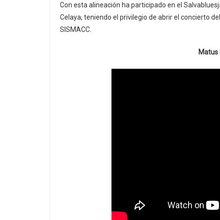
Con esta alineación ha participado en el Salvabluesja
Celaya, teniendo el privilegio de abrir el concierto
SISMACC.
Matus 