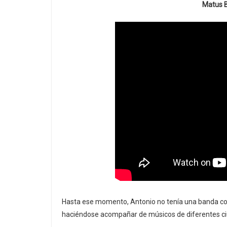
Matus B
Hasta ese momento, Antonio no tenía una banda con
haciéndose acompañar de músicos de diferentes ciu