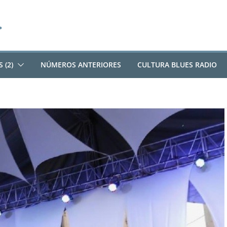
 (2)
NÚMEROS ANTERIORES
CULTURA BLUES RADIO