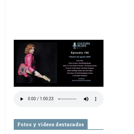
Fotos y videos destacados