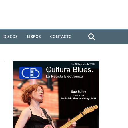
DISCOS
LIBROS
CONTACTO