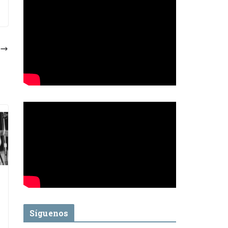
Síguenos