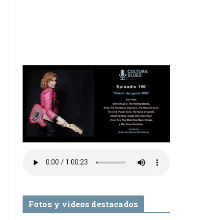
Fotos y videos destacados