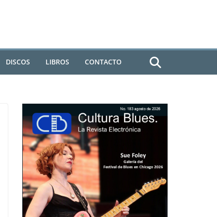
DISCOS
LIBROS
CONTACTO