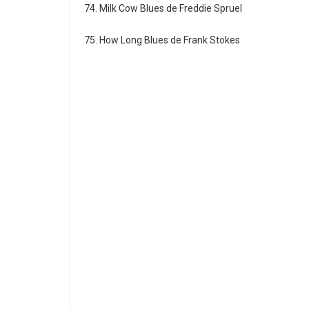
74. Milk Cow Blues de Freddie Spruel
75. How Long Blues de Frank Stokes