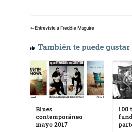
Entrevista a Freddie Maguire
También te puede gustar
Blues
100 
contemporáneo
fund
mayo 2017
part