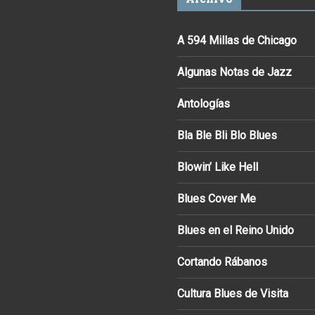
A 594 Millas de Chicago
Algunas Notas de Jazz
Antologías
Bla Ble Bli Blo Blues
Blowin’ Like Hell
Blues Cover Me
Blues en el Reino Unido
Cortando Rábanos
Cultura Blues de Visita