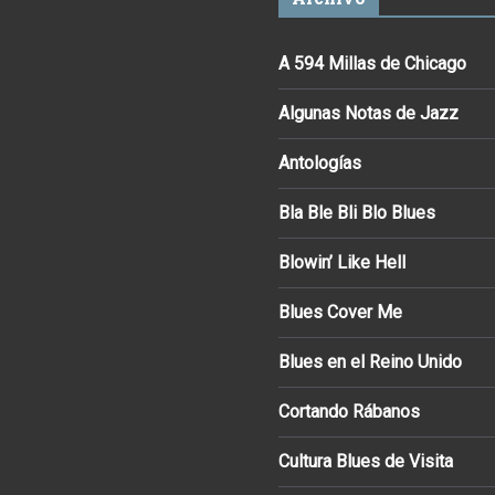
A 594 Millas de Chicago
Algunas Notas de Jazz
Antologías
Bla Ble Bli Blo Blues
Blowin’ Like Hell
Blues Cover Me
Blues en el Reino Unido
Cortando Rábanos
Cultura Blues de Visita