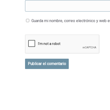
Guarda mi nombre, correo electrónico y web 