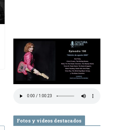
Fotos y videos destacados