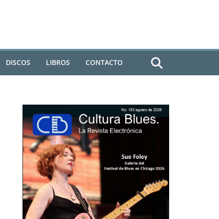
DISCOS
LIBROS
CONTACTO