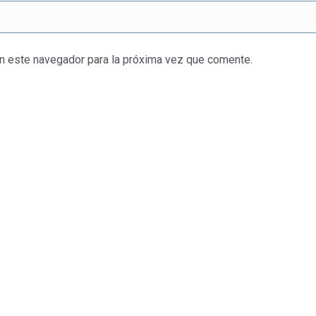
en este navegador para la próxima vez que comente.