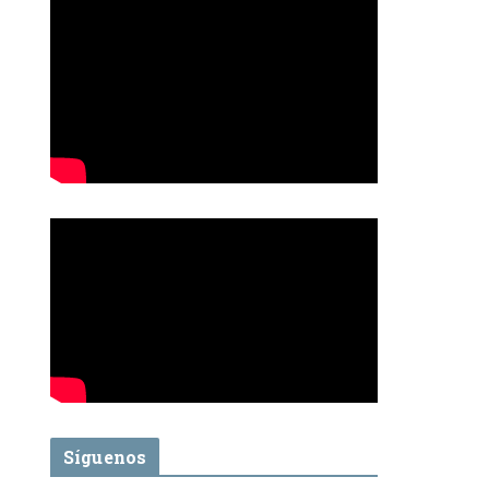
Síguenos