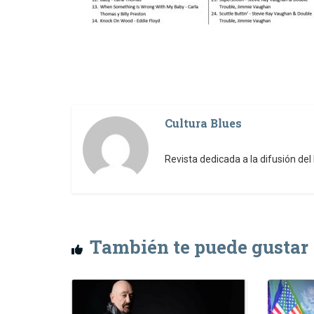
Cultura Blues
Revista dedicada a la difusión de
También te puede gustar