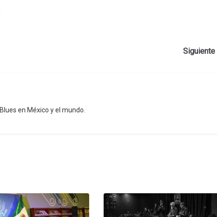
Siguient
l Blues en México y el mundo.