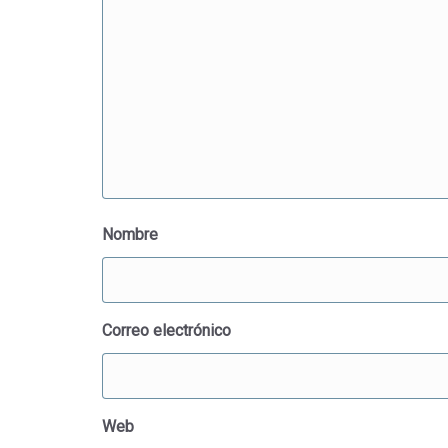
Nombre
Correo electrónico
Web