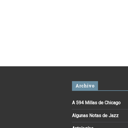
Archivo
A 594 Millas de Chicago
Algunas Notas de Jazz