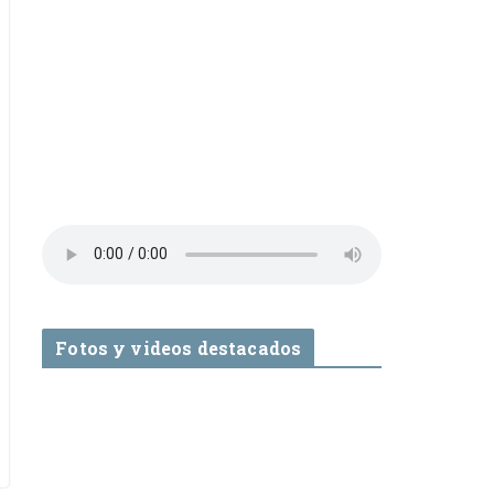
Fotos y videos destacados