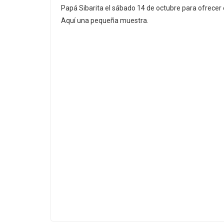
Papá Sibarita el sábado 14 de octubre para ofrecer e
Aquí una pequeña muestra.