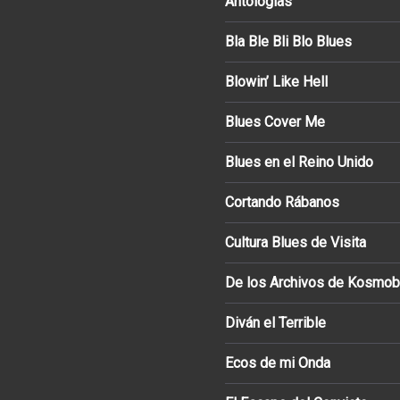
Antologías
Bla Ble Bli Blo Blues
Blowin’ Like Hell
Blues Cover Me
Blues en el Reino Unido
Cortando Rábanos
Cultura Blues de Visita
De los Archivos de Kosmob
Diván el Terrible
Ecos de mi Onda