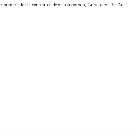
l primero de los conciertos de su temporada, “Back to the Big Gigs”.