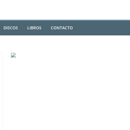
DISCOS
LIBROS
CONTACTO