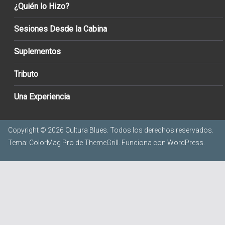
¿Quién lo Hizo?
Sesiones Desde la Cabina
Suplementos
Tributo
Una Experiencia
Copyright © 2026
Cultura Blues
. Todos los derechos reservados.
Tema:
ColorMag Pro
de ThemeGrill. Funciona con
WordPress
.