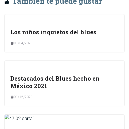
También te puede gustar
Los niños inquietos del blues
01/04/2021
Destacados del Blues hecho en
México 2021
31/12/2021