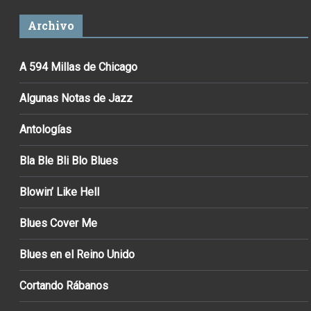
Archivo
A 594 Millas de Chicago
Algunas Notas de Jazz
Antologías
Bla Ble Bli Blo Blues
Blowin’ Like Hell
Blues Cover Me
Blues en el Reino Unido
Cortando Rábanos