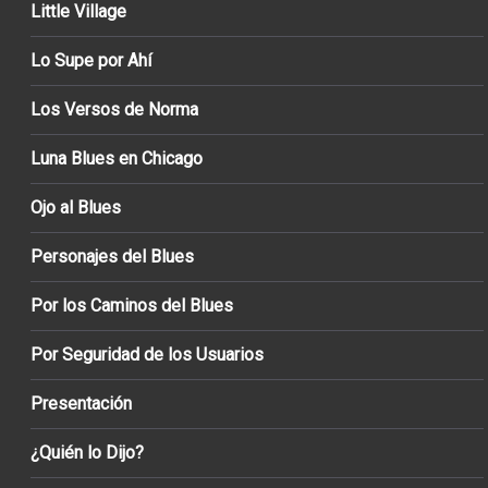
Little Village
Lo Supe por Ahí
Los Versos de Norma
Luna Blues en Chicago
Ojo al Blues
Personajes del Blues
Por los Caminos del Blues
Por Seguridad de los Usuarios
Presentación
¿Quién lo Dijo?