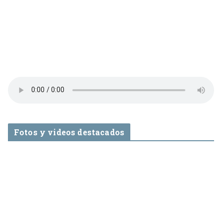
Fotos y videos destacados