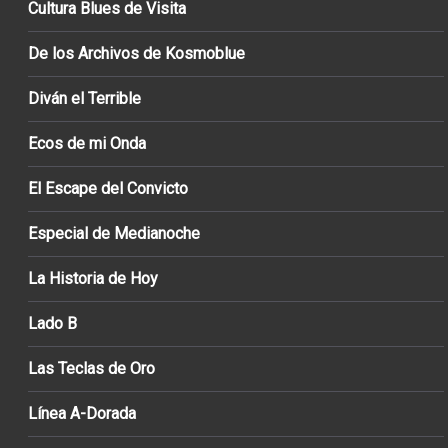
Cultura Blues de Visita
De los Archivos de Kosmoblue
Diván el Terrible
Ecos de mi Onda
El Escape del Convicto
Especial de Medianoche
La Historia de Hoy
Lado B
Las Teclas de Oro
Línea A-Dorada