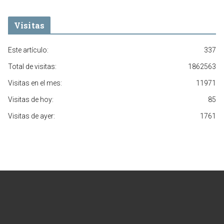
Visitas
Este artículo:
337
Total de visitas:
1862563
Visitas en el mes:
11971
Visitas de hoy:
85
Visitas de ayer:
1761