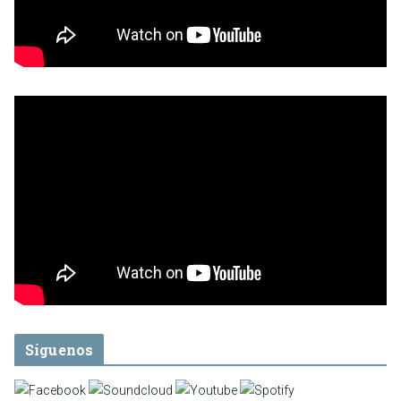
Síguenos