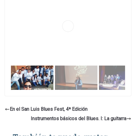
En el San Luis Blues Fest, 4ª Edición
Instrumentos básicos del Blues. I: La guitarra