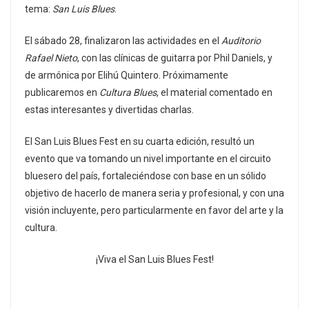
tema:
San Luis Blues
.
El sábado 28, finalizaron las actividades en el
Auditorio
Rafael Nieto
, con las clínicas de guitarra por Phil Daniels, y
de armónica por Elihú Quintero. Próximamente
publicaremos en
Cultura Blues
, el material comentado en
estas interesantes y divertidas charlas.
El San Luis Blues Fest en su cuarta edición, resultó un
evento que va tomando un nivel importante en el circuito
bluesero del país, fortaleciéndose con base en un sólido
objetivo de hacerlo de manera seria y profesional, y con una
visión incluyente, pero particularmente en favor del arte y la
cultura.
¡Viva el San Luis Blues Fest!