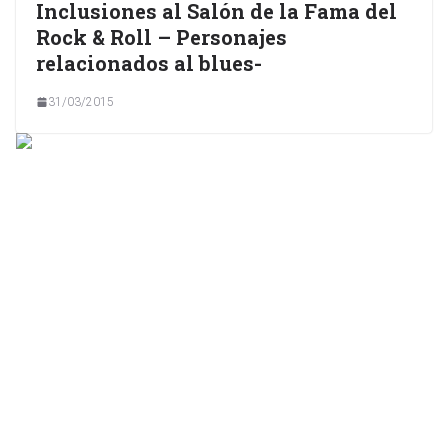
Inclusiones al Salón de la Fama del
Rock & Roll – Personajes
relacionados al blues-
31/03/2015