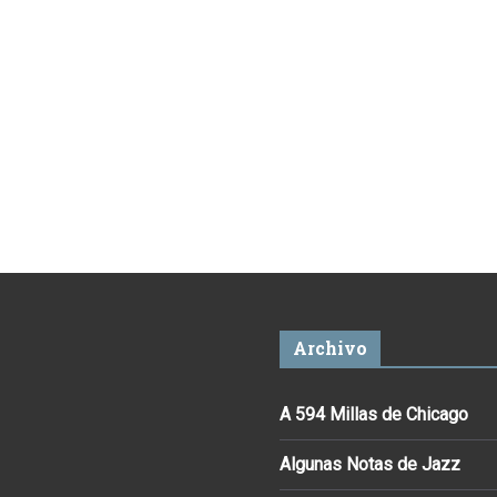
Archivo
A 594 Millas de Chicago
Algunas Notas de Jazz