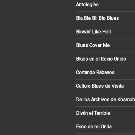
Antologías
Bla Ble Bli Blo Blues
Blowin’ Like Hell
Blues Cover Me
Blues en el Reino Unido
Cortando Rábanos
Cultura Blues de Visita
De los Archivos de Kosmob
Diván el Terrible
Ecos de mi Onda