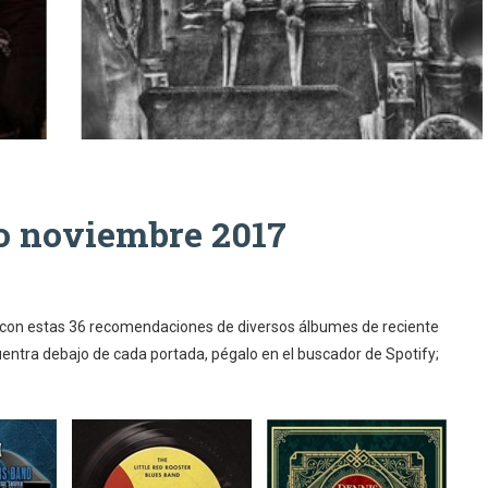
o noviembre 2017
, con estas 36 recomendaciones de diversos álbumes de reciente
cuentra debajo de cada portada, pégalo en el buscador de Spotify;