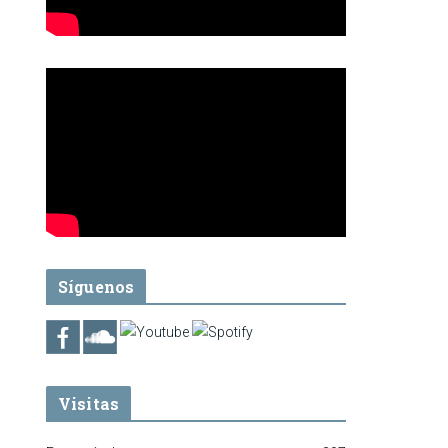
Síguenos
Visitas