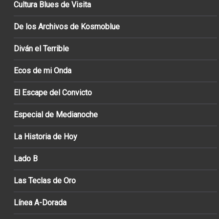
Cultura Blues de Visita
De los Archivos de Kosmoblue
Diván el Terrible
Ecos de mi Onda
El Escape del Convicto
Especial de Medianoche
La Historia de Hoy
Lado B
Las Teclas de Oro
Línea A-Dorada