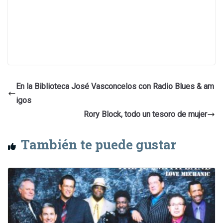
En la Biblioteca José Vasconcelos con Radio Blues & am
igos
Rory Block, todo un tesoro de mujer
También te puede gustar