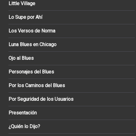
Little Village
Lo Supe por Ahí
Los Versos de Norma
Luna Blues en Chicago
Ojo al Blues
Personajes del Blues
Por los Caminos del Blues
Por Seguridad de los Usuarios
Presentación
¿Quién lo Dijo?