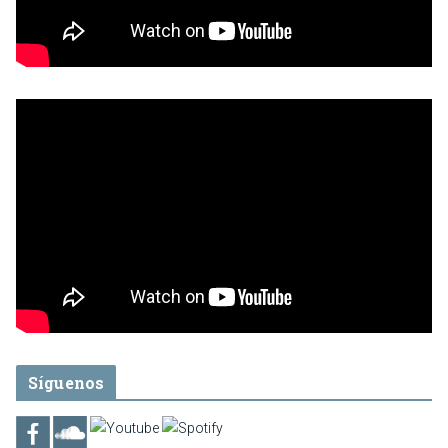
Síguenos