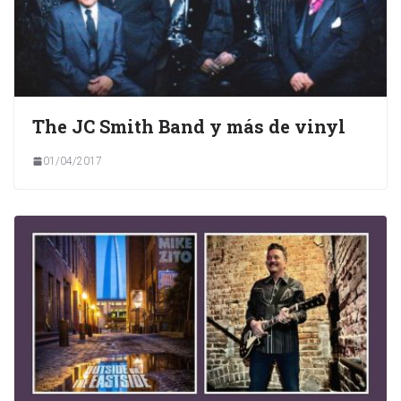
The JC Smith Band y más de vinyl
01/04/2017