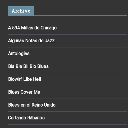
Archivo
A 594 Millas de Chicago
Algunas Notas de Jazz
Antologías
Bla Ble Bli Blo Blues
Blowin’ Like Hell
Blues Cover Me
Blues en el Reino Unido
Cortando Rábanos