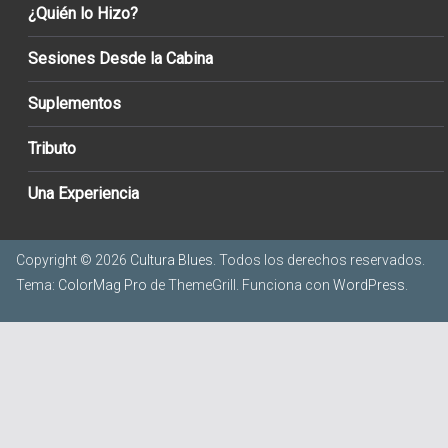
¿Quién lo Hizo?
Sesiones Desde la Cabina
Suplementos
Tributo
Una Experiencia
Copyright © 2026
Cultura Blues
. Todos los derechos reservados.
Tema:
ColorMag Pro
de ThemeGrill. Funciona con
WordPress
.