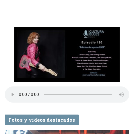
Fotos y videos destacados