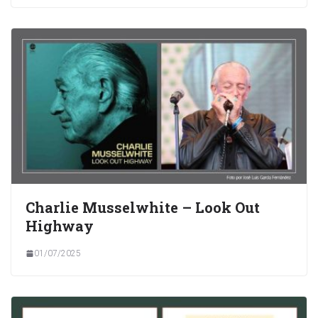
Charlie Musselwhite – Look Out
Highway
01/07/2025