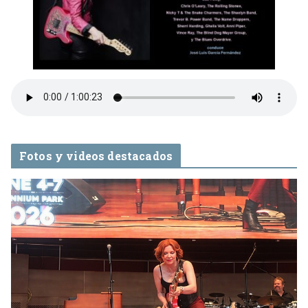
Fotos y videos destacados