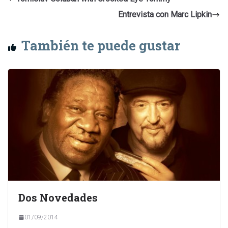
Entrevista con Marc Lipkin
También te puede gustar
Dos Novedades
01/09/2014