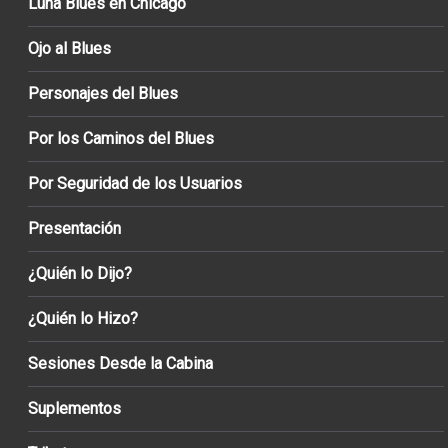
Luna Blues en Chicago
Ojo al Blues
Personajes del Blues
Por los Caminos del Blues
Por Seguridad de los Usuarios
Presentación
¿Quién lo Dijo?
¿Quién lo Hizo?
Sesiones Desde la Cabina
Suplementos