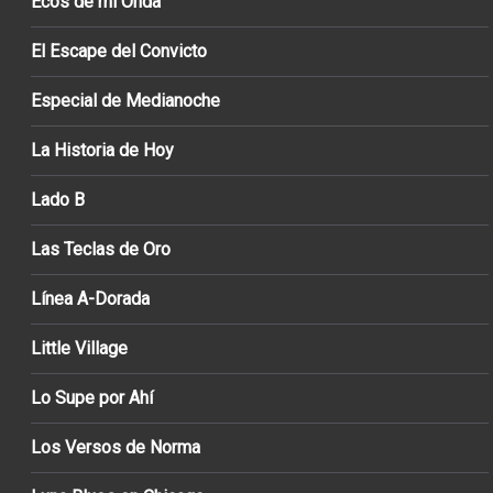
Ecos de mi Onda
El Escape del Convicto
Especial de Medianoche
La Historia de Hoy
Lado B
Las Teclas de Oro
Línea A-Dorada
Little Village
Lo Supe por Ahí
Los Versos de Norma