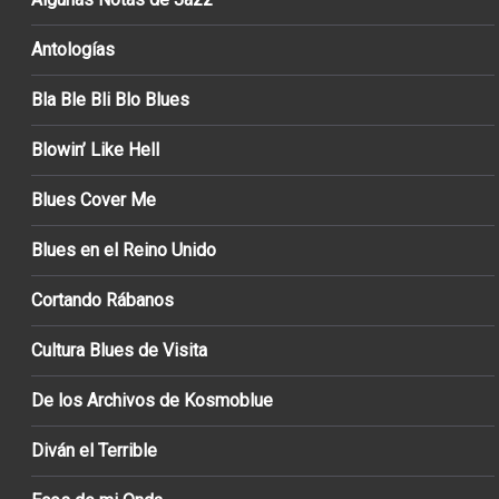
Antologías
Bla Ble Bli Blo Blues
Blowin’ Like Hell
Blues Cover Me
Blues en el Reino Unido
Cortando Rábanos
Cultura Blues de Visita
De los Archivos de Kosmoblue
Diván el Terrible