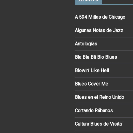
A 594 Millas de Chicago
Algunas Notas de Jazz
Antologías
Bla Ble Bli Blo Blues
Blowin’ Like Hell
Blues Cover Me
Blues en el Reino Unido
Cortando Rábanos
Cultura Blues de Visita