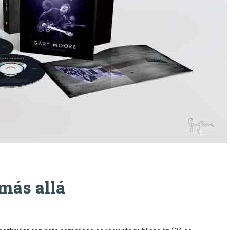
más allá