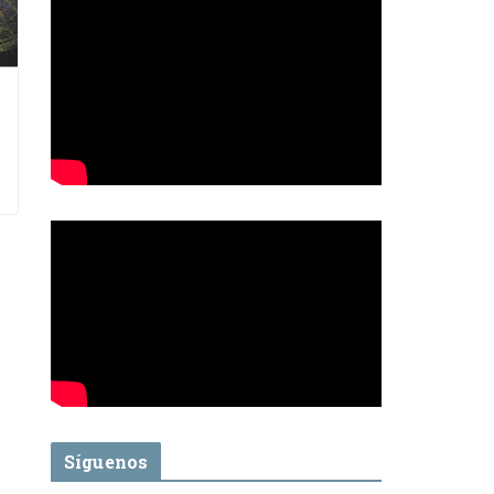
Síguenos