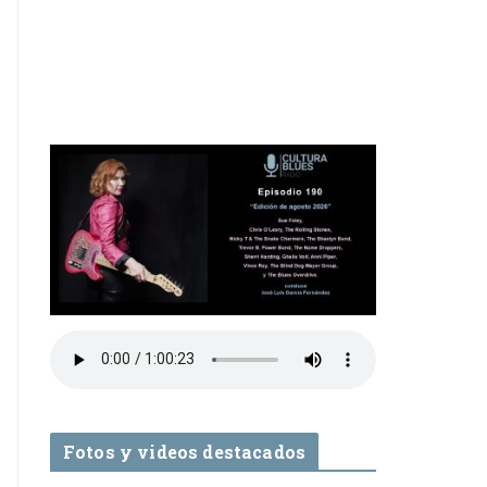
Fotos y videos destacados