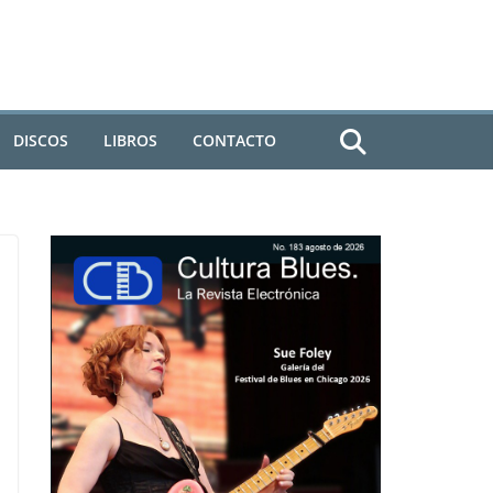
DISCOS
LIBROS
CONTACTO