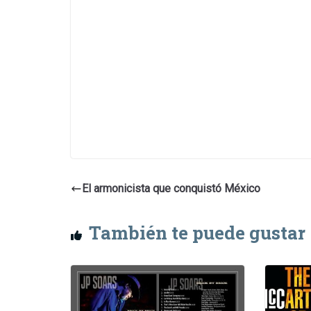
El armonicista que conquistó México
También te puede gustar