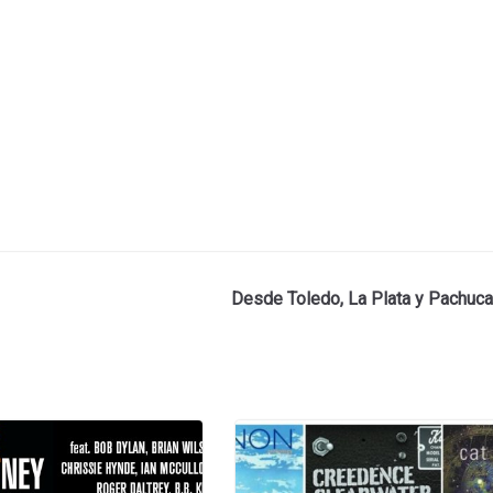
Desde Toledo, La Plata y Pachuca