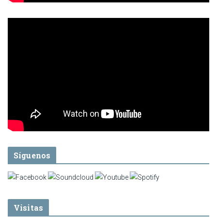
Síguenos
Visitas