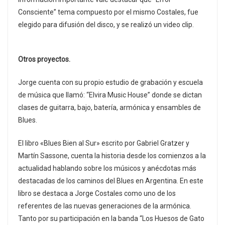
Consciente” tema compuesto por el mismo Costales, fue
elegido para difusión del disco, y se realizó un video clip.
Otros proyectos.
Jorge cuenta con su propio estudio de grabación y escuela
de música que llamó: “Elvira Music House” donde se dictan
clases de guitarra, bajo, batería, armónica y ensambles de
Blues.
El libro «Blues Bien al Sur» escrito por Gabriel Gratzer y
Martín Sassone, cuenta la historia desde los comienzos a la
actualidad hablando sobre los músicos y anécdotas más
destacadas de los caminos del Blues en Argentina. En este
libro se destaca a Jorge Costales como uno de los
referentes de las nuevas generaciones de la armónica.
Tanto por su participación en la banda “Los Huesos de Gato