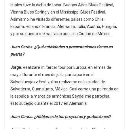
cuales tuve la dicha de tocar: Buenos Aires Blues Festival,
Vienna Blues Spring y en el Mississippi Blues Festival.
Asimismo, he visitado diferentes países como Chile,
España, Holanda, Francia, Alemania, Italia, Austria, Hungría,
y por su puesto me ha traído aqui a la Ciudad de México.
Juan Carlos. ¿Qué actividades o presentaciones tienes en
puerta?
Jorge.
Realizaré mi tercer tour por Europa, en el mes de
mayo. Durante el mes de julio, participaré en el
Salvabluesjazz Festival ha realizarse en la ciudad de
Salvatierra, Guanajuato, México. Casi como una palmada en
la espalda la marca de armónicas Seydel me patrocina,
esto sucedió durante el 2017 en Alemania.
Juan Carlos. ¿Háblame de tus proyectos y grabaciones?