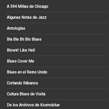
A 594 Millas de Chicago
Algunas Notas de Jazz
Antologías
Bla Ble Bli Blo Blues
Blowin’ Like Hell
Blues Cover Me
Blues en el Reino Unido
Cortando Rábanos
Cultura Blues de Visita
De los Archivos de Kosmoblue