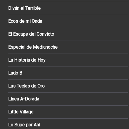
Diván el Terrible
Ecos de mi Onda
El Escape del Convicto
Especial de Medianoche
La Historia de Hoy
Lado B
Las Teclas de Oro
Línea A-Dorada
Little Village
Lo Supe por Ahí