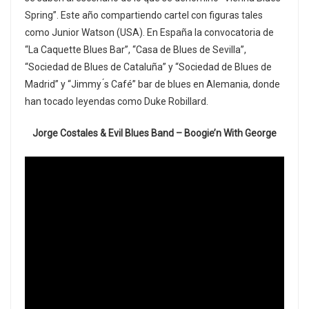
Spring”. Este año compartiendo cartel con figuras tales
como Junior Watson (USA). En España la convocatoria de
“La Caquette Blues Bar”, “Casa de Blues de Sevilla”,
“Sociedad de Blues de Cataluña” y “Sociedad de Blues de
Madrid” y “Jimmy ́s Café” bar de blues en Alemania, donde
han tocado leyendas como Duke Robillard.
Jorge Costales & Evil Blues Band – Boogie’n With George