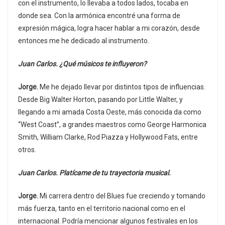
con el instrumento, lo llevaba a todos lados, tocaba en
donde sea. Con la armónica encontré una forma de
expresión mágica, logra hacer hablar a mi corazón, desde
entonces me he dedicado al instrumento.
Juan Carlos. ¿Qué músicos te influyeron?
Jorge.
Me he dejado llevar por distintos tipos de influencias.
Desde Big Walter Horton, pasando por Little Walter, y
llegando a mi amada Costa Oeste, más conocida da como
“West Coast”, a grandes maestros como George Harmonica
Smith, William Clarke, Rod Piazza y Hollywood Fats, entre
otros.
Juan Carlos. Platícame de tu trayectoria musical.
Jorge.
Mi carrera dentro del Blues fue creciendo y tomando
más fuerza, tanto en el territorio nacional como en el
internacional. Podría mencionar algunos festivales en los