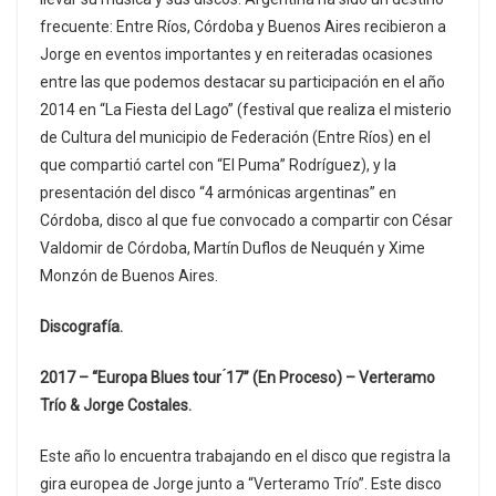
frecuente: Entre Ríos, Córdoba y Buenos Aires recibieron a
Jorge en eventos importantes y en reiteradas ocasiones
entre las que podemos destacar su participación en el año
2014 en “La Fiesta del Lago” (festival que realiza el misterio
de Cultura del municipio de Federación (Entre Ríos) en el
que compartió cartel con “El Puma” Rodríguez), y la
presentación del disco “4 armónicas argentinas” en
Córdoba, disco al que fue convocado a compartir con César
Valdomir de Córdoba, Martín Duflos de Neuquén y Xime
Monzón de Buenos Aires.
Discografía.
2017 – “Europa Blues tour ́17” (En Proceso) – Verteramo
Trío & Jorge Costales.
Este año lo encuentra trabajando en el disco que registra la
gira europea de Jorge junto a “Verteramo Trío”. Este disco