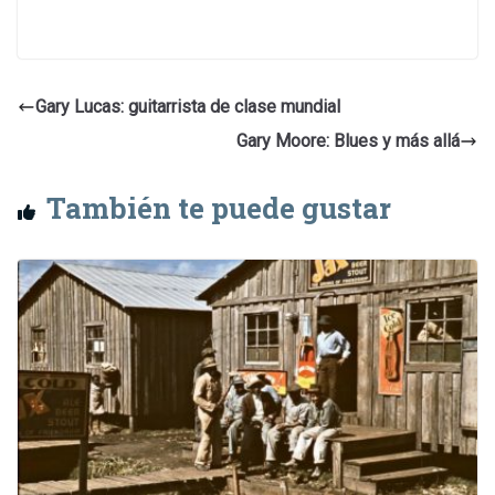
Gary Lucas: guitarrista de clase mundial
Gary Moore: Blues y más allá
También te puede gustar