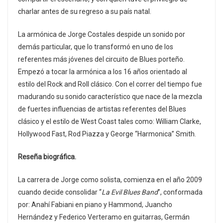
charlar antes de su regreso a su país natal.
La armónica de Jorge Costales despide un sonido por
demás particular, que lo transformó en uno de los
referentes más jóvenes del circuito de Blues porteño.
Empezó a tocar la armónica a los 16 años orientado al
estilo del Rock and Roll clásico. Con el correr del tiempo fue
madurando su sonido característico que nace de la mezcla
de fuertes influencias de artistas referentes del Blues
clásico y el estilo de West Coast tales como: William Clarke,
Hollywood Fast, Rod Piazza y George “Harmonica” Smith.
Reseña biográfica.
La carrera de Jorge como solista, comienza en el año 2009
cuando decide consolidar “
La Evil Blues Band
”, conformada
por: Anahí Fabiani en piano y Hammond, Juancho
Hernández y Federico Verteramo en guitarras, Germán