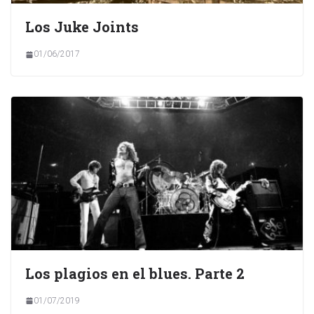
Los Juke Joints
01/06/2017
Los plagios en el blues. Parte 2
01/07/2019