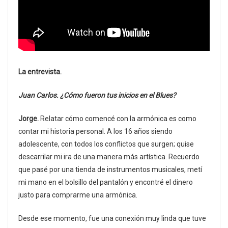
La entrevista.
Juan Carlos. ¿Cómo fueron tus inicios en el Blues?
Jorge.
Relatar cómo comencé con la armónica es como
contar mi historia personal. A los 16 años siendo
adolescente, con todos los conflictos que surgen; quise
descarrilar mi ira de una manera más artística. Recuerdo
que pasé por una tienda de instrumentos musicales, metí
mi mano en el bolsillo del pantalón y encontré el dinero
justo para comprarme una armónica.
Desde ese momento, fue una conexión muy linda que tuve