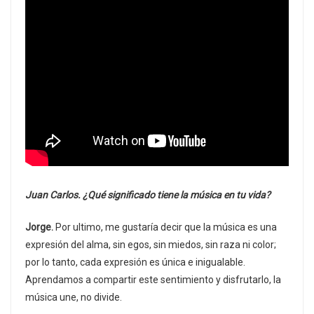
Juan Carlos. ¿Qué significado tiene la música en tu vida?
Jorge.
Por ultimo, me gustaría decir que la música es una
expresión del alma, sin egos, sin miedos, sin raza ni color;
por lo tanto, cada expresión es única e inigualable.
Aprendamos a compartir este sentimiento y disfrutarlo, la
música une, no divide.