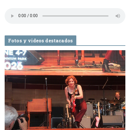
Fotos y videos destacados