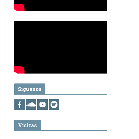
Síguenos
Visitas