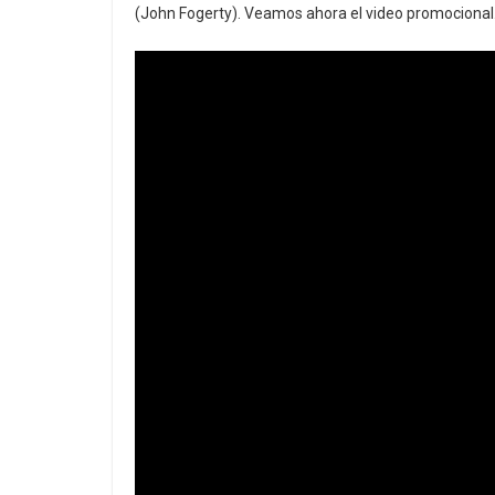
(John Fogerty). Veamos ahora el video promociona