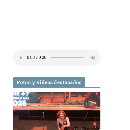
Fotos y videos destacados