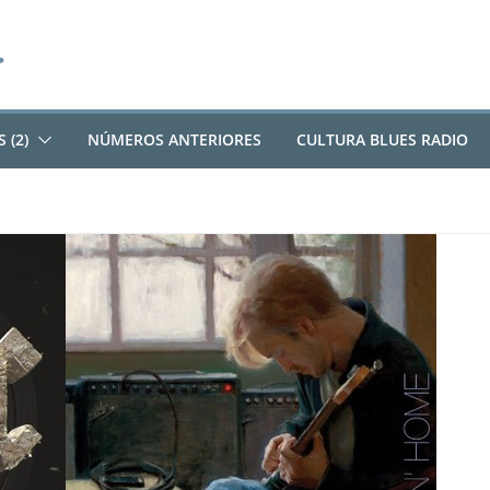
 (2)
NÚMEROS ANTERIORES
CULTURA BLUES RADIO