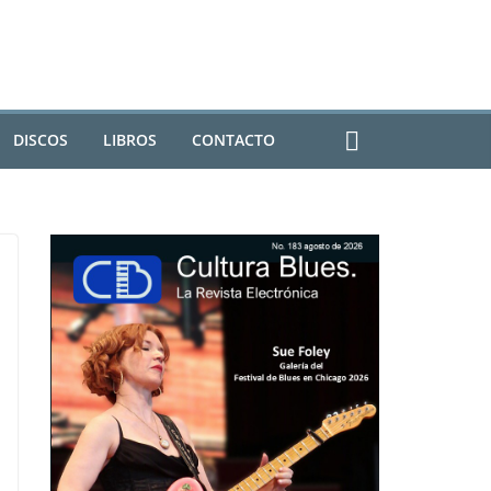
DISCOS
LIBROS
CONTACTO