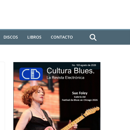
DISCOS
LIBROS
CONTACTO