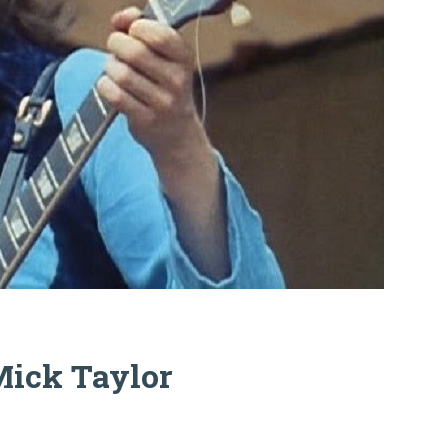
Mick Taylor