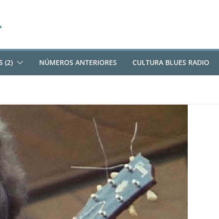
 (2)
NÚMEROS ANTERIORES
CULTURA BLUES RADIO