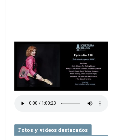
Fotos y videos destacados