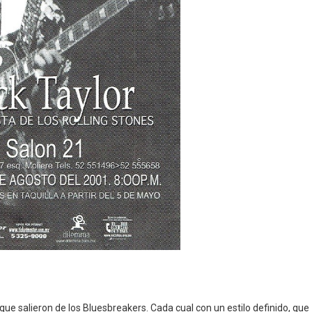
que salieron de los Bluesbreakers. Cada cual con un estilo definido, que