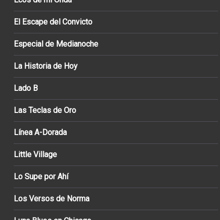
El Escape del Convicto
Especial de Medianoche
La Historia de Hoy
Lado B
Las Teclas de Oro
Línea A-Dorada
Little Village
Lo Supe por Ahí
Los Versos de Norma