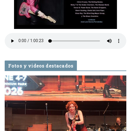
Fotos y videos destacados