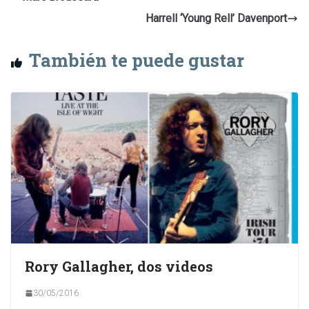
Harrell ‘Young Rell’ Davenport
También te puede gustar
Rory Gallagher, dos videos
30/05/2016