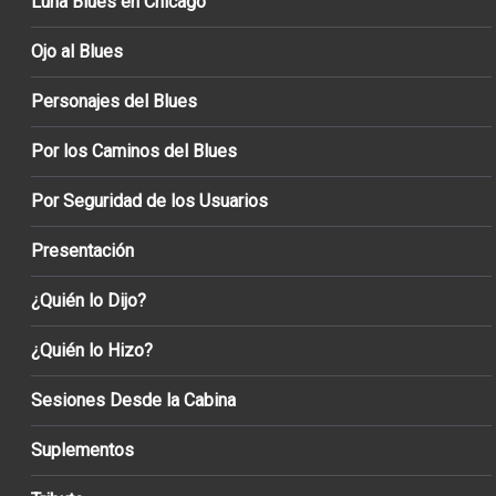
Luna Blues en Chicago
Ojo al Blues
Personajes del Blues
Por los Caminos del Blues
Por Seguridad de los Usuarios
Presentación
¿Quién lo Dijo?
¿Quién lo Hizo?
Sesiones Desde la Cabina
Suplementos