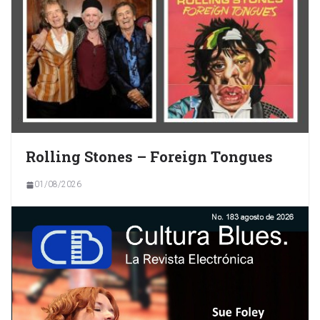
Rolling Stones – Foreign Tongues
01/08/2026