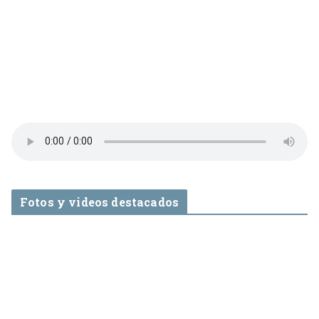
Fotos y videos destacados