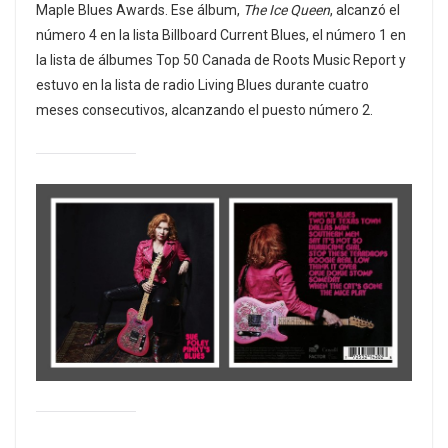
Maple Blues Awards. Ese álbum,
The Ice Queen
, alcanzó el
número 4 en la lista Billboard Current Blues, el número 1 en
la lista de álbumes Top 50 Canada de Roots Music Report y
estuvo en la lista de radio Living Blues durante cuatro
meses consecutivos, alcanzando el puesto número 2.