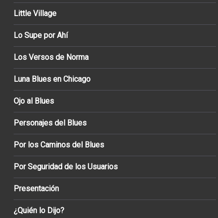
Little Village
Lo Supe por Ahí
Los Versos de Norma
Luna Blues en Chicago
Ojo al Blues
Personajes del Blues
Por los Caminos del Blues
Por Seguridad de los Usuarios
Presentación
¿Quién lo Dijo?