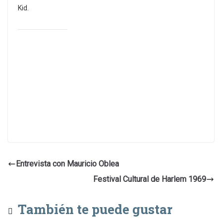
Kid.
Entrevista con Mauricio Oblea
Festival Cultural de Harlem 1969
También te puede gustar