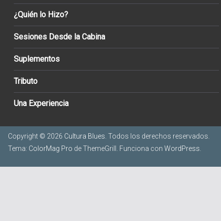
¿Quién lo Hizo?
Sesiones Desde la Cabina
Suplementos
Tributo
Una Experiencia
Copyright © 2026
Cultura Blues
. Todos los derechos reservados.
Tema:
ColorMag Pro
de ThemeGrill. Funciona con
WordPress
.