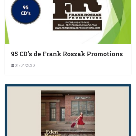
95 CD’s de Frank Roszak Promotions
01/04/2020