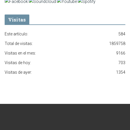
Visitas
Este artículo:
584
Total de visitas:
1859758
Visitas en el mes:
9166
Visitas de hoy:
703
Visitas de ayer:
1354