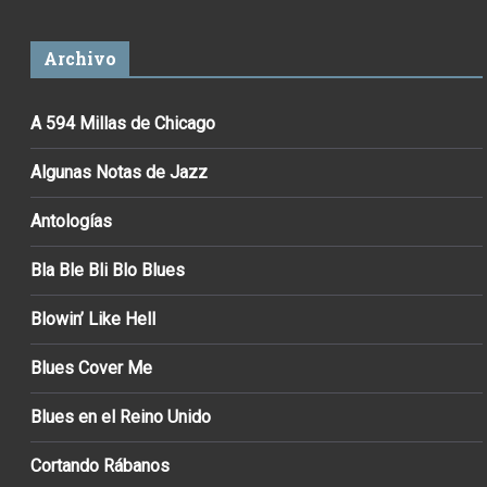
Archivo
A 594 Millas de Chicago
Algunas Notas de Jazz
Antologías
Bla Ble Bli Blo Blues
Blowin’ Like Hell
Blues Cover Me
Blues en el Reino Unido
Cortando Rábanos