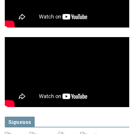
Síguenos