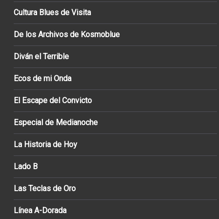
Cultura Blues de Visita
De los Archivos de Kosmoblue
Diván el Terrible
Ecos de mi Onda
El Escape del Convicto
Especial de Medianoche
La Historia de Hoy
Lado B
Las Teclas de Oro
Línea A-Dorada