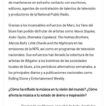
de mantenerse en estrecho contacto con escritores,
editores, agentes de contratación de talentos de televisión
y productores de la National Public Radio.
Gracias a los incansables esfuerzos de Marc, los fans del
blues han podido disfrutar de artistas como
Mavis Staples
,
Koko Taylor, Shemekia Copeland
,
The Holmes Brothers
,
Marcia Ball
y
Little Charlie and the Nightcats
en las
emisiones de la NPR, así como en programas de televisión
nacionales. Sus esfuerzos han llevado la cobertura de los
artistas de Alligator a los boletines de las sociedades
locales de blues, a los periódicos alternativos semanales, a
los principales diarios y a publicaciones nacionales como
Rolling Stone y Entertainment Weekly.
¿Cómo ha influido la música en tu visión del mundo? ¿Cómo
afecta la música a tu estado de ánimo e inspiración?