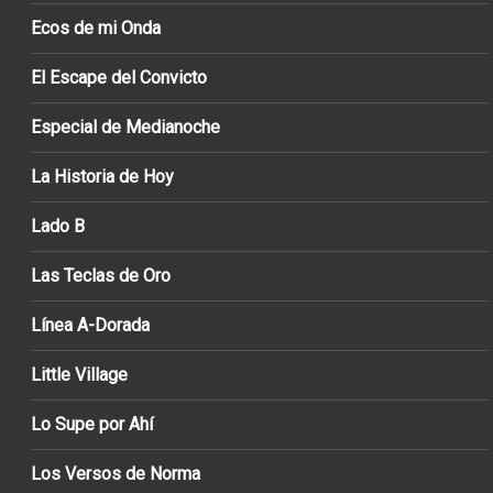
Ecos de mi Onda
El Escape del Convicto
Especial de Medianoche
La Historia de Hoy
Lado B
Las Teclas de Oro
Línea A-Dorada
Little Village
Lo Supe por Ahí
Los Versos de Norma