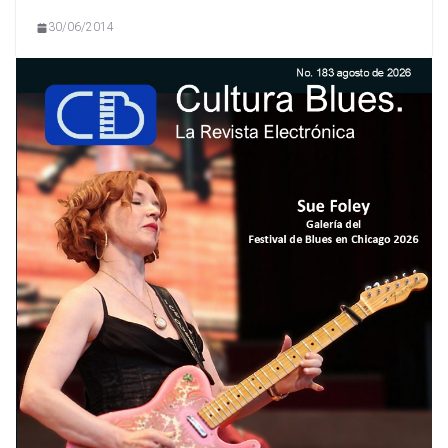
30/06/2014