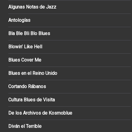
Algunas Notas de Jazz
Antologías
Bla Ble Bli Blo Blues
Blowin’ Like Hell
Blues Cover Me
Blues en el Reino Unido
Cortando Rábanos
Cultura Blues de Visita
De los Archivos de Kosmoblue
Diván el Terrible