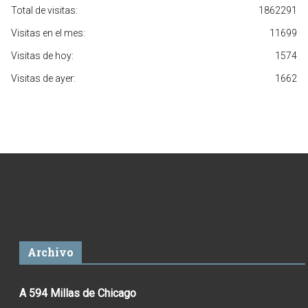
Total de visitas:
1862291
Visitas en el mes:
11699
Visitas de hoy:
1574
Visitas de ayer:
1662
Archivo
A 594 Millas de Chicago