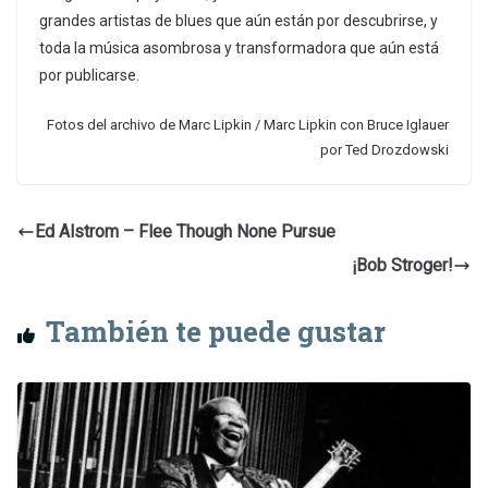
grandes artistas de blues que aún están por descubrirse, y
toda la música asombrosa y transformadora que aún está
por publicarse.
Fotos del archivo de Marc Lipkin / Marc Lipkin con Bruce Iglauer
por Ted Drozdowski
Ed Alstrom – Flee Though None Pursue
¡Bob Stroger!
También te puede gustar