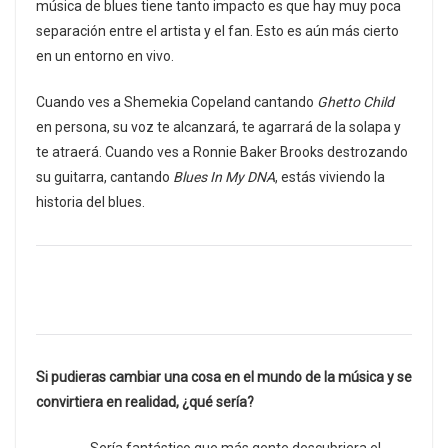
música de blues tiene tanto impacto es que hay muy poca
separación entre el artista y el fan. Esto es aún más cierto
en un entorno en vivo.
Cuando ves a Shemekia Copeland cantando
Ghetto Child
en persona, su voz te alcanzará, te agarrará de la solapa y
te atraerá. Cuando ves a Ronnie Baker Brooks destrozando
su guitarra, cantando
Blues In My DNA
, estás viviendo la
historia del blues.
Si pudieras cambiar una cosa en el mundo de la música y se
convirtiera en realidad, ¿qué sería?