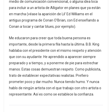
medio de comunicación convencional, o alguna idea loca
para incluir a un artista de Alligator en planes que ya están
en marcha (véase la aparición de Lil’ Ed Williams en el
antiguo programa de Conan O’Brian, con Ed enseñando a
Conan a tocar y cantar blues, por ejemplo).
Me educaron para creer que toda buena persona es
importante, desde la primera fila hasta la última. B.B. King
hablaba con el presidente con el mismo respeto y atención
que con su ayudante. He aprendido a aparecer siempre
preparado y a tiempo, y a ponerme de pie para estrechar
manos. Estas cosas demuestran respeto. Como publicista,
trato de establecer expectativas realistas. Prefiero
prometer poco y dar mucho. Nunca tiendo humo. Y nunca
hablo de ningún artista con el que trabajo con otro artista o
representante. Así es como se establece la confianza.