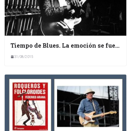
Tiempo de Blues. La emoción se fue…
31/08/2015