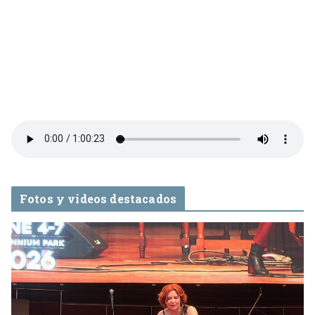
Fotos y videos destacados