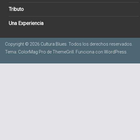
Tributo
Una Experiencia
Copyright © 2026
Cultura Blues
. Todos los derechos reservados.
Tema:
ColorMag Pro
de ThemeGrill. Funciona con
WordPress
.