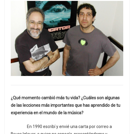
¿Qué momento cambió más tu vida? ¿Cuáles son algunas
de las lecciones más importantes que has aprendido de tu
experiencia en el mundo de la música?
En 1990 escribí y envié una carta por correo a