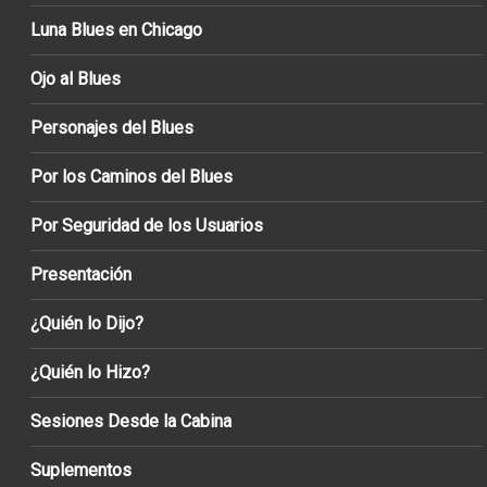
Luna Blues en Chicago
Ojo al Blues
Personajes del Blues
Por los Caminos del Blues
Por Seguridad de los Usuarios
Presentación
¿Quién lo Dijo?
¿Quién lo Hizo?
Sesiones Desde la Cabina
Suplementos