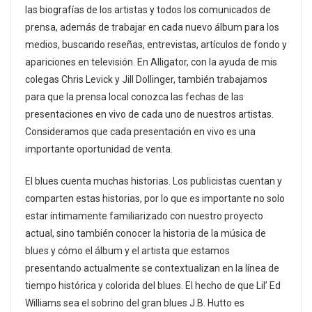
las biografías de los artistas y todos los comunicados de
prensa, además de trabajar en cada nuevo álbum para los
medios, buscando reseñas, entrevistas, artículos de fondo y
apariciones en televisión. En Alligator, con la ayuda de mis
colegas Chris Levick y Jill Dollinger, también trabajamos
para que la prensa local conozca las fechas de las
presentaciones en vivo de cada uno de nuestros artistas.
Consideramos que cada presentación en vivo es una
importante oportunidad de venta.
El blues cuenta muchas historias. Los publicistas cuentan y
comparten estas historias, por lo que es importante no solo
estar íntimamente familiarizado con nuestro proyecto
actual, sino también conocer la historia de la música de
blues y cómo el álbum y el artista que estamos
presentando actualmente se contextualizan en la línea de
tiempo histórica y colorida del blues. El hecho de que Lil’ Ed
Williams sea el sobrino del gran blues J.B. Hutto es