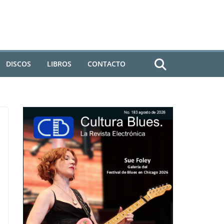
DISCOS
LIBROS
CONTACTO