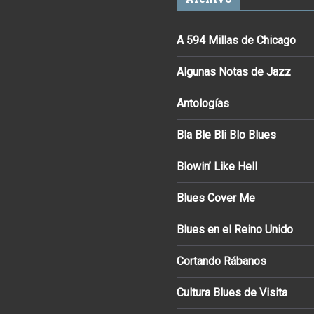
A 594 Millas de Chicago
Algunas Notas de Jazz
Antologías
Bla Ble Bli Blo Blues
Blowin’ Like Hell
Blues Cover Me
Blues en el Reino Unido
Cortando Rábanos
Cultura Blues de Visita