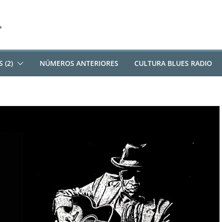
 (2)
NÚMEROS ANTERIORES
CULTURA BLUES RADIO