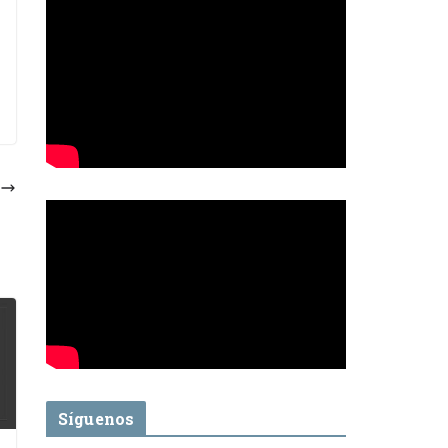
Síguenos