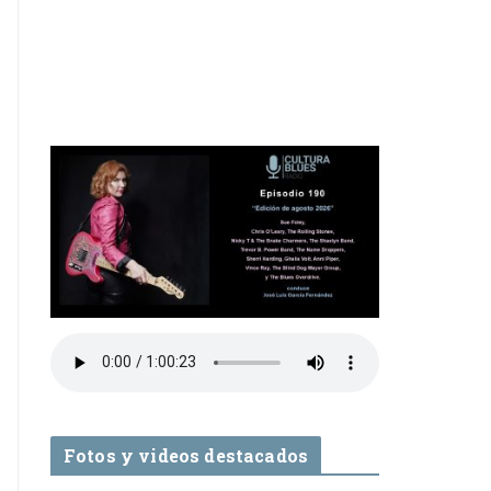
Fotos y videos destacados