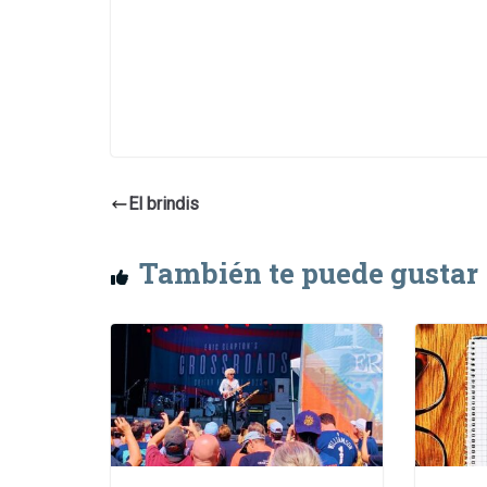
El brindis
También te puede gustar