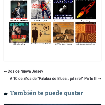
Dos de Nueva Jersey
A 10 de años de “Palabra de Blues… ¡al aire!” Parte III
También te puede gustar