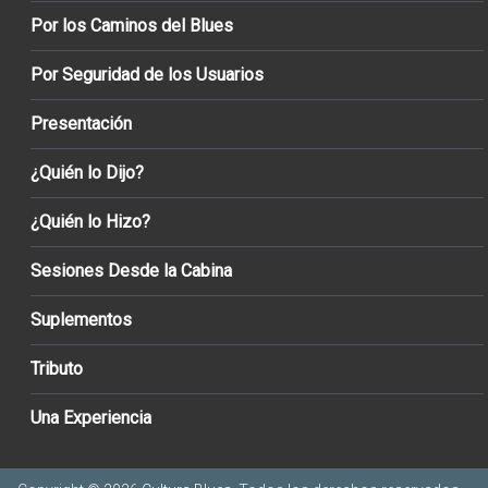
Por los Caminos del Blues
Por Seguridad de los Usuarios
Presentación
¿Quién lo Dijo?
¿Quién lo Hizo?
Sesiones Desde la Cabina
Suplementos
Tributo
Una Experiencia