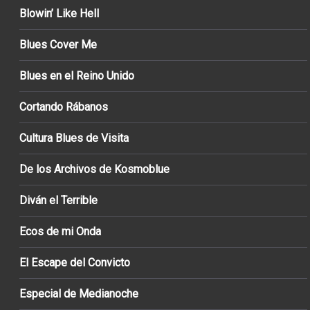
Blowin’ Like Hell
Blues Cover Me
Blues en el Reino Unido
Cortando Rábanos
Cultura Blues de Visita
De los Archivos de Kosmoblue
Diván el Terrible
Ecos de mi Onda
El Escape del Convicto
Especial de Medianoche