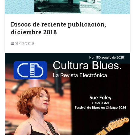
Discos de reciente publicación,
diciembre 2018
01/12/2018