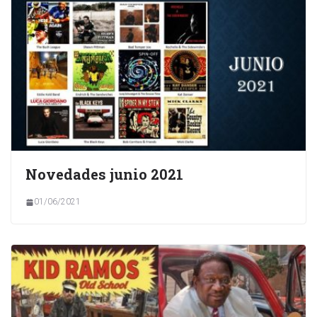
Novedades junio 2021
01/06/2021