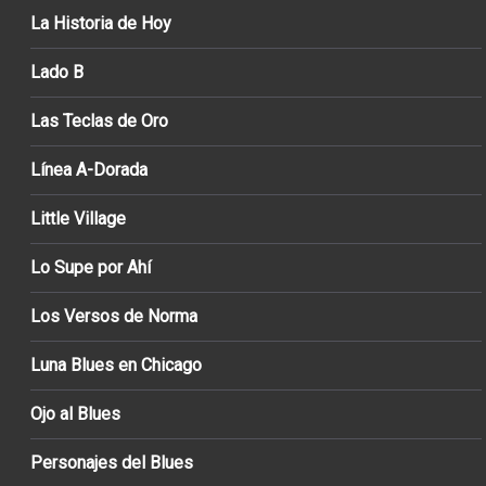
La Historia de Hoy
Lado B
Las Teclas de Oro
Línea A-Dorada
Little Village
Lo Supe por Ahí
Los Versos de Norma
Luna Blues en Chicago
Ojo al Blues
Personajes del Blues