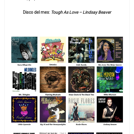
Disco del mes:
Tough As Love – Lindsay Beaver