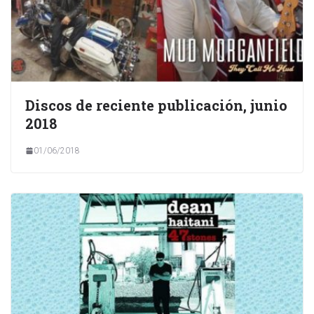
Discos de reciente publicación, junio
2018
01/06/2018