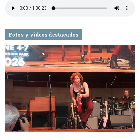
Fotos y videos destacados