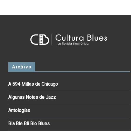
Archivo
A 594 Millas de Chicago
Algunas Notas de Jazz
Antologías
Bla Ble Bli Blo Blues