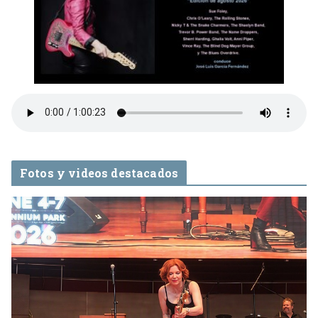
Fotos y videos destacados