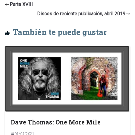
Parte XVIII
Discos de reciente publicación, abril 2019
También te puede gustar
Dave Thomas: One More Mile
01/04/2021