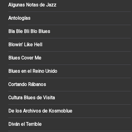
Algunas Notas de Jazz
Antologías
Bla Ble Bli Blo Blues
Blowin’ Like Hell
Blues Cover Me
Blues en el Reino Unido
Cortando Rábanos
Cultura Blues de Visita
De los Archivos de Kosmoblue
Diván el Terrible