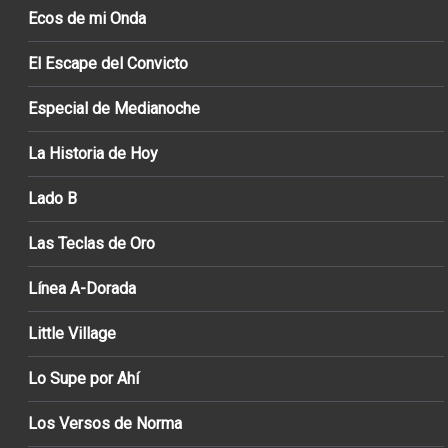
Ecos de mi Onda
El Escape del Convicto
Especial de Medianoche
La Historia de Hoy
Lado B
Las Teclas de Oro
Línea A-Dorada
Little Village
Lo Supe por Ahí
Los Versos de Norma