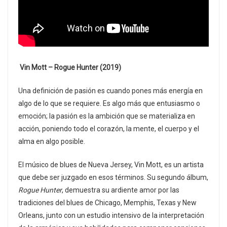
Vin Mott – Rogue Hunter (2019)
Una definición de pasión es cuando pones más energía en
algo de lo que se requiere. Es algo más que entusiasmo o
emoción; la pasión es la ambición que se materializa en
acción, poniendo todo el corazón, la mente, el cuerpo y el
alma en algo posible.
El músico de blues de Nueva Jersey, Vin Mott, es un artista
que debe ser juzgado en esos términos. Su segundo álbum,
Rogue Hunter
, demuestra su ardiente amor por las
tradiciones del blues de Chicago, Memphis, Texas y New
Orleans, junto con un estudio intensivo de la interpretación