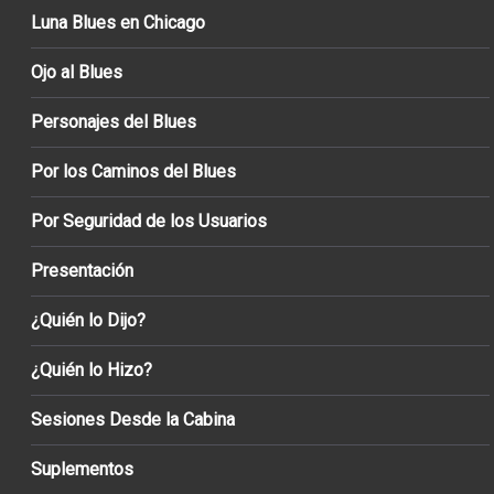
Luna Blues en Chicago
Ojo al Blues
Personajes del Blues
Por los Caminos del Blues
Por Seguridad de los Usuarios
Presentación
¿Quién lo Dijo?
¿Quién lo Hizo?
Sesiones Desde la Cabina
Suplementos