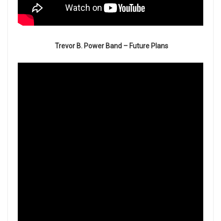
Trevor B. Power Band – Future Plans