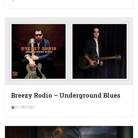
Breezy Rodio – Underground Blues
01/09/2022