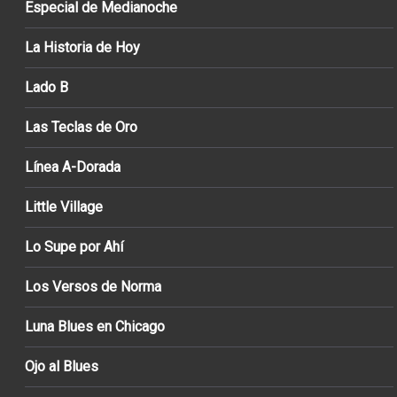
Especial de Medianoche
La Historia de Hoy
Lado B
Las Teclas de Oro
Línea A-Dorada
Little Village
Lo Supe por Ahí
Los Versos de Norma
Luna Blues en Chicago
Ojo al Blues