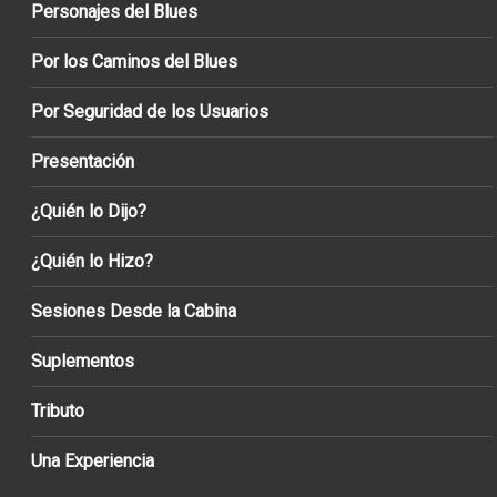
Personajes del Blues
Por los Caminos del Blues
Por Seguridad de los Usuarios
Presentación
¿Quién lo Dijo?
¿Quién lo Hizo?
Sesiones Desde la Cabina
Suplementos
Tributo
Una Experiencia