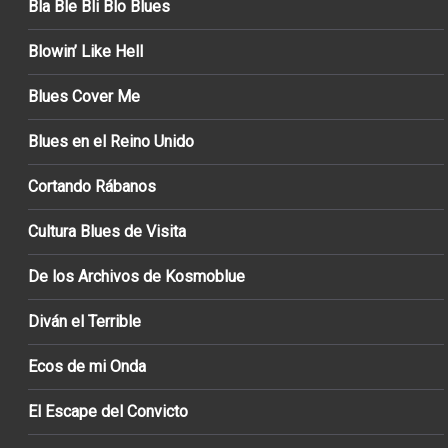
Bla Ble Bli Blo Blues
Blowin’ Like Hell
Blues Cover Me
Blues en el Reino Unido
Cortando Rábanos
Cultura Blues de Visita
De los Archivos de Kosmoblue
Diván el Terrible
Ecos de mi Onda
El Escape del Convicto