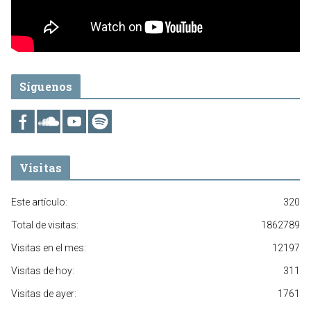
Síguenos
Visitas
Este artículo:
320
Total de visitas:
1862789
Visitas en el mes:
12197
Visitas de hoy:
311
Visitas de ayer:
1761