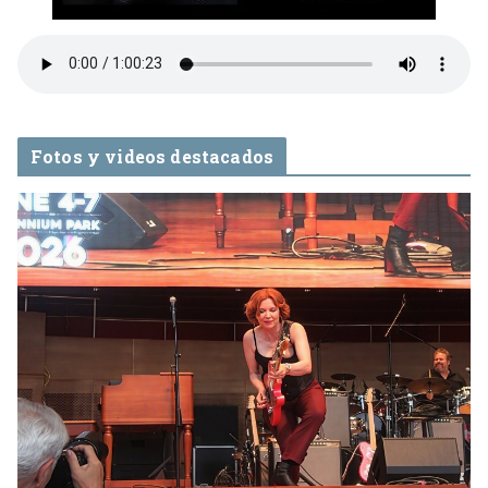
Fotos y videos destacados