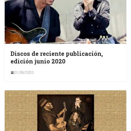
Discos de reciente publicación,
edición junio 2020
01/06/2020