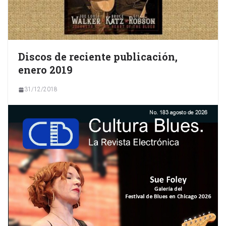
Discos de reciente publicación,
enero 2019
31/12/2018