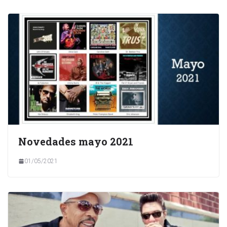
Novedades mayo 2021
01/05/2021