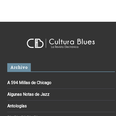
Archivo
A 594 Millas de Chicago
Algunas Notas de Jazz
Antologías