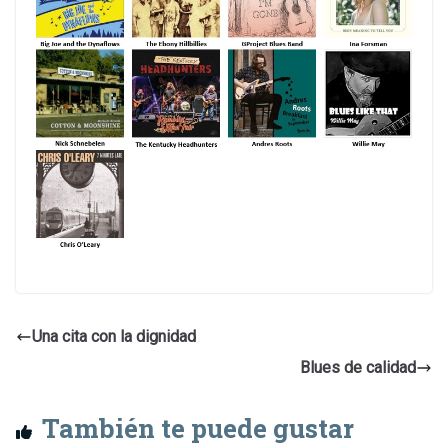
Una cita con la dignidad
Blues de calidad
También te puede gustar