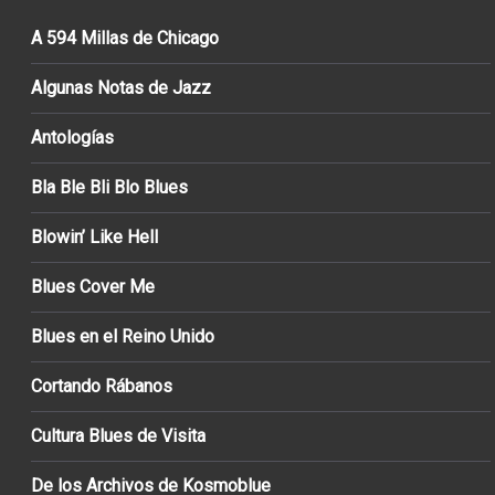
A 594 Millas de Chicago
Algunas Notas de Jazz
Antologías
Bla Ble Bli Blo Blues
Blowin’ Like Hell
Blues Cover Me
Blues en el Reino Unido
Cortando Rábanos
Cultura Blues de Visita
De los Archivos de Kosmoblue