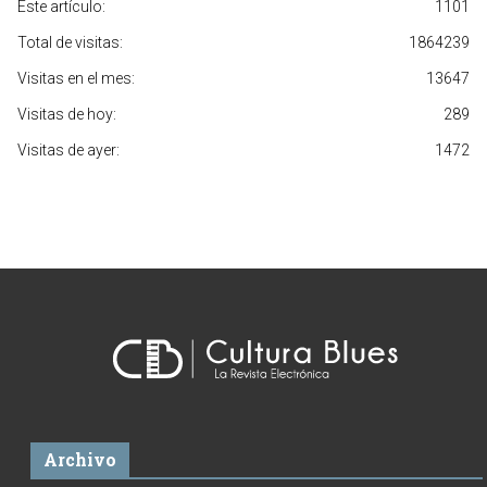
Este artículo:
1101
Total de visitas:
1864239
Visitas en el mes:
13647
Visitas de hoy:
289
Visitas de ayer:
1472
Archivo