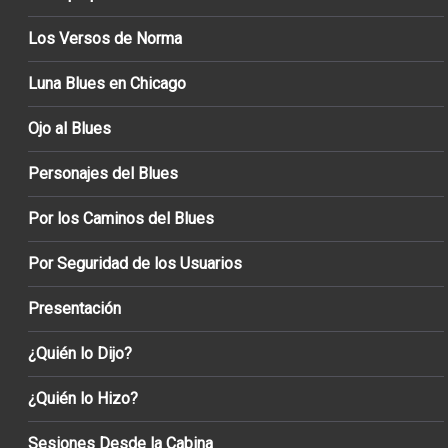
Los Versos de Norma
Luna Blues en Chicago
Ojo al Blues
Personajes del Blues
Por los Caminos del Blues
Por Seguridad de los Usuarios
Presentación
¿Quién lo Dijo?
¿Quién lo Hizo?
Sesiones Desde la Cabina