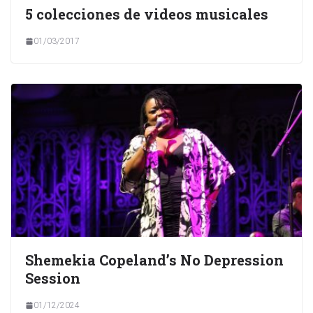
5 colecciones de videos musicales
01/03/2017
Shemekia Copeland’s No Depression
Session
01/12/2024