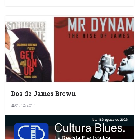
Dos de James Brown
01/12/2017