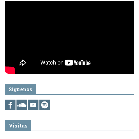
Síguenos
Visitas