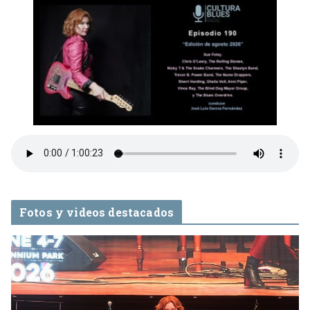
Fotos y videos destacados