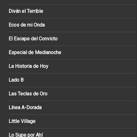
Diván el Terrible
Ecos de mi Onda
El Escape del Convicto
Especial de Medianoche
La Historia de Hoy
Lado B
Las Teclas de Oro
Línea A-Dorada
Little Village
Lo Supe por Ahí