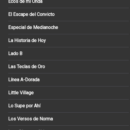
Ecos de mi Onda
El Escape del Convicto
Especial de Medianoche
La Historia de Hoy
Lado B
Las Teclas de Oro
Línea A-Dorada
Little Village
Lo Supe por Ahí
Los Versos de Norma