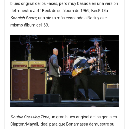
blues original de los Faces, pero muy basada en una versión
del maestro Jeff Beck de su álbum de 1969, BecK-Ola.
Spanish Boots
, una pieza más evocando a Beck y ese
mismo álbum del ’69.
Double Crossing Time
, un gran blues original de los geniales
Clapton/Mayall, ideal para que Bonamassa demuestre su