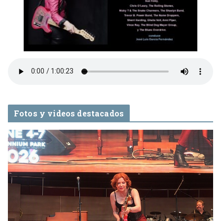
Fotos y videos destacados