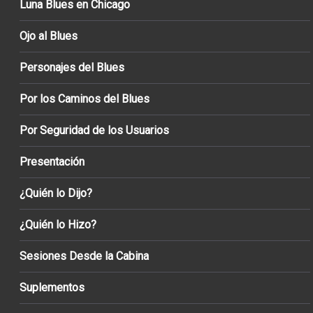
Luna Blues en Chicago
Ojo al Blues
Personajes del Blues
Por los Caminos del Blues
Por Seguridad de los Usuarios
Presentación
¿Quién lo Dijo?
¿Quién lo Hizo?
Sesiones Desde la Cabina
Suplementos