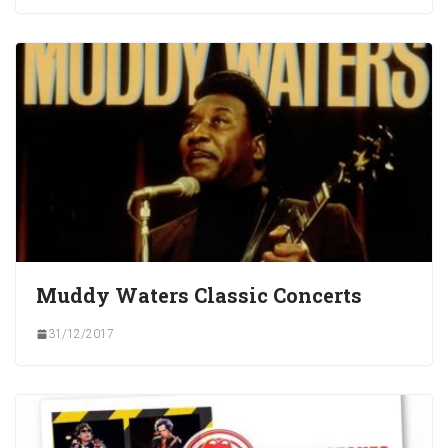
Muddy Waters Classic Concerts
31/12/2017