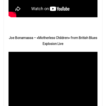
Joe Bonamassa – «Motherless Children» from British Blues
Explosion Live