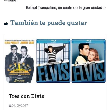
Juke
Rafael Tranquilino, un cuate de la gran ciudad
También te puede gustar
Tres con Elvis
01/09/2017