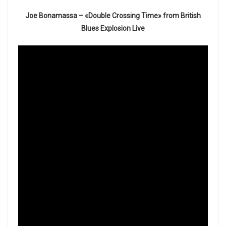
Joe Bonamassa – «Double Crossing Time» from British
Blues Explosion Live