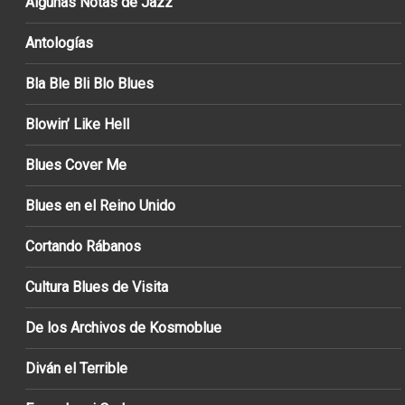
Algunas Notas de Jazz
Antologías
Bla Ble Bli Blo Blues
Blowin’ Like Hell
Blues Cover Me
Blues en el Reino Unido
Cortando Rábanos
Cultura Blues de Visita
De los Archivos de Kosmoblue
Diván el Terrible