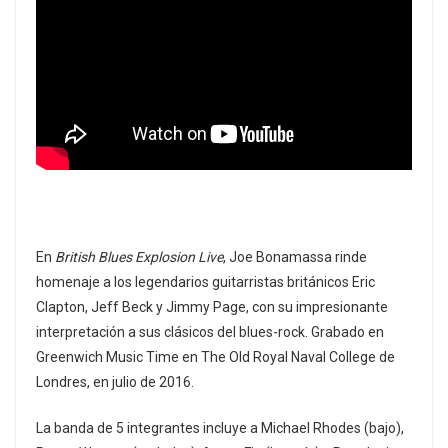
En
British Blues Explosion Live
, Joe Bonamassa rinde
homenaje a los legendarios guitarristas británicos Eric
Clapton, Jeff Beck y Jimmy Page, con su impresionante
interpretación a sus clásicos del blues-rock. Grabado en
Greenwich Music Time en The Old Royal Naval College de
Londres, en julio de 2016.
La banda de 5 integrantes incluye a Michael Rhodes (bajo),