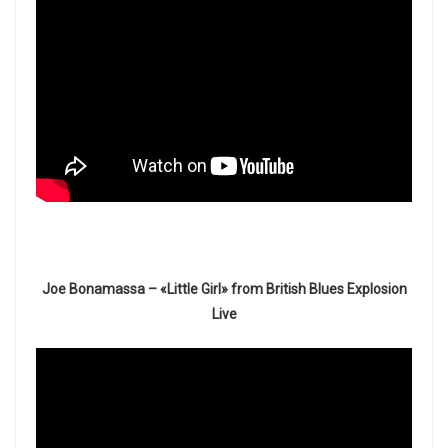
Joe Bonamassa – «Little Girl» from British Blues Explosion
Live