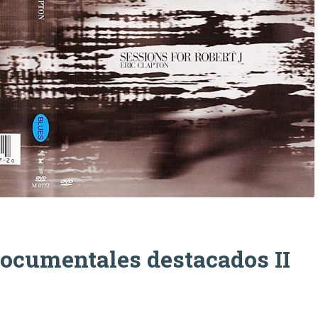
 Documentales destacados II