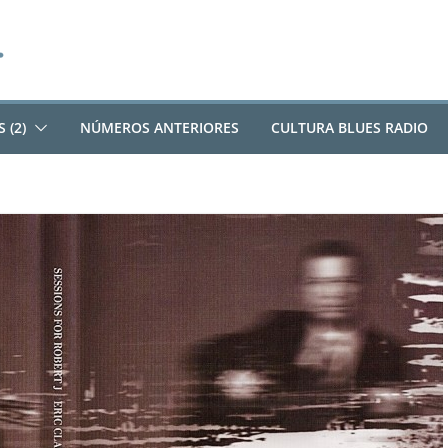
 (2)
NÚMEROS ANTERIORES
CULTURA BLUES RADIO