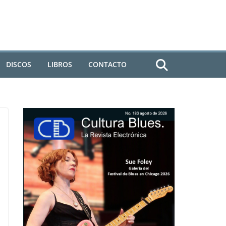
DISCOS
LIBROS
CONTACTO