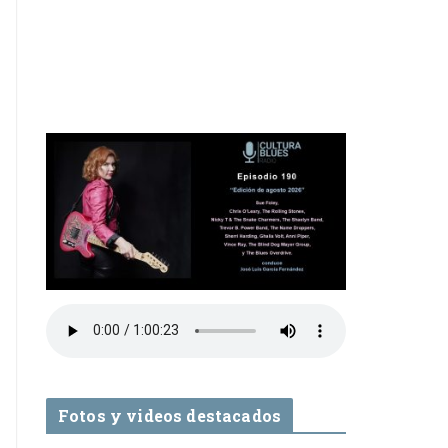
Fotos y videos destacados