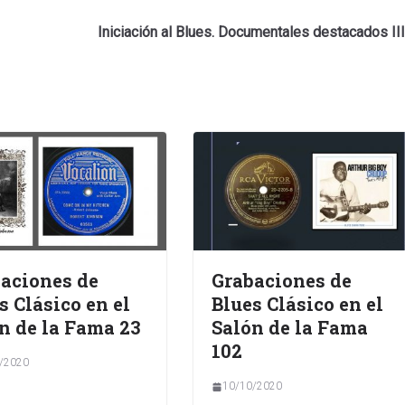
Iniciación al Blues. Documentales destacados III
aciones de
Grabaciones de
s Clásico en el
Blues Clásico en el
n de la Fama 23
Salón de la Fama
102
/2020
10/10/2020