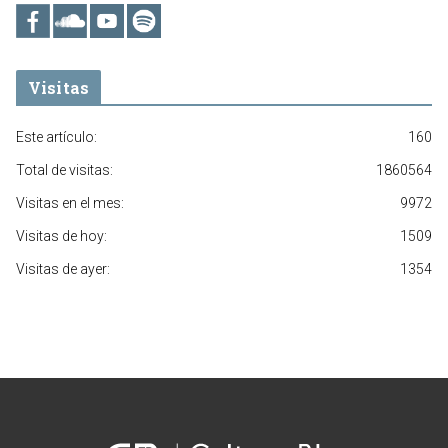
Visitas
Este artículo:
160
Total de visitas:
1860564
Visitas en el mes:
9972
Visitas de hoy:
1509
Visitas de ayer:
1354