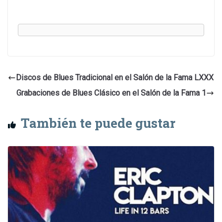
Discos de Blues Tradicional en el Salón de la Fama LXXX
Grabaciones de Blues Clásico en el Salón de la Fama 1
También te puede gustar