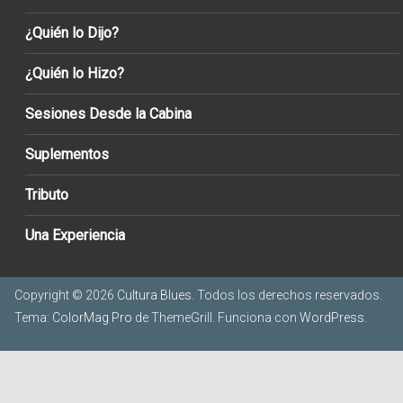
¿Quién lo Dijo?
¿Quién lo Hizo?
Sesiones Desde la Cabina
Suplementos
Tributo
Una Experiencia
Copyright © 2026
Cultura Blues
. Todos los derechos reservados.
Tema:
ColorMag Pro
de ThemeGrill. Funciona con
WordPress
.