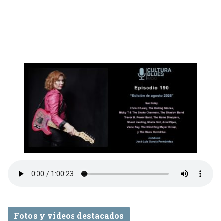
Fotos y videos destacados