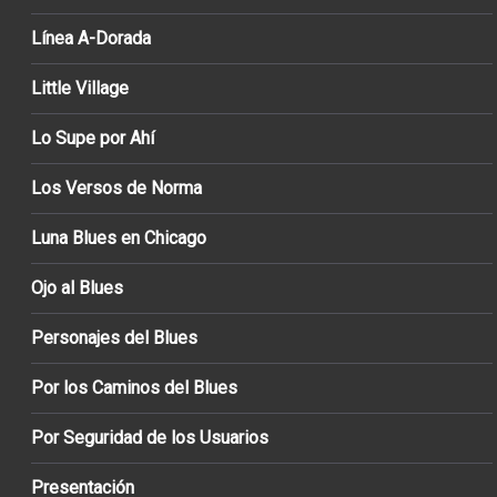
Línea A-Dorada
Little Village
Lo Supe por Ahí
Los Versos de Norma
Luna Blues en Chicago
Ojo al Blues
Personajes del Blues
Por los Caminos del Blues
Por Seguridad de los Usuarios
Presentación