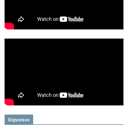
Síguenos