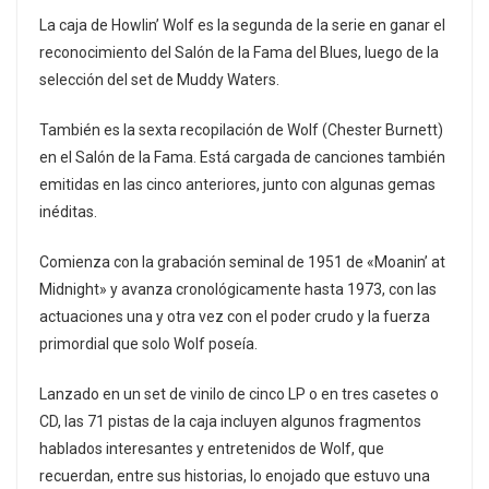
La caja de Howlin’ Wolf es la segunda de la serie en ganar el
reconocimiento del Salón de la Fama del Blues, luego de la
selección del set de Muddy Waters.
También es la sexta recopilación de Wolf (Chester Burnett)
en el Salón de la Fama. Está cargada de canciones también
emitidas en las cinco anteriores, junto con algunas gemas
inéditas.
Comienza con la grabación seminal de 1951 de «Moanin’ at
Midnight» y avanza cronológicamente hasta 1973, con las
actuaciones una y otra vez con el poder crudo y la fuerza
primordial que solo Wolf poseía.
Lanzado en un set de vinilo de cinco LP o en tres casetes o
CD, las 71 pistas de la caja incluyen algunos fragmentos
hablados interesantes y entretenidos de Wolf, que
recuerdan, entre sus historias, lo enojado que estuvo una