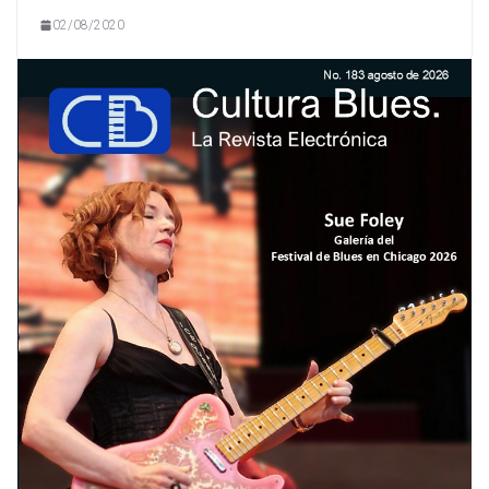
02/08/2020