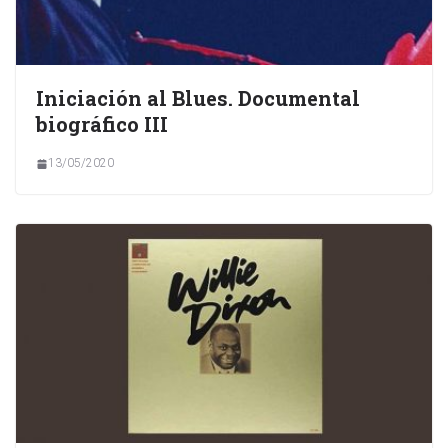
Iniciación al Blues. Documental
biográfico III
13/05/2020