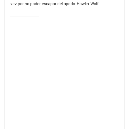
vez por no poder escapar del apodo: Howlin’ Wolf.