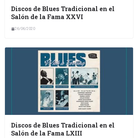
Discos de Blues Tradicional en el
Salón de la Fama XXVI
26/06/2020
Discos de Blues Tradicional en el
Salón de la Fama LXIII