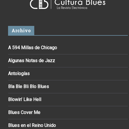
Archivo
A 594 Millas de Chicago
Algunas Notas de Jazz
Antologías
Bla Ble Bli Blo Blues
Blowin’ Like Hell
Blues Cover Me
Blues en el Reino Unido