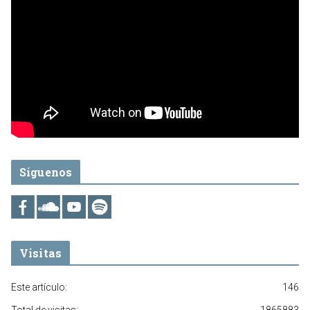
Síguenos
Visitas
Este artículo:
146