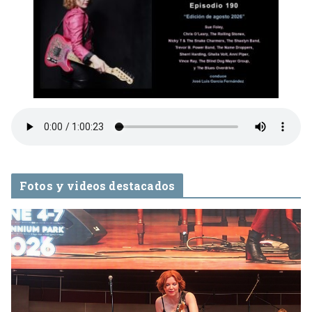
Fotos y videos destacados