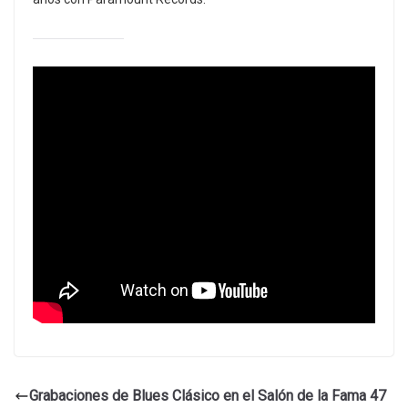
Grabaciones de Blues Clásico en el Salón de la Fama 47