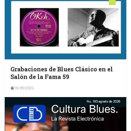
Grabaciones de Blues Clásico en el
Salón de la Fama 59
19/09/2020