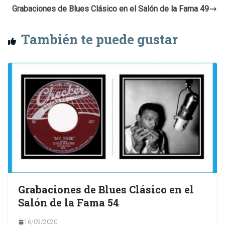
Grabaciones de Blues Clásico en el Salón de la Fama 49
También te puede gustar
Grabaciones de Blues Clásico en el
Salón de la Fama 54
16/09/2020