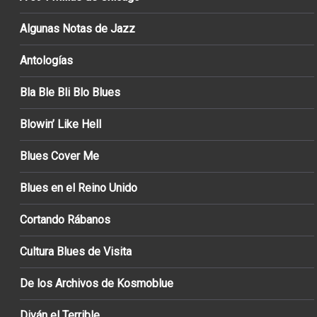
Algunas Notas de Jazz
Antologías
Bla Ble Bli Blo Blues
Blowin’ Like Hell
Blues Cover Me
Blues en el Reino Unido
Cortando Rábanos
Cultura Blues de Visita
De los Archivos de Kosmoblue
Diván el Terrible