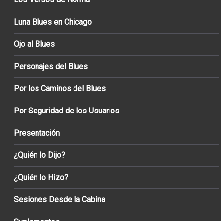
Luna Blues en Chicago
Ojo al Blues
Personajes del Blues
Por los Caminos del Blues
Por Seguridad de los Usuarios
Presentación
¿Quién lo Dijo?
¿Quién lo Hizo?
Sesiones Desde la Cabina