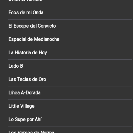
Ecos de mi Onda
El Escape del Convicto
Especial de Medianoche
La Historia de Hoy
Lado B
Las Teclas de Oro
Línea A-Dorada
Little Village
Lo Supe por Ahí
Los Versos de Norma