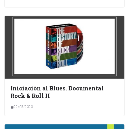
Iniciación al Blues. Documental
Rock & Roll II
22/05/2020