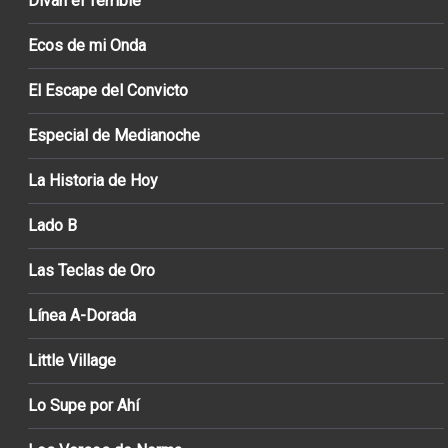
Diván el Terrible
Ecos de mi Onda
El Escape del Convicto
Especial de Medianoche
La Historia de Hoy
Lado B
Las Teclas de Oro
Línea A-Dorada
Little Village
Lo Supe por Ahí