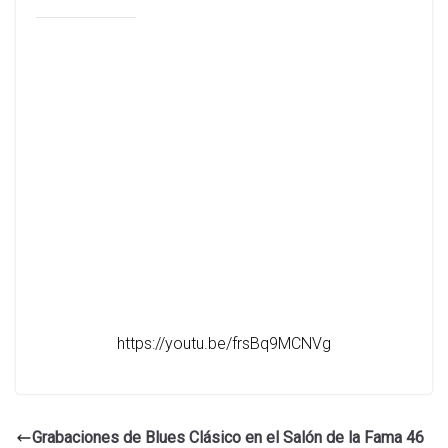
https://youtu.be/frsBq9MCNVg
Grabaciones de Blues Clásico en el Salón de la Fama 46