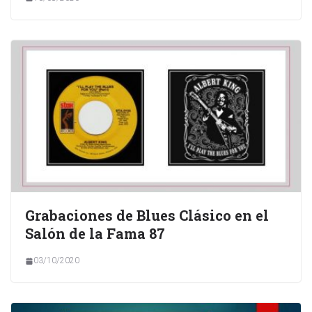
Grabaciones de Blues Clásico en el
Salón de la Fama 87
03/10/2020