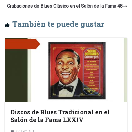
Grabaciones de Blues Clásico en el Salón de la Fama 48
También te puede gustar
Discos de Blues Tradicional en el
Salón de la Fama LXXIV
13/08/2020