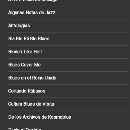
Algunas Notas de Jazz
Antologías
Bla Ble Bli Blo Blues
Blowin’ Like Hell
Blues Cover Me
Blues en el Reino Unido
Cortando Rábanos
Cultura Blues de Visita
De los Archivos de Kosmoblue