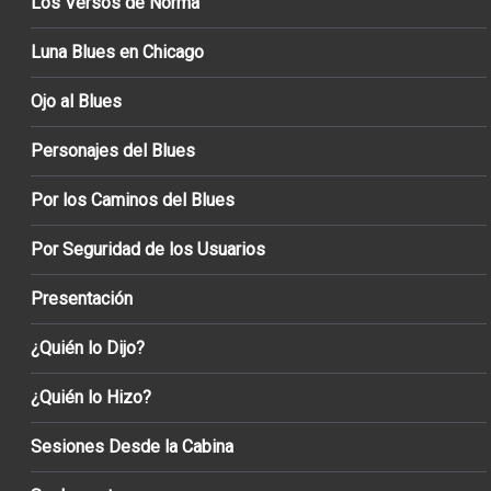
Los Versos de Norma
Luna Blues en Chicago
Ojo al Blues
Personajes del Blues
Por los Caminos del Blues
Por Seguridad de los Usuarios
Presentación
¿Quién lo Dijo?
¿Quién lo Hizo?
Sesiones Desde la Cabina