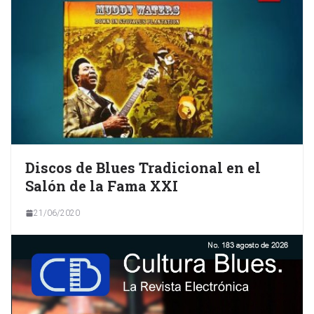
Discos de Blues Tradicional en el
Salón de la Fama XXI
21/06/2020