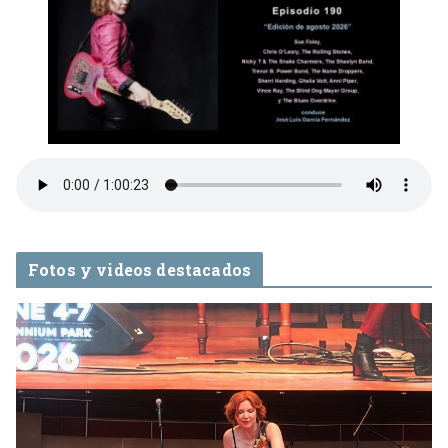
Fotos y videos destacados