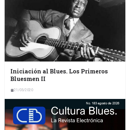
Iniciación al Blues. Los Primeros
Bluesmen II
21/03/2020