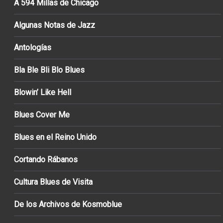
A 594 Millas de Chicago
Algunas Notas de Jazz
Antologías
Bla Ble Bli Blo Blues
Blowin’ Like Hell
Blues Cover Me
Blues en el Reino Unido
Cortando Rábanos
Cultura Blues de Visita
De los Archivos de Kosmoblue