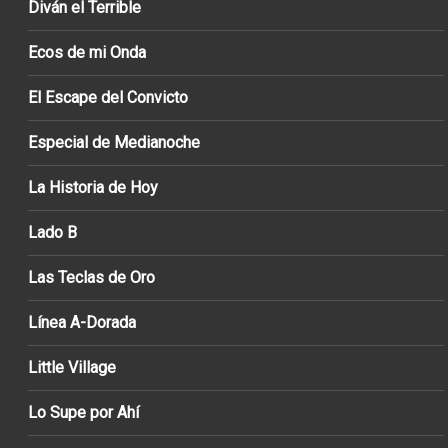
Diván el Terrible
Ecos de mi Onda
El Escape del Convicto
Especial de Medianoche
La Historia de Hoy
Lado B
Las Teclas de Oro
Línea A-Dorada
Little Village
Lo Supe por Ahí