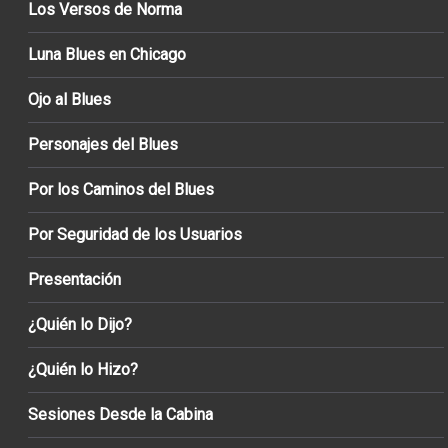
Los Versos de Norma
Luna Blues en Chicago
Ojo al Blues
Personajes del Blues
Por los Caminos del Blues
Por Seguridad de los Usuarios
Presentación
¿Quién lo Dijo?
¿Quién lo Hizo?
Sesiones Desde la Cabina