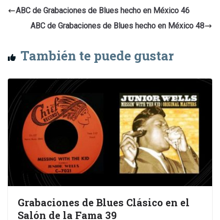
ABC de Grabaciones de Blues hecho en México 46
ABC de Grabaciones de Blues hecho en México 48
También te puede gustar
Grabaciones de Blues Clásico en el
Salón de la Fama 39