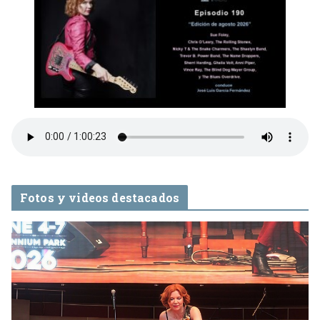
Fotos y videos destacados