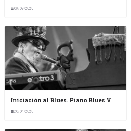
09/09/2020
Iniciación al Blues. Piano Blues V
20/04/2020