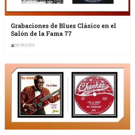
Grabaciones de Blues Clásico en el
Salón de la Fama 77
28/09/2020