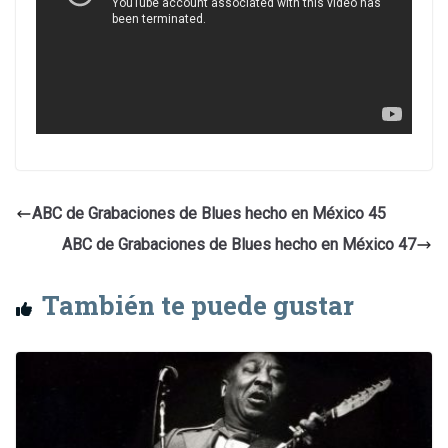
ABC de Grabaciones de Blues hecho en México 45
ABC de Grabaciones de Blues hecho en México 47
También te puede gustar