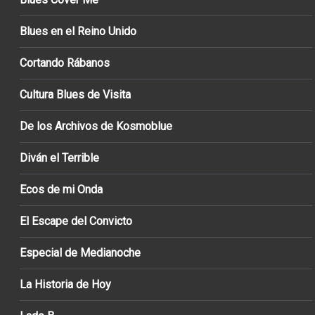
Blues en el Reino Unido
Cortando Rábanos
Cultura Blues de Visita
De los Archivos de Kosmoblue
Diván el Terrible
Ecos de mi Onda
El Escape del Convicto
Especial de Medianoche
La Historia de Hoy