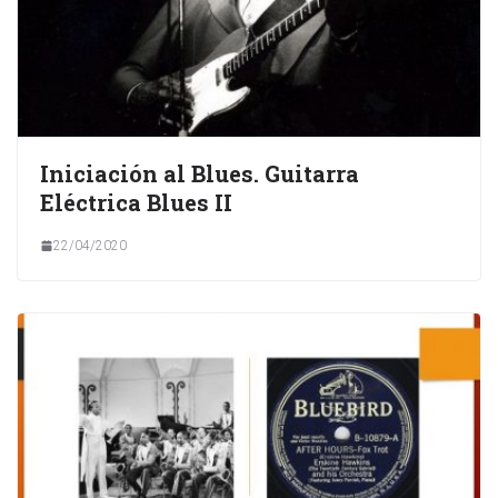
Iniciación al Blues. Guitarra
Eléctrica Blues II
22/04/2020