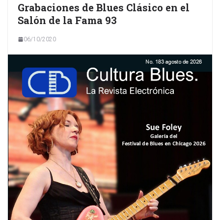
Grabaciones de Blues Clásico en el
Salón de la Fama 93
06/10/2020