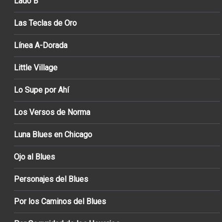
Lado B
Las Teclas de Oro
Línea A-Dorada
Little Village
Lo Supe por Ahí
Los Versos de Norma
Luna Blues en Chicago
Ojo al Blues
Personajes del Blues
Por los Caminos del Blues