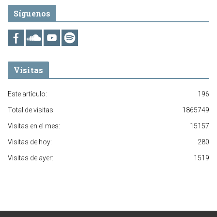
Síguenos
Visitas
Este artículo:
196
Total de visitas:
1865749
Visitas en el mes:
15157
Visitas de hoy:
280
Visitas de ayer:
1519