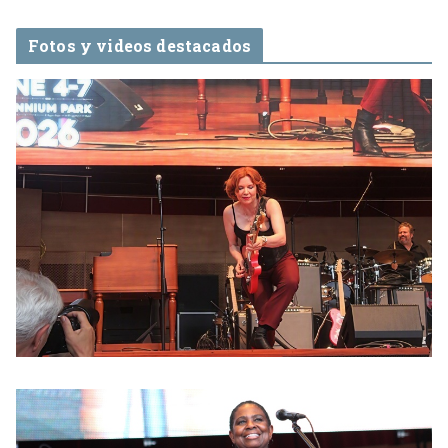
Fotos y videos destacados