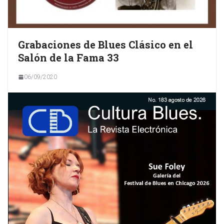
Grabaciones de Blues Clásico en el
Salón de la Fama 33
06/09/2020