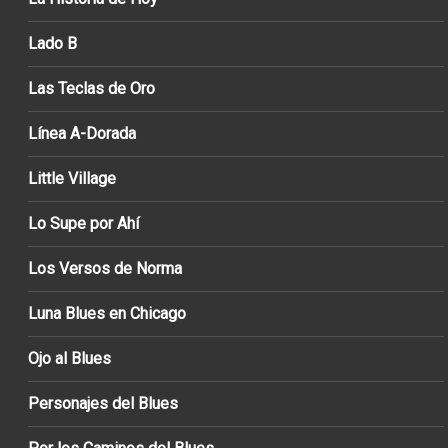
Lado B
Las Teclas de Oro
Línea A-Dorada
Little Village
Lo Supe por Ahí
Los Versos de Norma
Luna Blues en Chicago
Ojo al Blues
Personajes del Blues