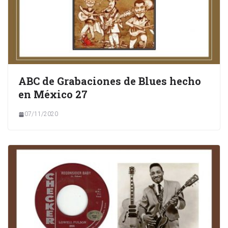
ABC de Grabaciones de Blues hecho
en México 27
07/11/2020