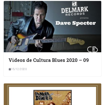
Videos de Cultura Blues 2020 – 09
15/12/2020