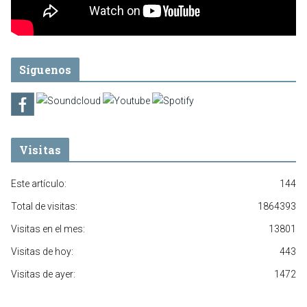
Síguenos
Visitas
Este artículo:
144
Total de visitas:
1864393
Visitas en el mes:
13801
Visitas de hoy:
443
Visitas de ayer:
1472