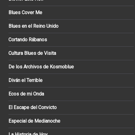
Blues Cover Me
Blues en el Reino Unido
Cortando Rábanos
Cultura Blues de Visita
De los Archivos de Kosmoblue
Diván el Terrible
Ecos de mi Onda
El Escape del Convicto
Especial de Medianoche
La Historia de Hoy