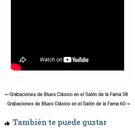
Grabaciones de Blues Clásico en el Salón de la Fama 58
Grabaciones de Blues Clásico en el Salón de la Fama 60
También te puede gustar