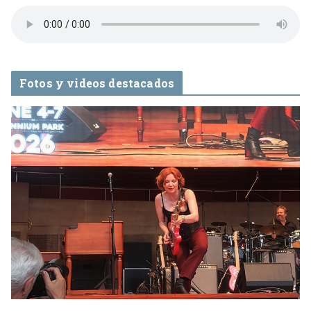
Fotos y videos destacados