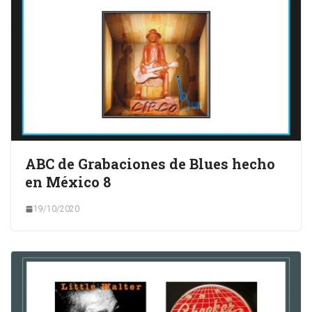
ABC de Grabaciones de Blues hecho
en México 8
19/10/2020