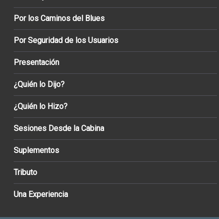
Por los Caminos del Blues
Por Seguridad de los Usuarios
Presentación
¿Quién lo Dijo?
¿Quién lo Hizo?
Sesiones Desde la Cabina
Suplementos
Tributo
Una Experiencia