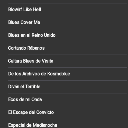
Blowin’ Like Hell
Blues Cover Me
Blues en el Reino Unido
Cortando Rábanos
Cultura Blues de Visita
De los Archivos de Kosmoblue
Diván el Terrible
Ecos de mi Onda
El Escape del Convicto
Especial de Medianoche