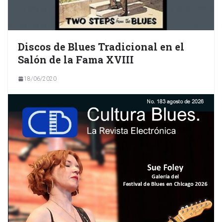
Discos de Blues Tradicional en el
Salón de la Fama XVIII
18/06/2020