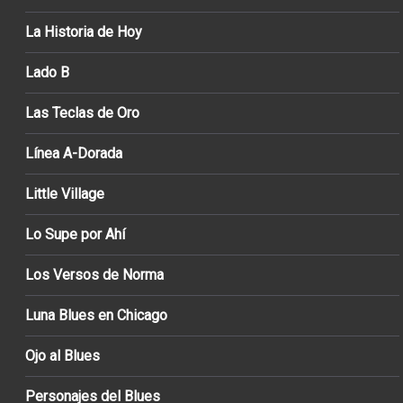
La Historia de Hoy
Lado B
Las Teclas de Oro
Línea A-Dorada
Little Village
Lo Supe por Ahí
Los Versos de Norma
Luna Blues en Chicago
Ojo al Blues
Personajes del Blues