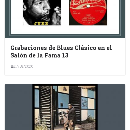
Grabaciones de Blues Clásico en el
Salón de la Fama 13
27/08/2020