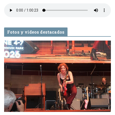
Fotos y videos destacados