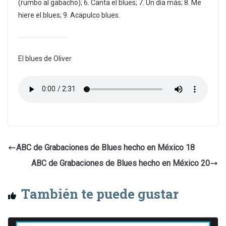
(rumbo al gabacho); 6. Canta el blues; 7. Un día más; 8. Me
hiere el blues; 9. Acapulco blues.
El blues de Oliver
ABC de Grabaciones de Blues hecho en México 18
ABC de Grabaciones de Blues hecho en México 20
También te puede gustar