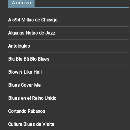
Archivo
A 594 Millas de Chicago
Algunas Notas de Jazz
Antologías
Bla Ble Bli Blo Blues
Blowin’ Like Hell
Blues Cover Me
Blues en el Reino Unido
Cortando Rábanos
Cultura Blues de Visita