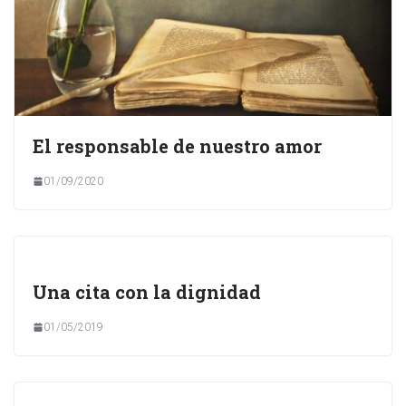
El responsable de nuestro amor
01/09/2020
Una cita con la dignidad
01/05/2019