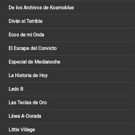
De los Archivos de Kosmoblue
Diván el Terrible
Ecos de mi Onda
El Escape del Convicto
Especial de Medianoche
La Historia de Hoy
Lado B
Las Teclas de Oro
Línea A-Dorada
Little Village