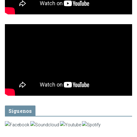
Síguenos