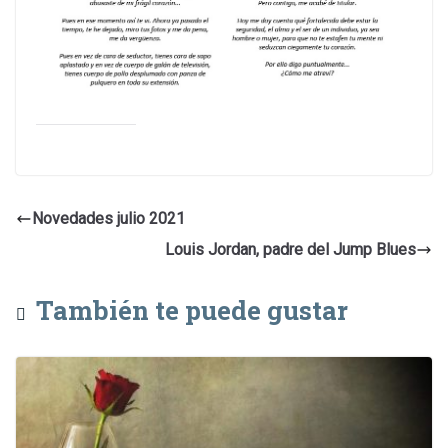
Novedades julio 2021
Louis Jordan, padre del Jump Blues
También te puede gustar