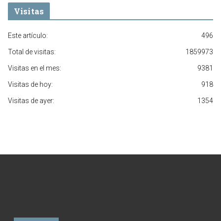
Visitas
Este artículo:
496
Total de visitas:
1859973
Visitas en el mes:
9381
Visitas de hoy:
918
Visitas de ayer:
1354