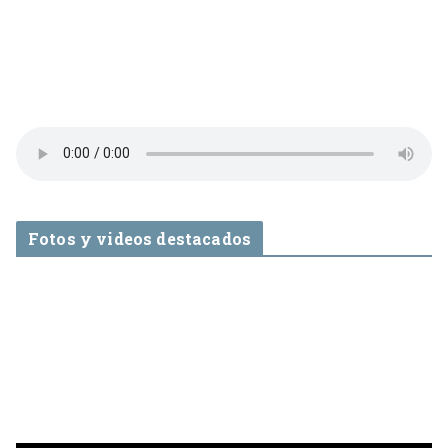
Fotos y videos destacados