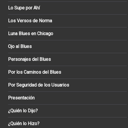
Lo Supe por Ahí
Los Versos de Norma
Luna Blues en Chicago
Ojo al Blues
Personajes del Blues
Por los Caminos del Blues
Por Seguridad de los Usuarios
Presentación
¿Quién lo Dijo?
¿Quién lo Hizo?