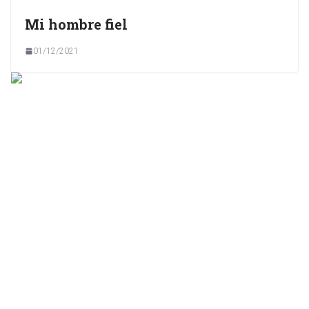
Mi hombre fiel
01/12/2021