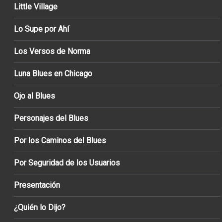
Little Village
Lo Supe por Ahí
Los Versos de Norma
Luna Blues en Chicago
Ojo al Blues
Personajes del Blues
Por los Caminos del Blues
Por Seguridad de los Usuarios
Presentación
¿Quién lo Dijo?