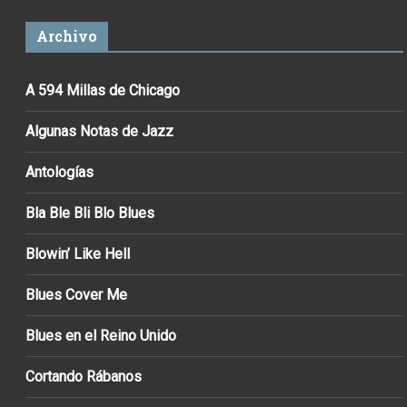
Archivo
A 594 Millas de Chicago
Algunas Notas de Jazz
Antologías
Bla Ble Bli Blo Blues
Blowin’ Like Hell
Blues Cover Me
Blues en el Reino Unido
Cortando Rábanos