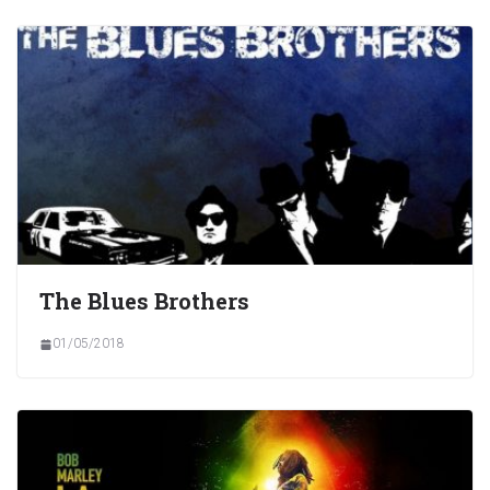
The Blues Brothers
01/05/2018