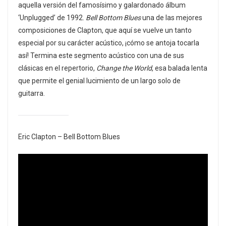
aquella versión del famosísimo y galardonado álbum
‘Unplugged’ de 1992.
Bell Bottom Blues
una de las mejores
composiciones de Clapton, que aquí se vuelve un tanto
especial por su carácter acústico, ¡cómo se antoja tocarla
así! Termina este segmento acústico con una de sus
clásicas en el repertorio,
Change the World
, esa balada lenta
que permite el genial lucimiento de un largo solo de
guitarra.
Eric Clapton – Bell Bottom Blues