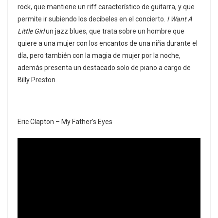
rock, que mantiene un riff característico de guitarra, y que
permite ir subiendo los decibeles en el concierto.
I Want A
Little Girl
un jazz blues, que trata sobre un hombre que
quiere a una mujer con los encantos de una niña durante el
día, pero también con la magia de mujer por la noche,
además presenta un destacado solo de piano a cargo de
Billy Preston.
Eric Clapton – My Father’s Eyes