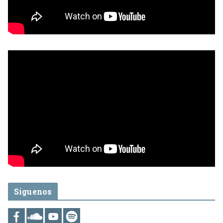
Síguenos