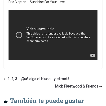
Eric Clapton – Sunshine For Your Love
1, 2, 3… ¡Qué siga el blues… y el rock!
Mick Fleetwood & Friends
También te puede gustar