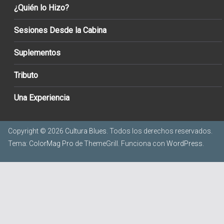
¿Quién lo Hizo?
Sesiones Desde la Cabina
Suplementos
Tributo
Una Experiencia
Copyright © 2026
Cultura Blues
. Todos los derechos reservados.
Tema:
ColorMag Pro
de ThemeGrill. Funciona con
WordPress
.