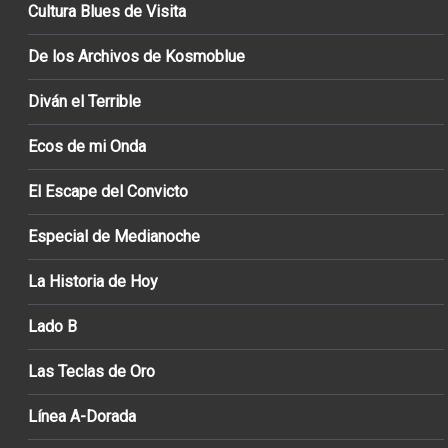
Cultura Blues de Visita
De los Archivos de Kosmoblue
Diván el Terrible
Ecos de mi Onda
El Escape del Convicto
Especial de Medianoche
La Historia de Hoy
Lado B
Las Teclas de Oro
Línea A-Dorada