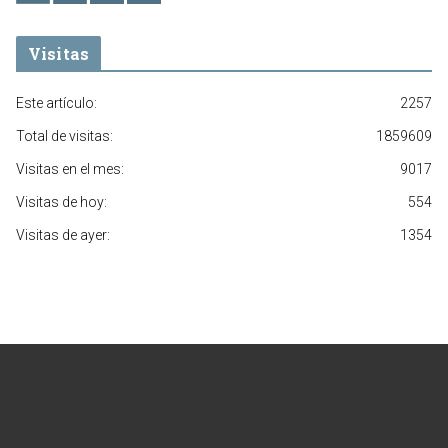
Visitas
Este artículo:
2257
Total de visitas:
1859609
Visitas en el mes:
9017
Visitas de hoy:
554
Visitas de ayer:
1354