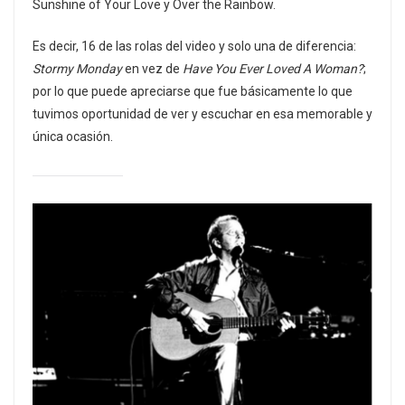
Sunshine of Your Love y Over the Rainbow.
Es decir, 16 de las rolas del video y solo una de diferencia:
Stormy Monday
en vez de
Have You Ever Loved A Woman?
;
por lo que puede apreciarse que fue básicamente lo que
tuvimos oportunidad de ver y escuchar en esa memorable y
única ocasión.