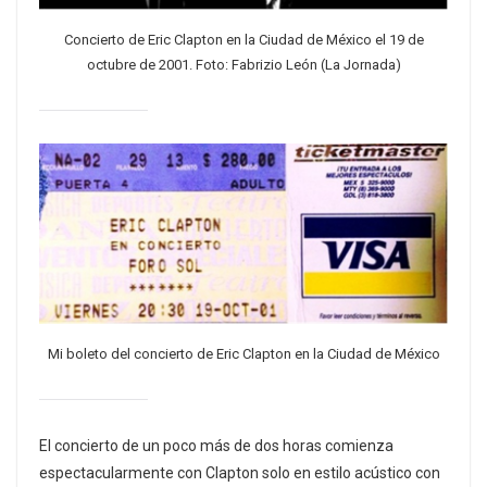
Concierto de Eric Clapton en la Ciudad de México el 19 de
octubre de 2001. Foto: Fabrizio León (La Jornada)
Mi boleto del concierto de Eric Clapton en la Ciudad de México
El concierto de un poco más de dos horas comienza
espectacularmente con Clapton solo en estilo acústico con