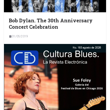
Bob Dylan. The 30th Anniversary
Concert Celebration
01/05/2019