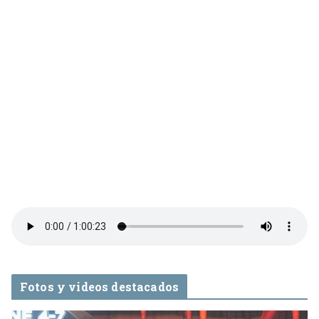
Fotos y videos destacados