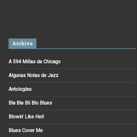
Archivo
A 594 Millas de Chicago
Algunas Notas de Jazz
Antologías
Bla Ble Bli Blo Blues
Blowin’ Like Hell
Blues Cover Me