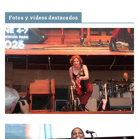
Fotos y videos destacados