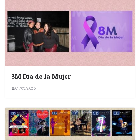
8M Día de la Mujer
01/03/2026