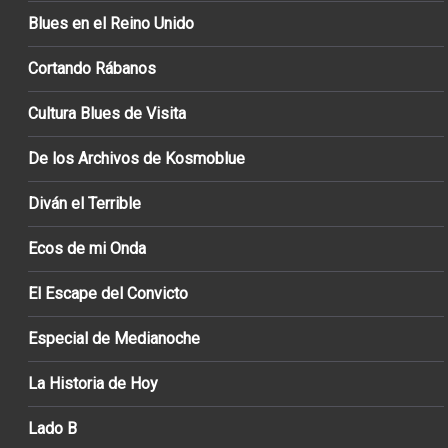
Blues en el Reino Unido
Cortando Rábanos
Cultura Blues de Visita
De los Archivos de Kosmoblue
Diván el Terrible
Ecos de mi Onda
El Escape del Convicto
Especial de Medianoche
La Historia de Hoy
Lado B