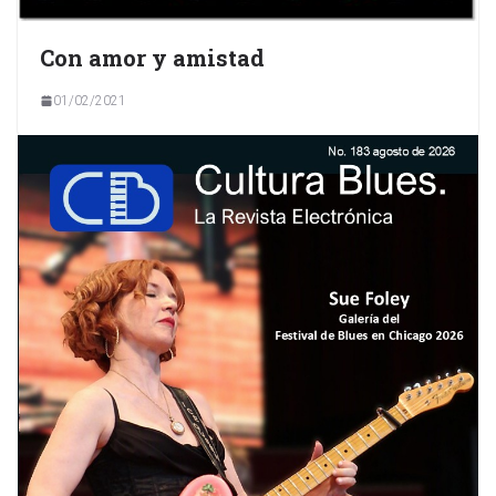
Con amor y amistad
01/02/2021