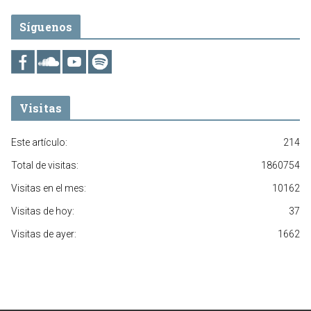
Síguenos
Visitas
Este artículo:
214
Total de visitas:
1860754
Visitas en el mes:
10162
Visitas de hoy:
37
Visitas de ayer:
1662