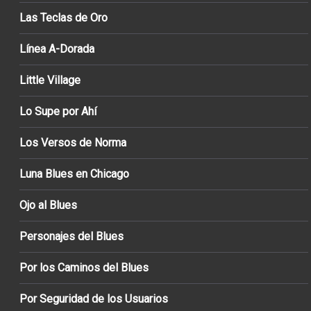
Las Teclas de Oro
Línea A-Dorada
Little Village
Lo Supe por Ahí
Los Versos de Norma
Luna Blues en Chicago
Ojo al Blues
Personajes del Blues
Por los Caminos del Blues
Por Seguridad de los Usuarios