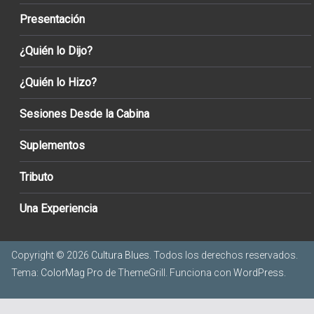
Presentación
¿Quién lo Dijo?
¿Quién lo Hizo?
Sesiones Desde la Cabina
Suplementos
Tributo
Una Experiencia
Copyright © 2026
Cultura Blues
. Todos los derechos reservados.
Tema:
ColorMag Pro
de ThemeGrill. Funciona con
WordPress
.