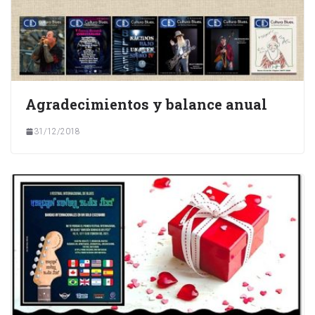
Agradecimientos y balance anual
31/12/2018