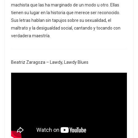
machista que las ha marginado de un modo u otro. Ellas
tienen su lugar en la historia que merece ser reconocido.
Sus letras hablan sin tapujos sobre su sexualidad, el
maltrato y la desigualdad social, cantando y tocando con
verdadera maestría.
Beatriz Zaragoza – Lawdy, Lawdy Blues