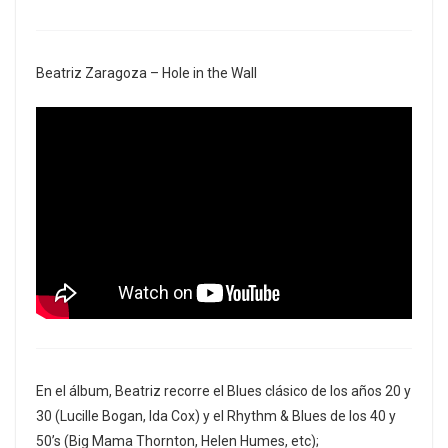
Beatriz Zaragoza – Hole in the Wall
En el álbum, Beatriz recorre el Blues clásico de los años 20 y
30 (Lucille Bogan, Ida Cox) y el Rhythm & Blues de los 40 y
50’s (Big Mama Thornton, Helen Humes, etc);