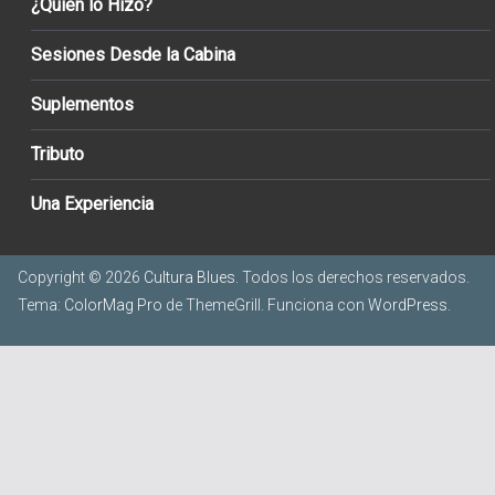
¿Quién lo Hizo?
Sesiones Desde la Cabina
Suplementos
Tributo
Una Experiencia
Copyright © 2026
Cultura Blues
. Todos los derechos reservados.
Tema:
ColorMag Pro
de ThemeGrill. Funciona con
WordPress
.