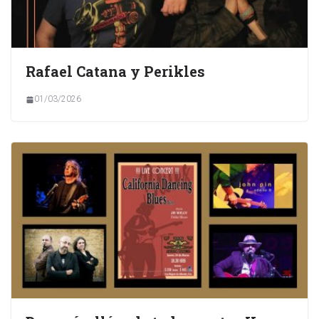
Rafael Catana y Perikles
01/03/2026