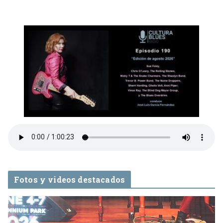
Fotos y videos destacados