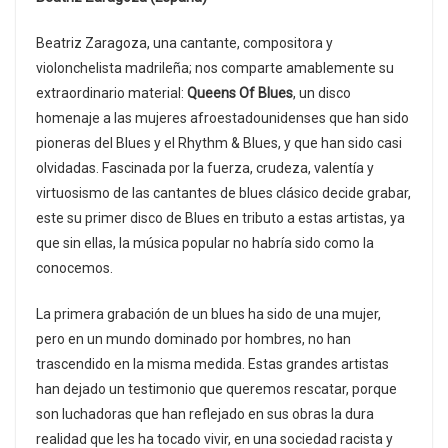
Beatriz Zaragoza, una cantante, compositora y
violonchelista madrileña; nos comparte amablemente su
extraordinario material:
Queens Of Blues
, un disco
homenaje a las mujeres afroestadounidenses que han sido
pioneras del Blues y el Rhythm & Blues, y que han sido casi
olvidadas. Fascinada por la fuerza, crudeza, valentía y
virtuosismo de las cantantes de blues clásico decide grabar,
este su primer disco de Blues en tributo a estas artistas, ya
que sin ellas, la música popular no habría sido como la
conocemos.
La primera grabación de un blues ha sido de una mujer,
pero en un mundo dominado por hombres, no han
trascendido en la misma medida. Estas grandes artistas
han dejado un testimonio que queremos rescatar, porque
son luchadoras que han reflejado en sus obras la dura
realidad que les ha tocado vivir, en una sociedad racista y