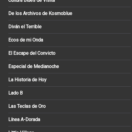
Cultura Blues de Visita
De los Archivos de Kosmoblue
Diván el Terrible
Ecos de mi Onda
El Escape del Convicto
Especial de Medianoche
La Historia de Hoy
Lado B
Las Teclas de Oro
Línea A-Dorada