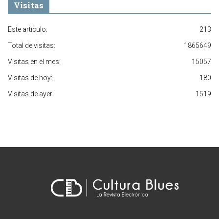
Visitas
Este artículo:
213
Total de visitas:
1865649
Visitas en el mes:
15057
Visitas de hoy:
180
Visitas de ayer:
1519