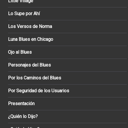
Little Village
Lo Supe por Ahí
Los Versos de Norma
Luna Blues en Chicago
Ojo al Blues
Personajes del Blues
Por los Caminos del Blues
Por Seguridad de los Usuarios
Presentación
¿Quién lo Dijo?