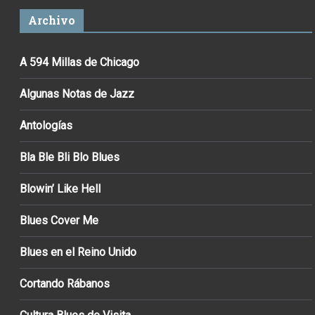
Archivo
A 594 Millas de Chicago
Algunas Notas de Jazz
Antologías
Bla Ble Bli Blo Blues
Blowin’ Like Hell
Blues Cover Me
Blues en el Reino Unido
Cortando Rábanos