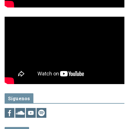
Síguenos