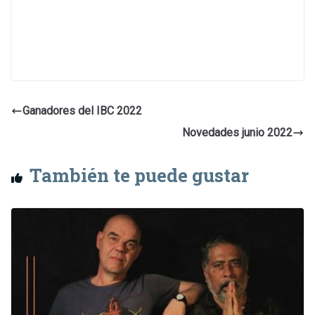
Ganadores del IBC 2022
Novedades junio 2022
También te puede gustar