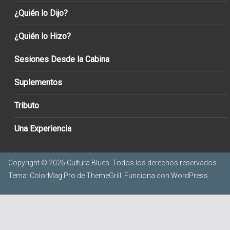
¿Quién lo Dijo?
¿Quién lo Hizo?
Sesiones Desde la Cabina
Suplementos
Tributo
Una Experiencia
Copyright © 2026
Cultura Blues
. Todos los derechos reservados.
Tema:
ColorMag Pro
de ThemeGrill. Funciona con
WordPress
.