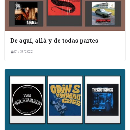
De aquí, allá y de todas partes
01/02/2022