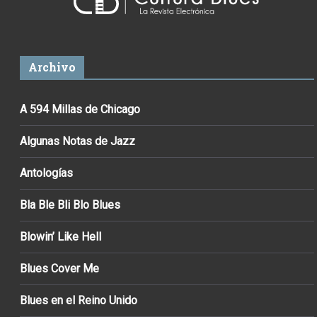
Archivo
A 594 Millas de Chicago
Algunas Notas de Jazz
Antologías
Bla Ble Bli Blo Blues
Blowin’ Like Hell
Blues Cover Me
Blues en el Reino Unido