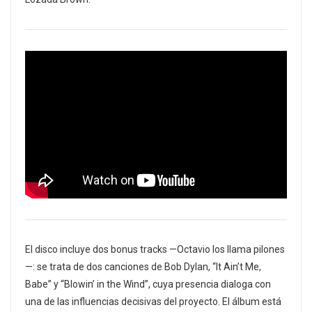
El disco incluye dos bonus tracks —Octavio los llama pilones
—: se trata de dos canciones de Bob Dylan, “It Ain’t Me,
Babe” y “Blowin’ in the Wind”, cuya presencia dialoga con
una de las influencias decisivas del proyecto. El álbum está