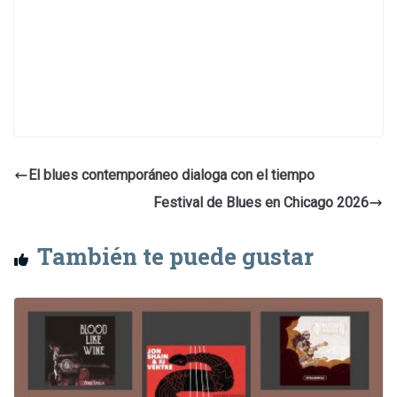
El blues contemporáneo dialoga con el tiempo
Festival de Blues en Chicago 2026
También te puede gustar