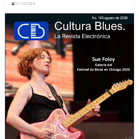
01/10/2024