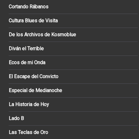
Cortando Rábanos
Cultura Blues de Visita
De los Archivos de Kosmoblue
Diván el Terrible
Ecos de mi Onda
El Escape del Convicto
Especial de Medianoche
La Historia de Hoy
Lado B
Las Teclas de Oro