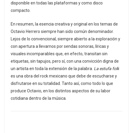
disponible en todas las plataformas y como disco
compacto.
En resumen, la esencia creativa y original en los temas de
Octavio Herrero siempre han sido común denominador.
Lejos de lo convencional, siempre abierto a la exploración y
con apertura a llevarnos por sendas sonoras, líricas y
visuales incomparables que, en efecto, transitan sin
etiquetas, sin tapujos, pero sí, con una convicción digna de
un artista en toda la extensión de la palabra.
La estufa folk
es una obra del rock mexicano que debe de escucharse y
disfrutarse en su totalidad. Tanto así, como todo lo que
produce Octavio, en los distintos aspectos de su labor
cotidiana dentro de la música.