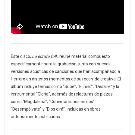
Este disco,
La estufa folk
, reúne material compuesto
específicamente para la grabación, junto con nuevas
versiones acústicas de canciones que han acompañado a
Herrero en distintos momentos de su recorrido creativo. El
álbum incluye temas como “Sube”, “El niño”, “Desaire” y la
instrumental “Gloria”, además de relecturas de piezas
como “Magdalena”, “Convirtámonos en dos”,
“Desempólvate” y “Dios dirá”, incluidas en obras
anteriormente publicadas.