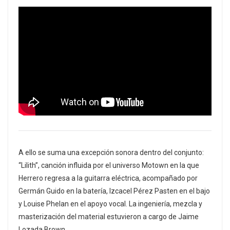
A ello se suma una excepción sonora dentro del conjunto:
“Lilith”, canción influida por el universo Motown en la que
Herrero regresa a la guitarra eléctrica, acompañado por
Germán Guido en la batería, Izcacel Pérez Pasten en el bajo
y Louise Phelan en el apoyo vocal. La ingeniería, mezcla y
masterización del material estuvieron a cargo de Jaime
Lozada Brown.