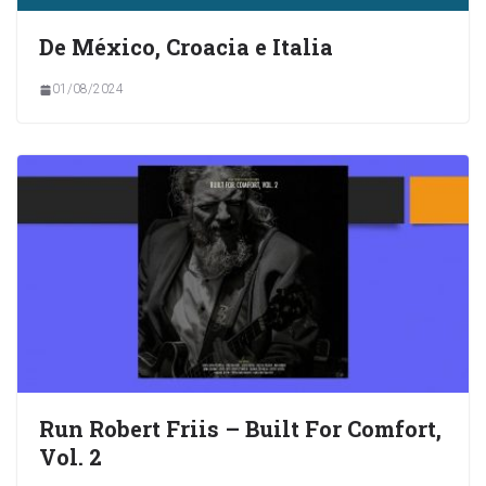
De México, Croacia e Italia
01/08/2024
Run Robert Friis – Built For Comfort,
Vol. 2