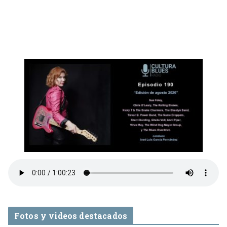
Fotos y videos destacados