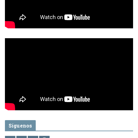
Síguenos