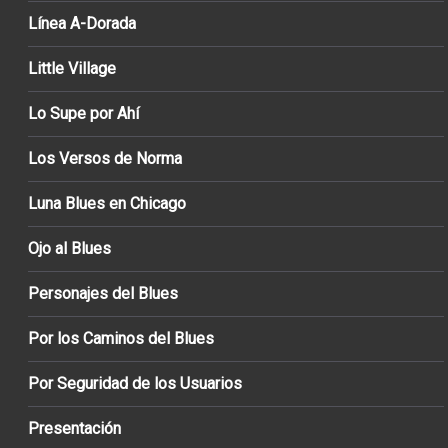
Línea A-Dorada
Little Village
Lo Supe por Ahí
Los Versos de Norma
Luna Blues en Chicago
Ojo al Blues
Personajes del Blues
Por los Caminos del Blues
Por Seguridad de los Usuarios
Presentación