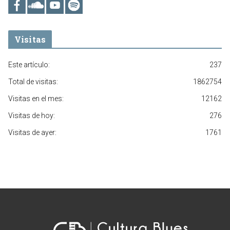
Visitas
Este artículo:
237
Total de visitas:
1862754
Visitas en el mes:
12162
Visitas de hoy:
276
Visitas de ayer:
1761