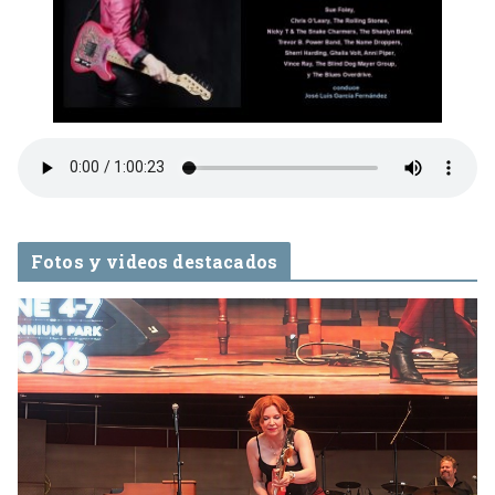
Fotos y videos destacados