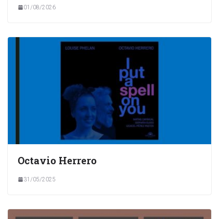
01/08/2026
Octavio Herrero
31/05/2025