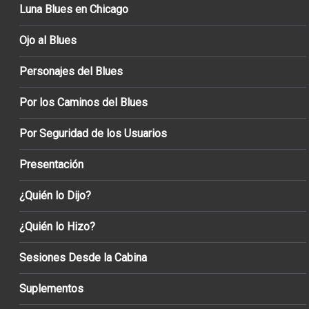
Luna Blues en Chicago
Ojo al Blues
Personajes del Blues
Por los Caminos del Blues
Por Seguridad de los Usuarios
Presentación
¿Quién lo Dijo?
¿Quién lo Hizo?
Sesiones Desde la Cabina
Suplementos