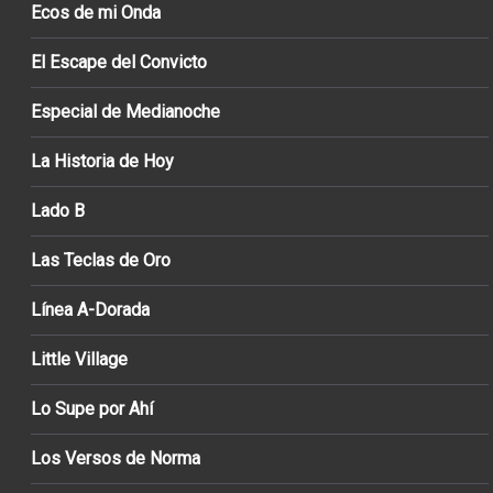
Ecos de mi Onda
El Escape del Convicto
Especial de Medianoche
La Historia de Hoy
Lado B
Las Teclas de Oro
Línea A-Dorada
Little Village
Lo Supe por Ahí
Los Versos de Norma