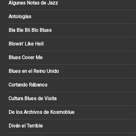
Algunas Notas de Jazz
Antologías
Bla Ble Bli Blo Blues
Blowin’ Like Hell
Blues Cover Me
Blues en el Reino Unido
Cortando Rábanos
Cultura Blues de Visita
De los Archivos de Kosmoblue
Diván el Terrible