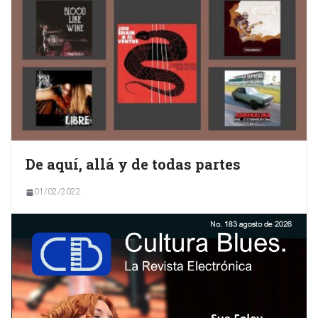
De aquí, allá y de todas partes
01/02/2022