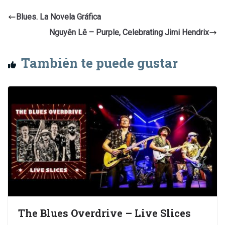
Blues. La Novela Gráfica
Nguyên Lê – Purple, Celebrating Jimi Hendrix
También te puede gustar
The Blues Overdrive – Live Slices