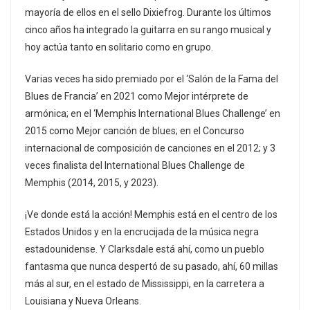
mayoría de ellos en el sello Dixiefrog. Durante los últimos
cinco años ha integrado la guitarra en su rango musical y
hoy actúa tanto en solitario como en grupo.
Varias veces ha sido premiado por el ‘Salón de la Fama del
Blues de Francia’ en 2021 como Mejor intérprete de
armónica; en el ‘Memphis International Blues Challenge’ en
2015 como Mejor canción de blues; en el Concurso
internacional de composición de canciones en el 2012; y 3
veces finalista del International Blues Challenge de
Memphis (2014, 2015, y 2023).
¡Ve donde está la acción! Memphis está en el centro de los
Estados Unidos y en la encrucijada de la música negra
estadounidense. Y Clarksdale está ahí, como un pueblo
fantasma que nunca despertó de su pasado, ahí, 60 millas
más al sur, en el estado de Mississippi, en la carretera a
Louisiana y Nueva Orleans.