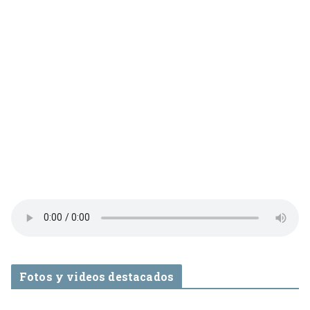
Fotos y videos destacados