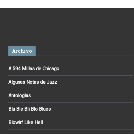
Archivo
A 594 Millas de Chicago
Algunas Notas de Jazz
Antologías
Bla Ble Bli Blo Blues
Blowin’ Like Hell