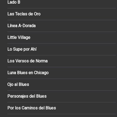
Lado B
Las Teclas de Oro
Línea A-Dorada
Little Village
Lo Supe por Ahí
Los Versos de Norma
Luna Blues en Chicago
Ojo al Blues
Personajes del Blues
Por los Caminos del Blues