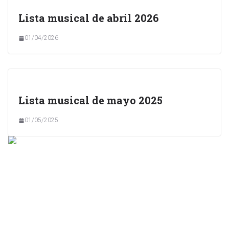
Lista musical de abril 2026
01/04/2026
Lista musical de mayo 2025
01/05/2025