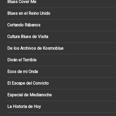
Blues Cover Me
Blues en el Reino Unido
Cortando Rábanos
Cultura Blues de Visita
De los Archivos de Kosmoblue
Diván el Terrible
Ecos de mi Onda
El Escape del Convicto
Especial de Medianoche
La Historia de Hoy