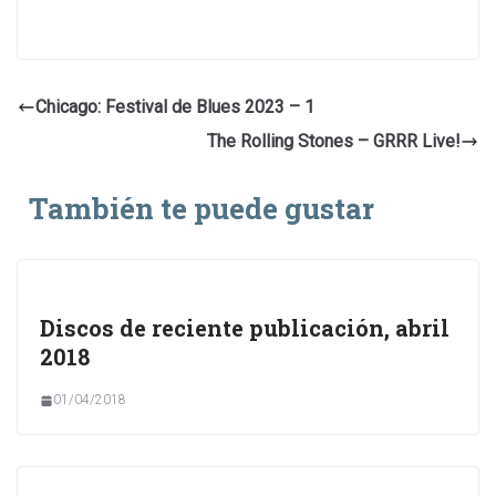
Chicago: Festival de Blues 2023 – 1
The Rolling Stones – GRRR Live!
También te puede gustar
Discos de reciente publicación, abril
2018
01/04/2018