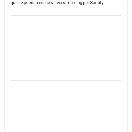
que se pueden escuchar vía streaming por Spotify…