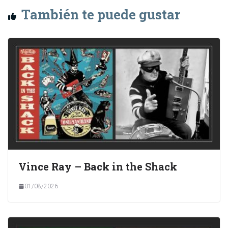
También te puede gustar
Vince Ray – Back in the Shack
01/08/2026