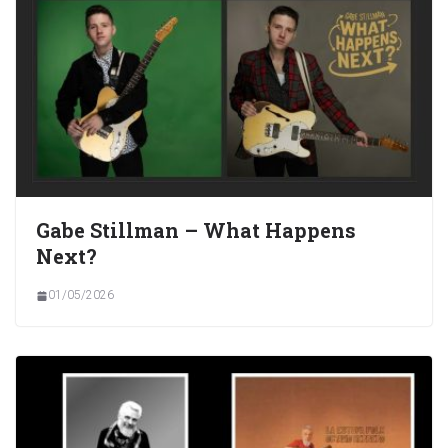
Gabe Stillman – What Happens
Next?
01/05/2026