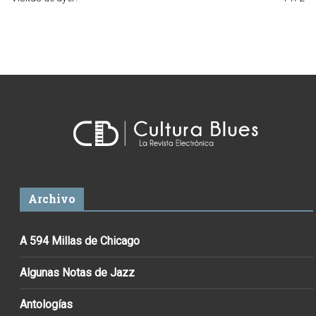
Archivo
A 594 Millas de Chicago
Algunas Notas de Jazz
Antologías