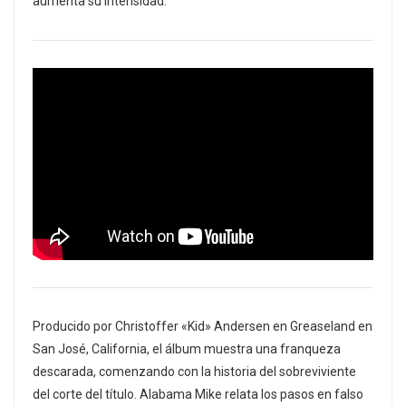
aumenta su intensidad.
Producido por Christoffer «Kid» Andersen en Greaseland en
San José, California, el álbum muestra una franqueza
descarada, comenzando con la historia del sobreviviente
del corte del título. Alabama Mike relata los pasos en falso