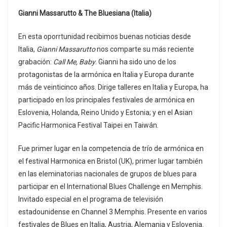
Gianni Massarutto & The Bluesiana (Italia)
En esta oporrtunidad recibimos buenas noticias desde
Italia,
Gianni Massarutto
nos comparte su más reciente
grabación:
Call Me, Baby
. Gianni ha sido uno de los
protagonistas de la armónica en Italia y Europa durante
más de veinticinco años. Dirige talleres en Italia y Europa, ha
participado en los principales festivales de armónica en
Eslovenia, Holanda, Reino Unido y Estonia; y en el Asian
Pacific Harmonica Festival Taipei en Taiwán.
Fue primer lugar en la competencia de trío de armónica en
el festival Harmonica en Bristol (UK), primer lugar también
en las eleminatorias nacionales de grupos de blues para
participar en el International Blues Challenge en Memphis.
Invitado especial en el programa de televisión
estadounidense en Channel 3 Memphis. Presente en varios
festivales de Blues en Italia, Austria, Alemania y Eslovenia.