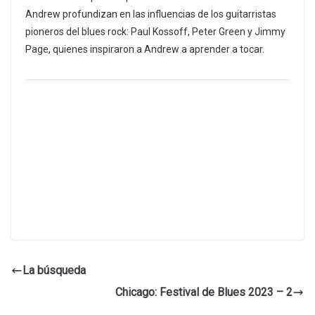
Andrew profundizan en las influencias de los guitarristas
pioneros del blues rock: Paul Kossoff, Peter Green y Jimmy
Page, quienes inspiraron a Andrew a aprender a tocar.
La búsqueda
Chicago: Festival de Blues 2023 – 2