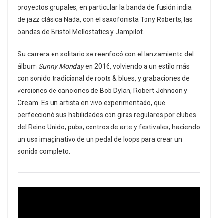
proyectos grupales, en particular la banda de fusión india
de jazz clásica Nada, con el saxofonista Tony Roberts, las
bandas de Bristol Mellostatics y Jampilot.
Su carrera en solitario se reenfocó con el lanzamiento del
álbum
Sunny Monday
en 2016, volviendo a un estilo más
con sonido tradicional de roots & blues, y grabaciones de
versiones de canciones de Bob Dylan, Robert Johnson y
Cream. Es un artista en vivo experimentado, que
perfeccionó sus habilidades con giras regulares por clubes
del Reino Unido, pubs, centros de arte y festivales; haciendo
un uso imaginativo de un pedal de loops para crear un
sonido completo.