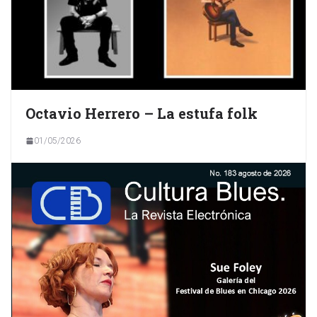
Octavio Herrero – La estufa folk
01/05/2026