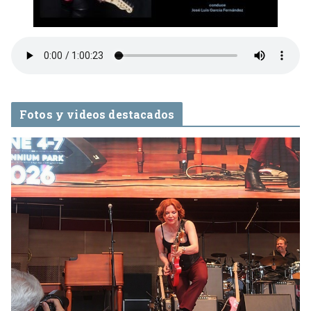
Fotos y videos destacados