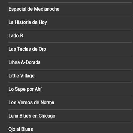
Especial de Medianoche
La Historia de Hoy
Lado B
Las Teclas de Oro
Línea A-Dorada
Little Village
Lo Supe por Ahí
Los Versos de Norma
Luna Blues en Chicago
Ojo al Blues