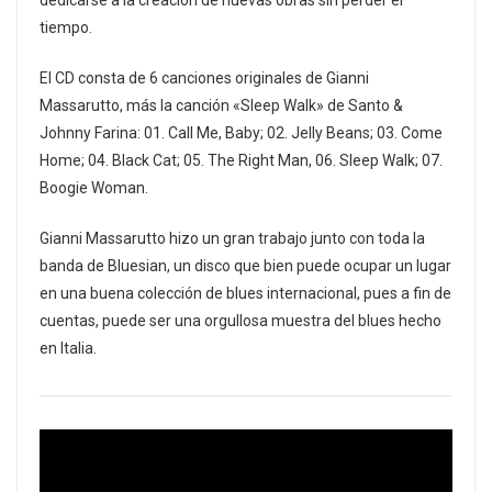
tiempo.
El CD consta de 6 canciones originales de Gianni
Massarutto, más la canción «Sleep Walk» de Santo &
Johnny Farina: 01. Call Me, Baby; 02. Jelly Beans; 03. Come
Home; 04. Black Cat; 05. The Right Man, 06. Sleep Walk; 07.
Boogie Woman.
Gianni Massarutto hizo un gran trabajo junto con toda la
banda de Bluesian, un disco que bien puede ocupar un lugar
en una buena colección de blues internacional, pues a fin de
cuentas, puede ser una orgullosa muestra del blues hecho
en Italia.