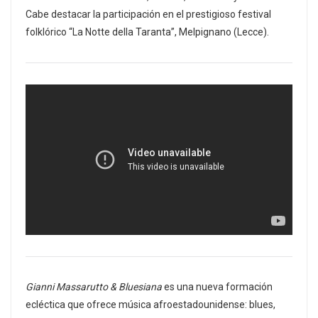
Cabe destacar la participación en el prestigioso festival
folklórico “La Notte della Taranta”, Melpignano (Lecce).
Gianni Massarutto & Bluesiana
es una nueva formación
ecléctica que ofrece música afroestadounidense: blues,