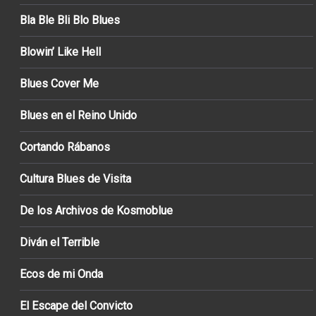
Bla Ble Bli Blo Blues
Blowin’ Like Hell
Blues Cover Me
Blues en el Reino Unido
Cortando Rábanos
Cultura Blues de Visita
De los Archivos de Kosmoblue
Diván el Terrible
Ecos de mi Onda
El Escape del Convicto