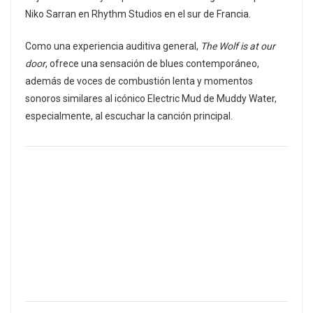
Niko Sarran en Rhythm Studios en el sur de Francia.
Como una experiencia auditiva general,
The Wolf is at our
door
, ofrece una sensación de blues contemporáneo,
además de voces de combustión lenta y momentos
sonoros similares al icónico Electric Mud de Muddy Water,
especialmente, al escuchar la canción principal.