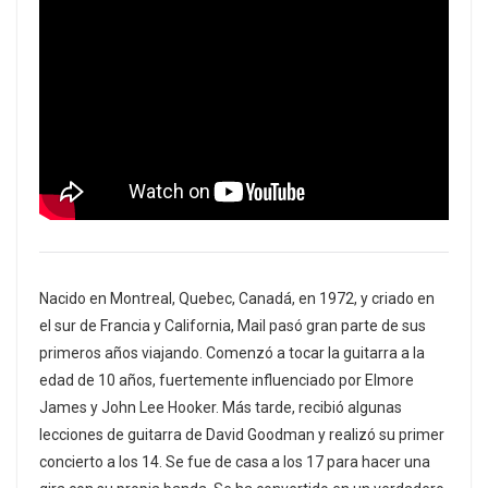
Nacido en Montreal, Quebec, Canadá, en 1972, y criado en
el sur de Francia y California, Mail pasó gran parte de sus
primeros años viajando. Comenzó a tocar la guitarra a la
edad de 10 años, fuertemente influenciado por Elmore
James y John Lee Hooker. Más tarde, recibió algunas
lecciones de guitarra de David Goodman y realizó su primer
concierto a los 14. Se fue de casa a los 17 para hacer una