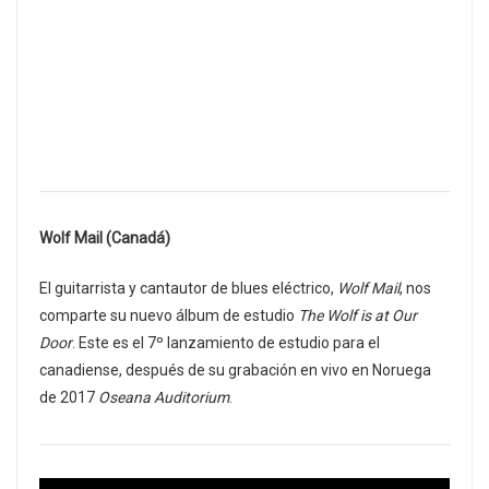
Wolf Mail (Canadá)
El guitarrista y cantautor de blues eléctrico,
Wolf Mail
, nos
comparte su nuevo álbum de estudio
The Wolf is at Our
Door
. Este es el 7º lanzamiento de estudio para el
canadiense, después de su grabación en vivo en Noruega
de 2017
Oseana Auditorium
.