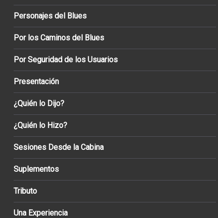
Personajes del Blues
Por los Caminos del Blues
Por Seguridad de los Usuarios
Presentación
¿Quién lo Dijo?
¿Quién lo Hizo?
Sesiones Desde la Cabina
Suplementos
Tributo
Una Experiencia