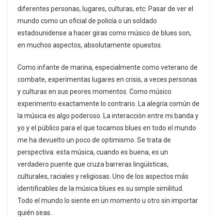
diferentes personas, lugares, culturas, etc. Pasar de ver el
mundo como un oficial de policía o un soldado
estadounidense a hacer giras como músico de blues son,
en muchos aspectos, absolutamente opuestos.
Como infante de marina, especialmente como veterano de
combate, experimentas lugares en crisis, a veces personas
y culturas en sus peores momentos. Como músico
experimento exactamente lo contrario. La alegría común de
la música es algo poderoso. La interacción entre mi banda y
yo y el público para el que tocamos blues en todo el mundo
me ha devuelto un poco de optimismo. Se trata de
perspectiva: esta música, cuando es buena, es un
verdadero puente que cruza barreras lingüísticas,
culturales, raciales y religiosas. Uno de los aspectos más
identificables de la música blues es su simple similitud.
Todo el mundo lo siente en un momento u otro sin importar
quién seas.