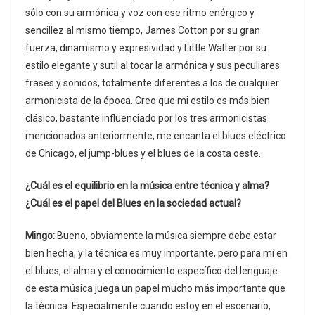
sólo con su armónica y voz con ese ritmo enérgico y
sencillez al mismo tiempo, James Cotton por su gran
fuerza, dinamismo y expresividad y Little Walter por su
estilo elegante y sutil al tocar la armónica y sus peculiares
frases y sonidos, totalmente diferentes a los de cualquier
armonicista de la época. Creo que mi estilo es más bien
clásico, bastante influenciado por los tres armonicistas
mencionados anteriormente, me encanta el blues eléctrico
de Chicago, el jump-blues y el blues de la costa oeste.
¿Cuál es el equilibrio en la música entre técnica y alma?
¿Cuál es el papel del Blues en la sociedad actual?
Mingo:
Bueno, obviamente la música siempre debe estar
bien hecha, y la técnica es muy importante, pero para mí en
el blues, el alma y el conocimiento específico del lenguaje
de esta música juega un papel mucho más importante que
la técnica. Especialmente cuando estoy en el escenario,