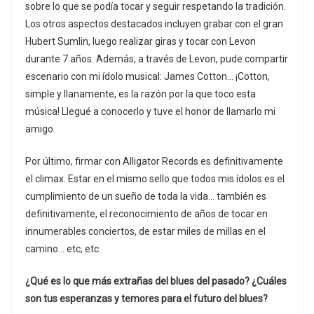
sobre lo que se podía tocar y seguir respetando la tradición.
Los otros aspectos destacados incluyen grabar con el gran
Hubert Sumlin, luego realizar giras y tocar con Levon
durante 7 años. Además, a través de Levon, pude compartir
escenario con mi ídolo musical: James Cotton… ¡Cotton,
simple y llanamente, es la razón por la que toco esta
música! Llegué a conocerlo y tuve el honor de llamarlo mi
amigo.
Por último, firmar con Alligator Records es definitivamente
el climax. Estar en el mismo sello que todos mis ídolos es el
cumplimiento de un sueño de toda la vida… también es
definitivamente, el reconocimiento de años de tocar en
innumerables conciertos, de estar miles de millas en el
camino… etc, etc.
¿Qué es lo que más extrañas del blues del pasado? ¿Cuáles
son tus esperanzas y temores para el futuro del blues?