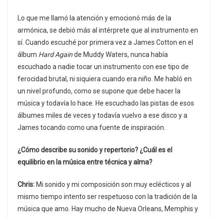
Lo que me llamó la atención y emocionó más de la
armónica, se debió más al intérprete que al instrumento en
sí. Cuando escuché por primera vez a James Cotton en el
álbum
Hard Again
de Muddy Waters, nunca había
escuchado a nadie tocar un instrumento con ese tipo de
ferocidad brutal, ni siquiera cuando era niño. Me habló en
un nivel profundo, como se supone que debe hacer la
música y todavía lo hace. He escuchado las pistas de esos
álbumes miles de veces y todavía vuelvo a ese disco y a
James tocando como una fuente de inspiración.
¿Cómo describe su sonido y repertorio? ¿Cuál es el
equilibrio en la música entre técnica y alma?
Chris:
Mi sonido y mi composición son muy eclécticos y al
mismo tiempo intento ser respetuoso con la tradición de la
música que amo. Hay mucho de Nueva Orleans, Memphis y