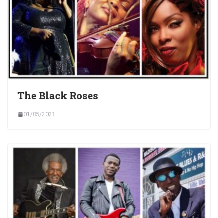
The Black Roses
01/05/2021