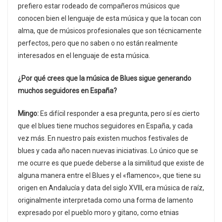
prefiero estar rodeado de compañeros músicos que
conocen bien el lenguaje de esta música y que la tocan con
alma, que de músicos profesionales que son técnicamente
perfectos, pero que no saben o no están realmente
interesados en el lenguaje de esta música.
¿Por qué crees que la música de Blues sigue generando
muchos seguidores en España?
Mingo:
Es difícil responder a esa pregunta, pero sí es cierto
que el blues tiene muchos seguidores en España, y cada
vez más. En nuestro país existen muchos festivales de
blues y cada año nacen nuevas iniciativas. Lo único que se
me ocurre es que puede deberse a la similitud que existe de
alguna manera entre el Blues y el «flamenco», que tiene su
origen en Andalucía y data del siglo XVIII, era música de raíz,
originalmente interpretada como una forma de lamento
expresado por el pueblo moro y gitano, como etnias