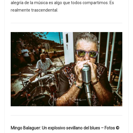
alegría de la música es algo que todos compartimos. Es
realmente trascendental.
Mingo Balaguer: Un explosivo sevillano del blues – Fotos ©