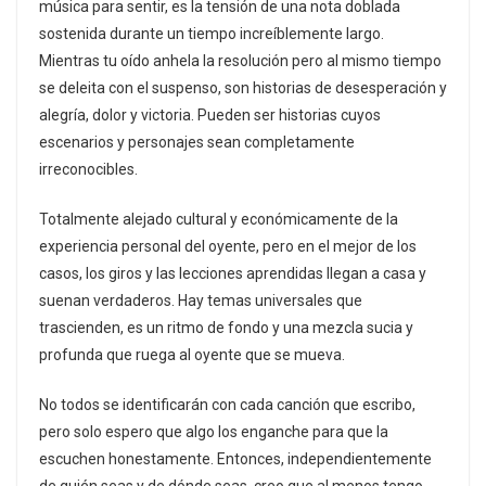
música para sentir, es la tensión de una nota doblada
sostenida durante un tiempo increíblemente largo.
Mientras tu oído anhela la resolución pero al mismo tiempo
se deleita con el suspenso, son historias de desesperación y
alegría, dolor y victoria. Pueden ser historias cuyos
escenarios y personajes sean completamente
irreconocibles.
Totalmente alejado cultural y económicamente de la
experiencia personal del oyente, pero en el mejor de los
casos, los giros y las lecciones aprendidas llegan a casa y
suenan verdaderos. Hay temas universales que
trascienden, es un ritmo de fondo y una mezcla sucia y
profunda que ruega al oyente que se mueva.
No todos se identificarán con cada canción que escribo,
pero solo espero que algo los enganche para que la
escuchen honestamente. Entonces, independientemente