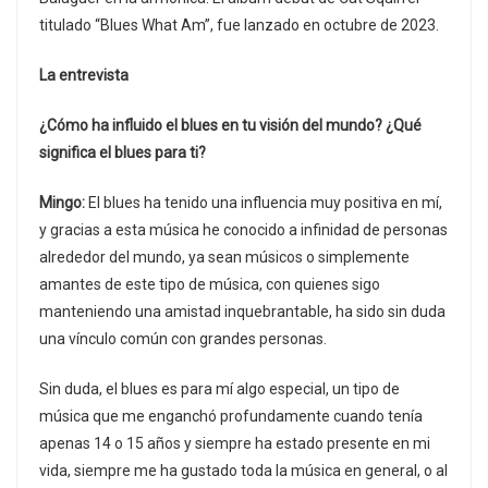
titulado “Blues What Am”, fue lanzado en octubre de 2023.
La entrevista
¿Cómo ha influido el blues en tu visión del mundo? ¿Qué
significa el blues para ti?
Mingo:
El blues ha tenido una influencia muy positiva en mí,
y gracias a esta música he conocido a infinidad de personas
alrededor del mundo, ya sean músicos o simplemente
amantes de este tipo de música, con quienes sigo
manteniendo una amistad inquebrantable, ha sido sin duda
una vínculo común con grandes personas.
Sin duda, el blues es para mí algo especial, un tipo de
música que me enganchó profundamente cuando tenía
apenas 14 o 15 años y siempre ha estado presente en mi
vida, siempre me ha gustado toda la música en general, o al