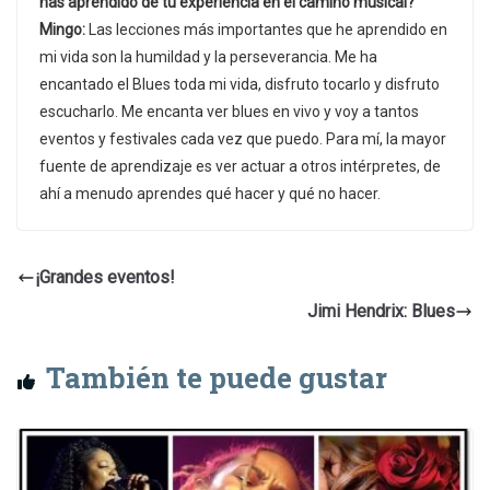
has aprendido de tu experiencia en el camino musical?
Mingo:
Las lecciones más importantes que he aprendido en
mi vida son la humildad y la perseverancia. Me ha
encantado el Blues toda mi vida, disfruto tocarlo y disfruto
escucharlo. Me encanta ver blues en vivo y voy a tantos
eventos y festivales cada vez que puedo. Para mí, la mayor
fuente de aprendizaje es ver actuar a otros intérpretes, de
ahí a menudo aprendes qué hacer y qué no hacer.
¡Grandes eventos!
Jimi Hendrix: Blues
También te puede gustar