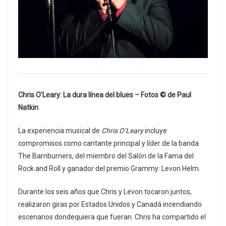
Chris O’Leary: La dura línea del blues –
Fotos © de Paul
Natkin
La experiencia musical de
Chris O’Leary
incluye
compromisos como cantante principal y líder de la banda
The Barnburners, del miembro del Salón de la Fama del
Rock and Roll y ganador del premio Grammy: Levon Helm.
Durante los seis años que Chris y Levon tocaron juntos,
realizaron giras por Estados Unidos y Canadá incendiando
escenarios dondequiera que fueran. Chris ha compartido el