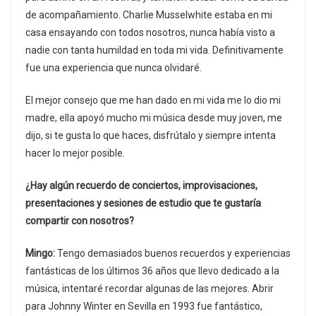
de acompañamiento. Charlie Musselwhite estaba en mi
casa ensayando con todos nosotros, nunca había visto a
nadie con tanta humildad en toda mi vida. Definitivamente
fue una experiencia que nunca olvidaré.
El mejor consejo que me han dado en mi vida me lo dio mi
madre, ella apoyó mucho mi música desde muy joven, me
dijo, si te gusta lo que haces, disfrútalo y siempre intenta
hacer lo mejor posible.
¿Hay algún recuerdo de conciertos, improvisaciones,
presentaciones y sesiones de estudio que te gustaría
compartir con nosotros?
Mingo:
Tengo demasiados buenos recuerdos y experiencias
fantásticas de los últimos 36 años que llevo dedicado a la
música, intentaré recordar algunas de las mejores. Abrir
para Johnny Winter en Sevilla en 1993 fue fantástico,