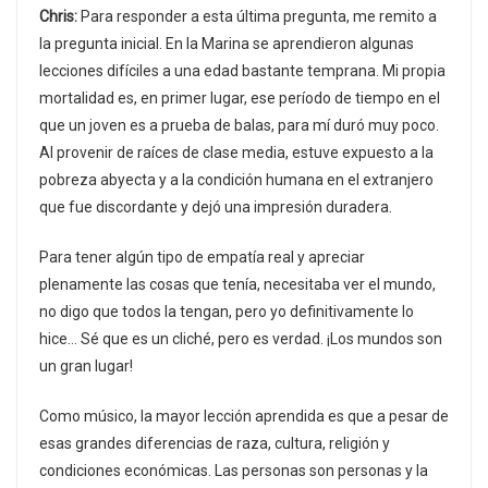
Chris:
Para responder a esta última pregunta, me remito a
la pregunta inicial. En la Marina se aprendieron algunas
lecciones difíciles a una edad bastante temprana. Mi propia
mortalidad es, en primer lugar, ese período de tiempo en el
que un joven es a prueba de balas, para mí duró muy poco.
Al provenir de raíces de clase media, estuve expuesto a la
pobreza abyecta y a la condición humana en el extranjero
que fue discordante y dejó una impresión duradera.
Para tener algún tipo de empatía real y apreciar
plenamente las cosas que tenía, necesitaba ver el mundo,
no digo que todos la tengan, pero yo definitivamente lo
hice… Sé que es un cliché, pero es verdad. ¡Los mundos son
un gran lugar!
Como músico, la mayor lección aprendida es que a pesar de
esas grandes diferencias de raza, cultura, religión y
condiciones económicas. Las personas son personas y la