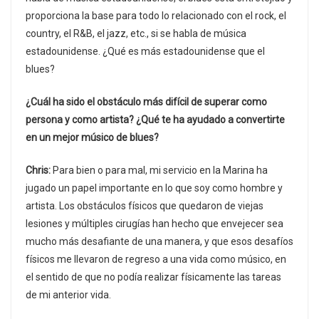
proporciona la base para todo lo relacionado con el rock, el
country, el R&B, el jazz, etc., si se habla de música
estadounidense. ¿Qué es más estadounidense que el
blues?
¿Cuál ha sido el obstáculo más difícil de superar como
persona y como artista? ¿Qué te ha ayudado a convertirte
en un mejor músico de blues?
Chris:
Para bien o para mal, mi servicio en la Marina ha
jugado un papel importante en lo que soy como hombre y
artista. Los obstáculos físicos que quedaron de viejas
lesiones y múltiples cirugías han hecho que envejecer sea
mucho más desafiante de una manera, y que esos desafíos
físicos me llevaron de regreso a una vida como músico, en
el sentido de que no podía realizar físicamente las tareas
de mi anterior vida.