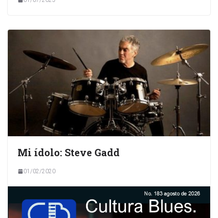
Mi ídolo: Steve Gadd
01/02/2020