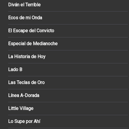
Diván el Terrible
Ecos de mi Onda
El Escape del Convicto
Especial de Medianoche
La Historia de Hoy
Lado B
Las Teclas de Oro
Línea A-Dorada
Little Village
Lo Supe por Ahí