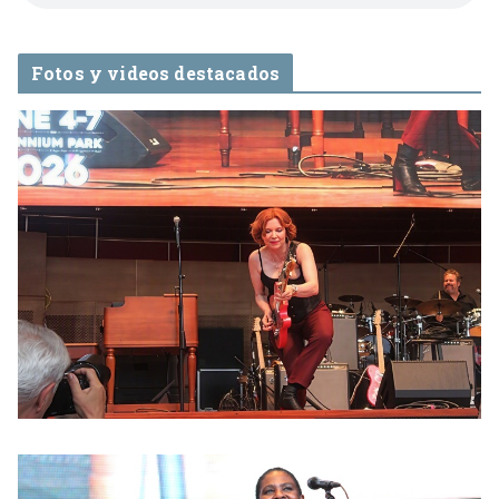
Fotos y videos destacados