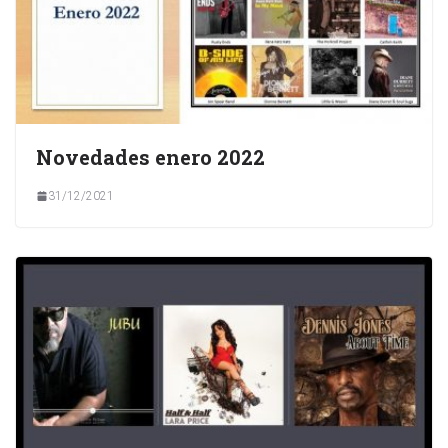
Novedades enero 2022
31/12/2021