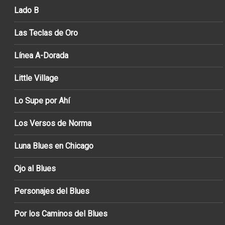
Lado B
Las Teclas de Oro
Línea A-Dorada
Little Village
Lo Supe por Ahí
Los Versos de Norma
Luna Blues en Chicago
Ojo al Blues
Personajes del Blues
Por los Caminos del Blues