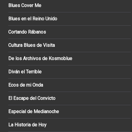
Blues Cover Me
Blues en el Reino Unido
Cortando Rábanos
Cultura Blues de Visita
De los Archivos de Kosmoblue
Diván el Terrible
Ecos de mi Onda
El Escape del Convicto
Especial de Medianoche
La Historia de Hoy