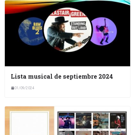
Lista musical de septiembre 2024
01/09/2024