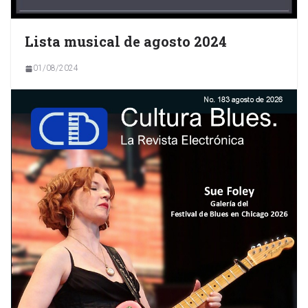
Lista musical de agosto 2024
01/08/2024