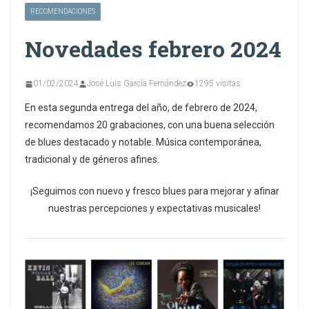
RECOMENDACIONES
Novedades febrero 2024
01/02/2024
José Luis García Fernández
1295 visitas
En esta segunda entrega del año, de febrero de 2024,
recomendamos 20 grabaciones, con una buena selección
de blues destacado y notable. Música contemporánea,
tradicional y de géneros afines.
¡Seguimos con nuevo y fresco blues para mejorar y afinar
nuestras percepciones y expectativas musicales!