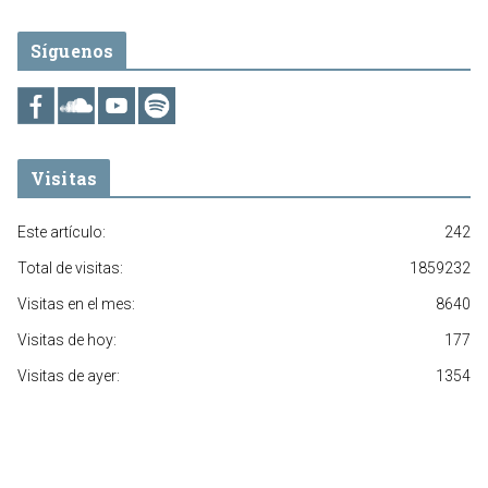
Síguenos
Visitas
Este artículo:
242
Total de visitas:
1859232
Visitas en el mes:
8640
Visitas de hoy:
177
Visitas de ayer:
1354