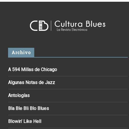
Archivo
A 594 Millas de Chicago
Algunas Notas de Jazz
Antologías
Bla Ble Bli Blo Blues
Blowin’ Like Hell