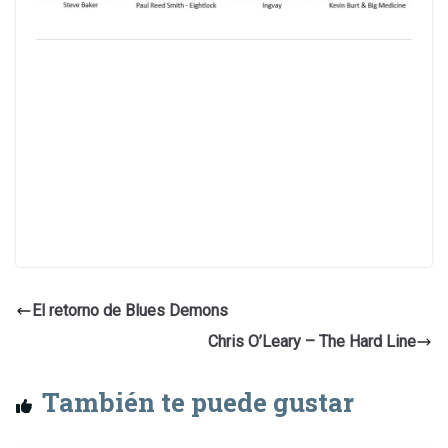
El retorno de Blues Demons
Chris O’Leary – The Hard Line
También te puede gustar