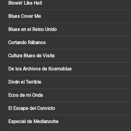
Blowin’ Like Hell
Blues Cover Me
Blues en el Reino Unido
Cortando Rábanos
Cultura Blues de Visita
De los Archivos de Kosmoblue
Diván el Terrible
Ecos de mi Onda
El Escape del Convicto
Especial de Medianoche