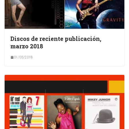
Discos de reciente publicación,
marzo 2018
01/03/2018