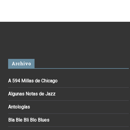
Archivo
A 594 Millas de Chicago
Algunas Notas de Jazz
Antologías
Bla Ble Bli Blo Blues