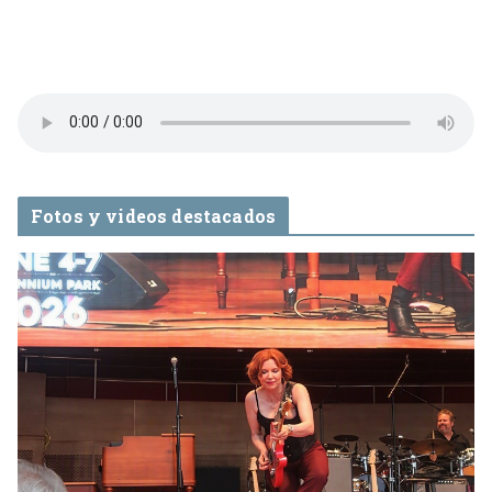
Fotos y videos destacados