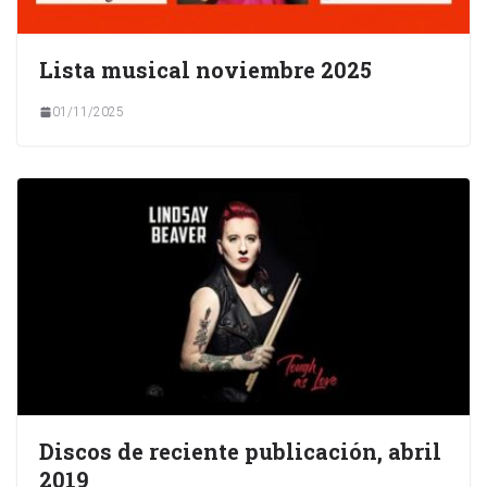
Lista musical noviembre 2025
01/11/2025
Discos de reciente publicación, abril
2019