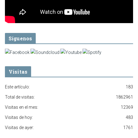
Síguenos
Visitas
Este artículo:
183
Total de visitas:
1862961
Visitas en el mes:
12369
Visitas de hoy:
483
Visitas de ayer:
1761