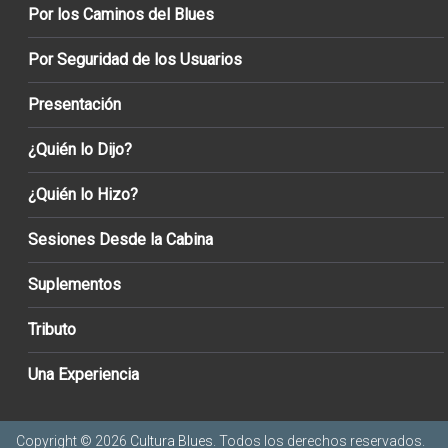
Por los Caminos del Blues
Por Seguridad de los Usuarios
Presentación
¿Quién lo Dijo?
¿Quién lo Hizo?
Sesiones Desde la Cabina
Suplementos
Tributo
Una Experiencia
Copyright © 2026
Cultura Blues
. Todos los derechos reservados.