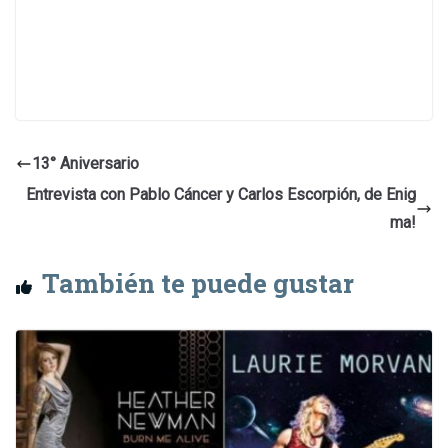
13° Aniversario
Entrevista con Pablo Cáncer y Carlos Escorpión, de Enig
ma!
También te puede gustar