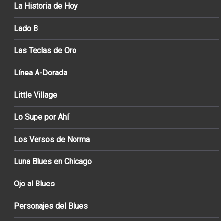
La Historia de Hoy
Lado B
Las Teclas de Oro
Línea A-Dorada
Little Village
Lo Supe por Ahí
Los Versos de Norma
Luna Blues en Chicago
Ojo al Blues
Personajes del Blues