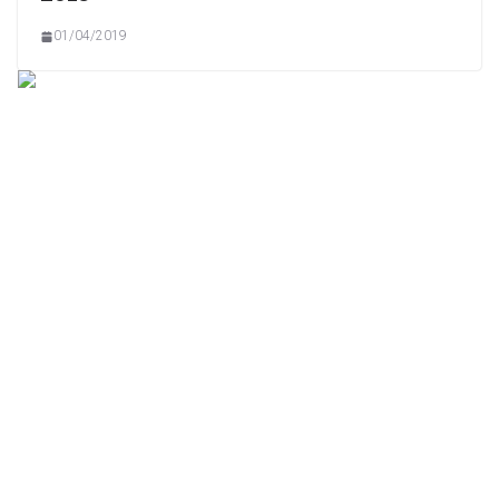
01/04/2019