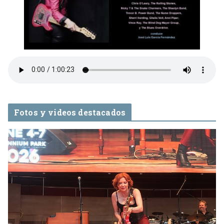
Fotos y videos destacados