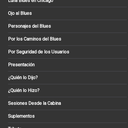
Luna Blues en Chicago
Ojo al Blues
Personajes del Blues
Por los Caminos del Blues
Por Seguridad de los Usuarios
Presentación
¿Quién lo Dijo?
¿Quién lo Hizo?
Sesiones Desde la Cabina
Suplementos