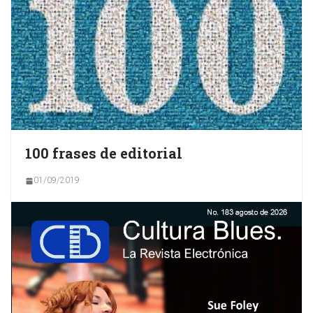
100 frases de editorial
01/09/2019