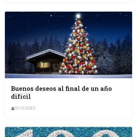
Buenos deseos al final de un año
difícil
01/12/2020