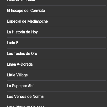
El Escape del Convicto
Especial de Medianoche
La Historia de Hoy
Lado B
Las Teclas de Oro
Línea A-Dorada
Little Village
Lo Supe por Ahí
Los Versos de Norma