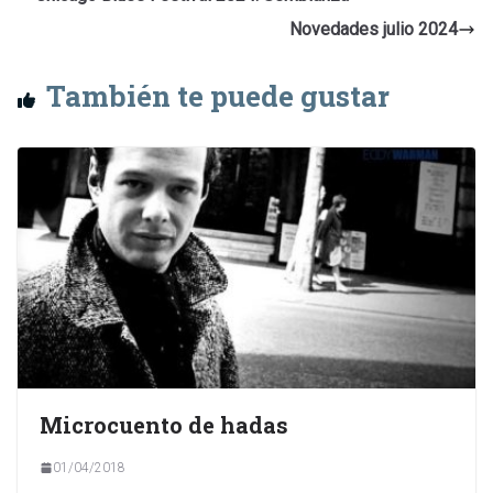
Novedades julio 2024
También te puede gustar
Microcuento de hadas
01/04/2018