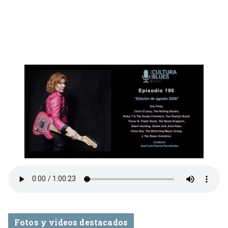
Fotos y videos destacados