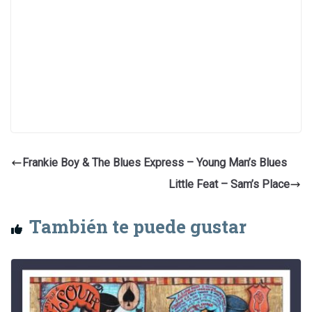
Frankie Boy & The Blues Express – Young Man’s Blues
Little Feat – Sam’s Place
También te puede gustar