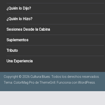
¿Quién lo Dijo?
¿Quién lo Hizo?
Sesiones Desde la Cabina
Suplementos
Tributo
Una Experiencia
Copyright © 2026
Cultura Blues
. Todos los derechos reservados.
Tema:
ColorMag Pro
de ThemeGrill. Funciona con
WordPress
.