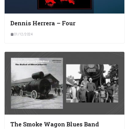
Dennis Herrera – Four
01/12/2024
The Smoke Wagon Blues Band