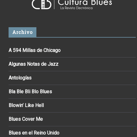
Archivo
A 594 Millas de Chicago
Algunas Notas de Jazz
Antologías
Bla Ble Bli Blo Blues
Blowin’ Like Hell
Blues Cover Me
Blues en el Reino Unido