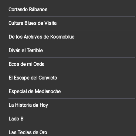
Cortando Rábanos
Cultura Blues de Visita
De los Archivos de Kosmoblue
Diván el Terrible
Ecos de mi Onda
El Escape del Convicto
Especial de Medianoche
La Historia de Hoy
Lado B
Las Teclas de Oro