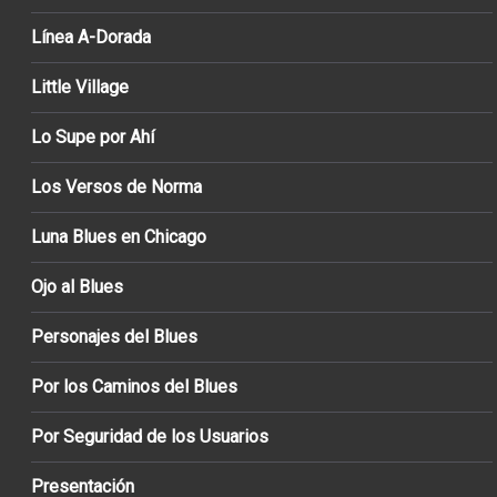
Línea A-Dorada
Little Village
Lo Supe por Ahí
Los Versos de Norma
Luna Blues en Chicago
Ojo al Blues
Personajes del Blues
Por los Caminos del Blues
Por Seguridad de los Usuarios
Presentación