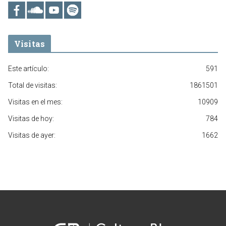
Visitas
Este artículo:
591
Total de visitas:
1861501
Visitas en el mes:
10909
Visitas de hoy:
784
Visitas de ayer:
1662