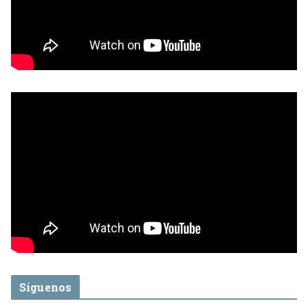
Síguenos