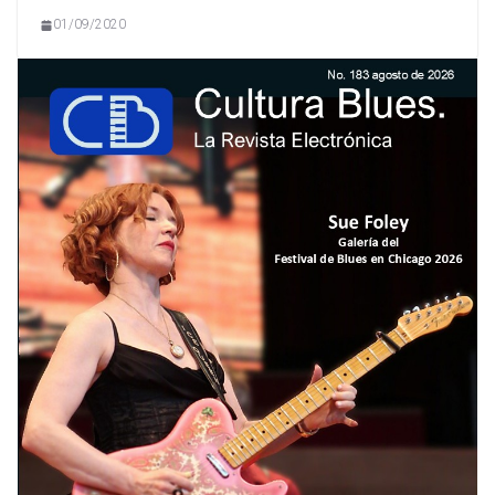
01/09/2020