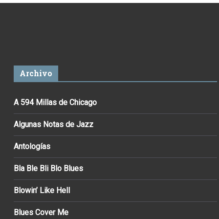
Archivo
A 594 Millas de Chicago
Algunas Notas de Jazz
Antologías
Bla Ble Bli Blo Blues
Blowin’ Like Hell
Blues Cover Me