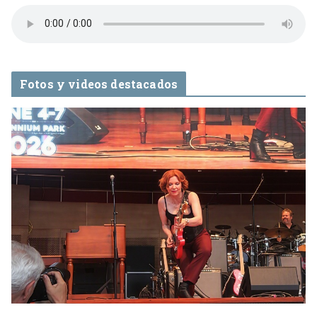
Fotos y videos destacados