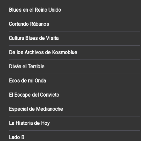
Blues en el Reino Unido
Cortando Rábanos
Cultura Blues de Visita
De los Archivos de Kosmoblue
Diván el Terrible
Ecos de mi Onda
El Escape del Convicto
Especial de Medianoche
La Historia de Hoy
Lado B