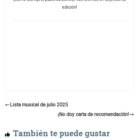
edición!
Lista musical de julio 2025
¡No doy carta de recomendación!
También te puede gustar