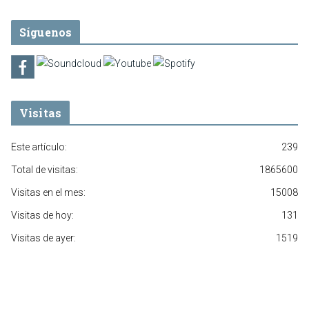
Síguenos
Visitas
Este artículo:
239
Total de visitas:
1865600
Visitas en el mes:
15008
Visitas de hoy:
131
Visitas de ayer:
1519