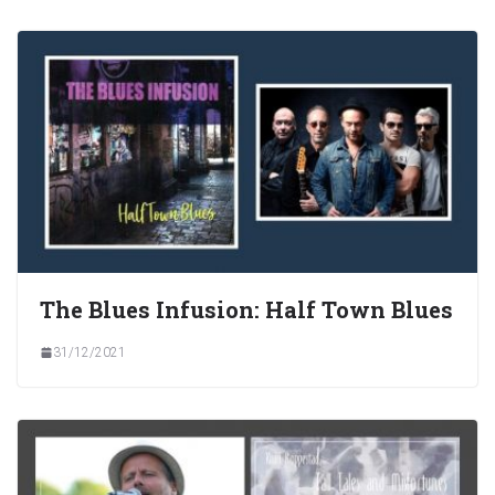
The Blues Infusion: Half Town Blues
31/12/2021