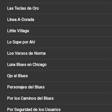
Las Teclas de Oro
Línea A-Dorada
Little Village
Lo Supe por Ahí
Los Versos de Norma
Luna Blues en Chicago
Ojo al Blues
Personajes del Blues
Por los Caminos del Blues
Por Seguridad de los Usuarios