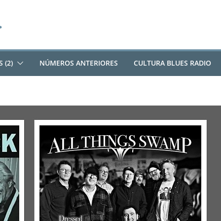
 (2)
NÚMEROS ANTERIORES
CULTURA BLUES RADIO