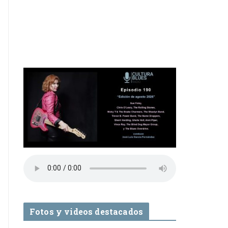
Fotos y videos destacados