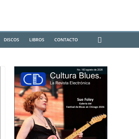
DISCOS
LIBROS
CONTACTO