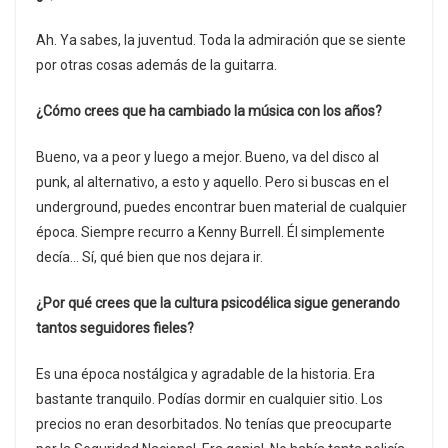
Ah. Ya sabes, la juventud. Toda la admiración que se siente
por otras cosas además de la guitarra.
¿Cómo crees que ha cambiado la música con los años?
Bueno, va a peor y luego a mejor. Bueno, va del disco al
punk, al alternativo, a esto y aquello. Pero si buscas en el
underground, puedes encontrar buen material de cualquier
época. Siempre recurro a Kenny Burrell. Él simplemente
decía… Sí, qué bien que nos dejara ir.
¿Por qué crees que la cultura psicodélica sigue generando
tantos seguidores fieles?
Es una época nostálgica y agradable de la historia. Era
bastante tranquilo. Podías dormir en cualquier sitio. Los
precios no eran desorbitados. No tenías que preocuparte