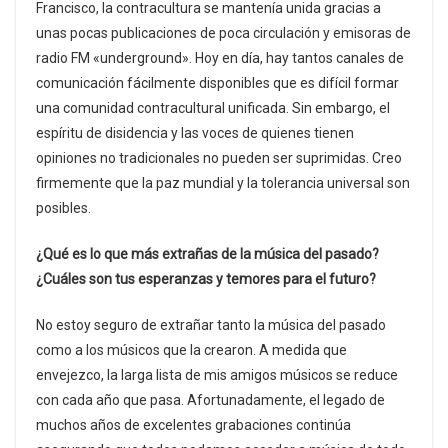
Francisco, la contracultura se mantenía unida gracias a
unas pocas publicaciones de poca circulación y emisoras de
radio FM «underground». Hoy en día, hay tantos canales de
comunicación fácilmente disponibles que es difícil formar
una comunidad contracultural unificada. Sin embargo, el
espíritu de disidencia y las voces de quienes tienen
opiniones no tradicionales no pueden ser suprimidas. Creo
firmemente que la paz mundial y la tolerancia universal son
posibles.
¿Qué es lo que más extrañas de la música del pasado?
¿Cuáles son tus esperanzas y temores para el futuro?
No estoy seguro de extrañar tanto la música del pasado
como a los músicos que la crearon. A medida que
envejezco, la larga lista de mis amigos músicos se reduce
con cada año que pasa. Afortunadamente, el legado de
muchos años de excelentes grabaciones continúa