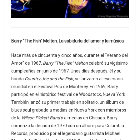
Barry “The Fish” Melton: La sabiduría del amor y la música
Hace más de cincuenta y cinco años, durante el “Verano del
Amor” de 1967,
Barry “The Fish” Melton
celebró su vigésimo
cumpleaños en junio de 1967. Unos días después, él y su
banda
Country Joe and the Fish
, se lanzaron al escenario
mundial en el Festival Pop de Monterey. En 1969, Barry
participó en el histórico festival de Woodstock, Nueva York.
También lanzó su primer trabajo en solitario, un álbum de
blues soul grabado a medias en Nueva York con miembros
de la
Wilson Pickett Band
y a medias en Chicago. Barry
comenzó la década de 1970 con un álbum para Columbia
Records, producido por el legendario guitarrista Michael