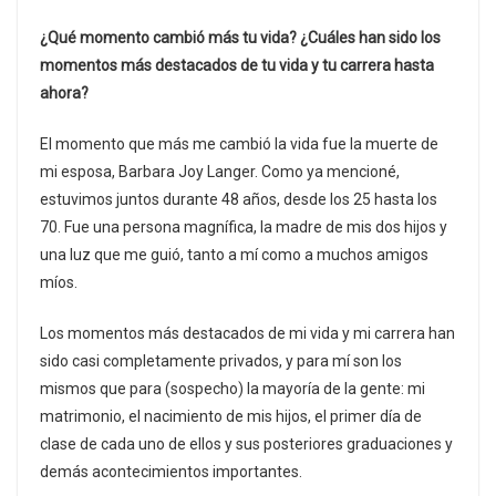
¿Qué momento cambió más tu vida? ¿Cuáles han sido los
momentos más destacados de tu vida y tu carrera hasta
ahora?
El momento que más me cambió la vida fue la muerte de
mi esposa, Barbara Joy Langer. Como ya mencioné,
estuvimos juntos durante 48 años, desde los 25 hasta los
70. Fue una persona magnífica, la madre de mis dos hijos y
una luz que me guió, tanto a mí como a muchos amigos
míos.
Los momentos más destacados de mi vida y mi carrera han
sido casi completamente privados, y para mí son los
mismos que para (sospecho) la mayoría de la gente: mi
matrimonio, el nacimiento de mis hijos, el primer día de
clase de cada uno de ellos y sus posteriores graduaciones y
demás acontecimientos importantes.