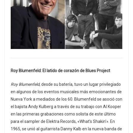
Roy Blumenfeld: El latido de corazón de Blues Project
Roy Blumenfeld
, desde su batería, tuvo un lugar privilegiado
en algunos de los eventos musicales más emocionantes de
Nueva York a mediados de los 60. Blumenfeld se asoció con
el bajista Andy Kulberg a través de su trabajo con Al Kooper
en las primeras grabaciones como solista de este último
para el sampler de Elektra Records, «What’s Shakin'». En
1965, se unió al guitarrista Danny Kalb en la nueva banda de