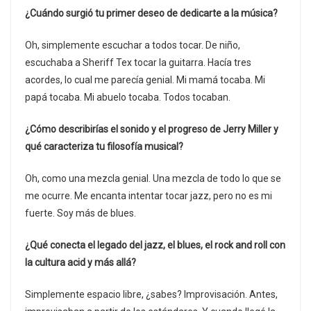
¿Cuándo surgió tu primer deseo de dedicarte a la música?
Oh, simplemente escuchar a todos tocar. De niño,
escuchaba a Sheriff Tex tocar la guitarra. Hacía tres
acordes, lo cual me parecía genial. Mi mamá tocaba. Mi
papá tocaba. Mi abuelo tocaba. Todos tocaban.
¿Cómo describirías el sonido y el progreso de Jerry Miller y
qué caracteriza tu filosofía musical?
Oh, como una mezcla genial. Una mezcla de todo lo que se
me ocurre. Me encanta intentar tocar jazz, pero no es mi
fuerte. Soy más de blues.
¿Qué conecta el legado del jazz, el blues, el rock and roll con
la cultura acid y más allá?
Simplemente espacio libre, ¿sabes? Improvisación. Antes,