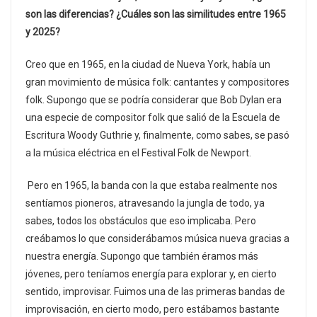
son las diferencias? ¿Cuáles son las similitudes entre 1965
y 2025?
Creo que en 1965, en la ciudad de Nueva York, había un
gran movimiento de música folk: cantantes y compositores
folk. Supongo que se podría considerar que Bob Dylan era
una especie de compositor folk que salió de la Escuela de
Escritura Woody Guthrie y, finalmente, como sabes, se pasó
a la música eléctrica en el Festival Folk de Newport.
Pero en 1965, la banda con la que estaba realmente nos
sentíamos pioneros, atravesando la jungla de todo, ya
sabes, todos los obstáculos que eso implicaba. Pero
creábamos lo que considerábamos música nueva gracias a
nuestra energía. Supongo que también éramos más
jóvenes, pero teníamos energía para explorar y, en cierto
sentido, improvisar. Fuimos una de las primeras bandas de
improvisación, en cierto modo, pero estábamos bastante