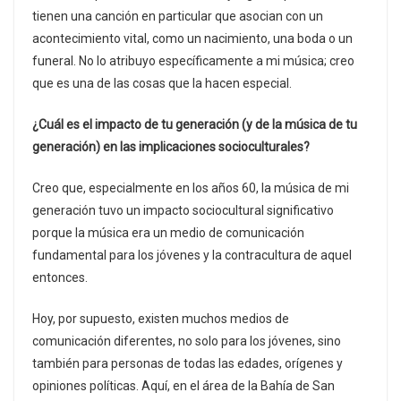
tienen una canción en particular que asocian con un
acontecimiento vital, como un nacimiento, una boda o un
funeral. No lo atribuyo específicamente a mi música; creo
que es una de las cosas que la hacen especial.
¿Cuál es el impacto de tu generación (y de la música de tu
generación) en las implicaciones socioculturales?
Creo que, especialmente en los años 60, la música de mi
generación tuvo un impacto sociocultural significativo
porque la música era un medio de comunicación
fundamental para los jóvenes y la contracultura de aquel
entonces.
Hoy, por supuesto, existen muchos medios de
comunicación diferentes, no solo para los jóvenes, sino
también para personas de todas las edades, orígenes y
opiniones políticas. Aquí, en el área de la Bahía de San