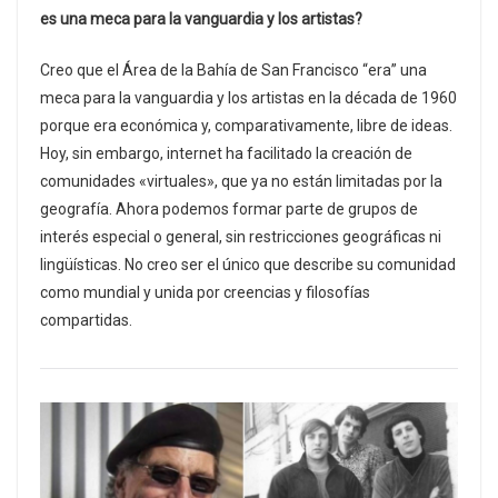
es una meca para la vanguardia y los artistas?
Creo que el Área de la Bahía de San Francisco “era” una
meca para la vanguardia y los artistas en la década de 1960
porque era económica y, comparativamente, libre de ideas.
Hoy, sin embargo, internet ha facilitado la creación de
comunidades «virtuales», que ya no están limitadas por la
geografía. Ahora podemos formar parte de grupos de
interés especial o general, sin restricciones geográficas ni
lingüísticas. No creo ser el único que describe su comunidad
como mundial y unida por creencias y filosofías
compartidas.