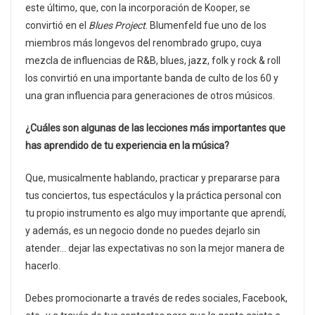
este último, que, con la incorporación de Kooper, se
convirtió en el
Blues Project
. Blumenfeld fue uno de los
miembros más longevos del renombrado grupo, cuya
mezcla de influencias de R&B, blues, jazz, folk y rock & roll
los convirtió en una importante banda de culto de los 60 y
una gran influencia para generaciones de otros músicos.
¿Cuáles son algunas de las lecciones más importantes que
has aprendido de tu experiencia en la música?
Que, musicalmente hablando, practicar y prepararse para
tus conciertos, tus espectáculos y la práctica personal con
tu propio instrumento es algo muy importante que aprendí,
y además, es un negocio donde no puedes dejarlo sin
atender… dejar las expectativas no son la mejor manera de
hacerlo.
Debes promocionarte a través de redes sociales, Facebook,