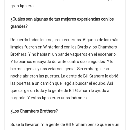
gran tipo era!
¿Cuáles son algunas de tus mejores experiencias con los
grandes?
Recuerdo todos los mejores recuerdos. Algunos de los más
limpios fueron en Winterland con los Byrds y los Chambers
Brothers. Y no había ni un par de vaqueros en el escenario.
Y habíamos ensayado durante cuatro días seguidos. Y lo
hicimos genial y nos veíamos genial. Sin embargo, esa
noche abrieron las puertas. La gente de Bill Graham le abrió
las puertas a un camión que llegó a buscar el equipo. Así
que cargaron todo y la gente de Bill Graham lo ayudó a
cargarlo. Y estos tipos eran unos ladrones.
¿Los Chambers Brothers?
Sí, se la llevaron. Y la gente de Bill Graham pensó que era un