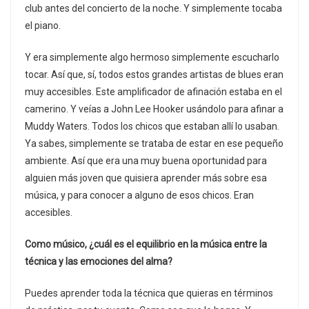
club antes del concierto de la noche. Y simplemente tocaba
el piano.
Y era simplemente algo hermoso simplemente escucharlo
tocar. Así que, sí, todos estos grandes artistas de blues eran
muy accesibles. Este amplificador de afinación estaba en el
camerino. Y veías a John Lee Hooker usándolo para afinar a
Muddy Waters. Todos los chicos que estaban allí lo usaban.
Ya sabes, simplemente se trataba de estar en ese pequeño
ambiente. Así que era una muy buena oportunidad para
alguien más joven que quisiera aprender más sobre esa
música, y para conocer a alguno de esos chicos. Eran
accesibles.
Como músico, ¿cuál es el equilibrio en la música entre la
técnica y las emociones del alma?
Puedes aprender toda la técnica que quieras en términos