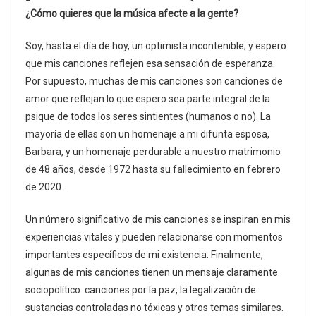
¿Cómo quieres que la música afecte a la gente?
Soy, hasta el día de hoy, un optimista incontenible; y espero
que mis canciones reflejen esa sensación de esperanza.
Por supuesto, muchas de mis canciones son canciones de
amor que reflejan lo que espero sea parte integral de la
psique de todos los seres sintientes (humanos o no). La
mayoría de ellas son un homenaje a mi difunta esposa,
Barbara, y un homenaje perdurable a nuestro matrimonio
de 48 años, desde 1972 hasta su fallecimiento en febrero
de 2020.
Un número significativo de mis canciones se inspiran en mis
experiencias vitales y pueden relacionarse con momentos
importantes específicos de mi existencia. Finalmente,
algunas de mis canciones tienen un mensaje claramente
sociopolítico: canciones por la paz, la legalización de
sustancias controladas no tóxicas y otros temas similares.