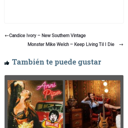
Candice Ivory – New Southern Vintage
Monster Mike Welch – Keep Living Til I Die
También te puede gustar