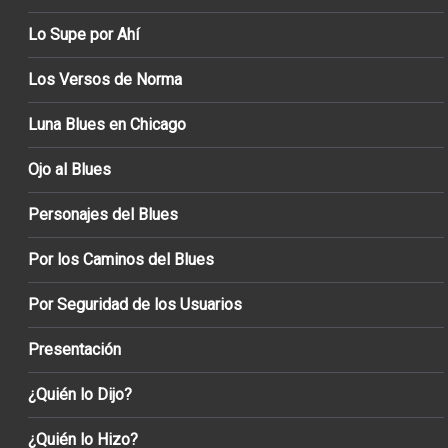
Lo Supe por Ahí
Los Versos de Norma
Luna Blues en Chicago
Ojo al Blues
Personajes del Blues
Por los Caminos del Blues
Por Seguridad de los Usuarios
Presentación
¿Quién lo Dijo?
¿Quién lo Hizo?