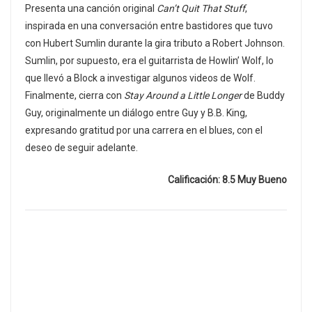
Presenta una canción original
Can’t Quit That Stuff
,
inspirada en una conversación entre bastidores que tuvo
con Hubert Sumlin durante la gira tributo a Robert Johnson.
Sumlin, por supuesto, era el guitarrista de Howlin’ Wolf, lo
que llevó a Block a investigar algunos videos de Wolf.
Finalmente, cierra con
Stay Around a Little Longer
de Buddy
Guy, originalmente un diálogo entre Guy y B.B. King,
expresando gratitud por una carrera en el blues, con el
deseo de seguir adelante.
Calificación: 8.5 Muy Bueno