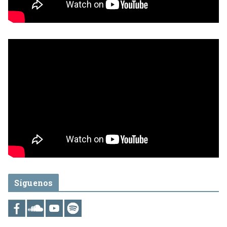
Síguenos