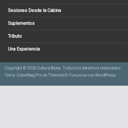
Sesiones Desde la Cabina
Suplementos
Tributo
Una Experiencia
Copyright © 2026
Cultura Blues
. Todos los derechos reservados.
Tema:
ColorMag Pro
de ThemeGrill. Funciona con
WordPress
.