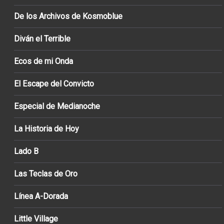
De los Archivos de Kosmoblue
Diván el Terrible
Ecos de mi Onda
El Escape del Convicto
Especial de Medianoche
La Historia de Hoy
Lado B
Las Teclas de Oro
Línea A-Dorada
Little Village