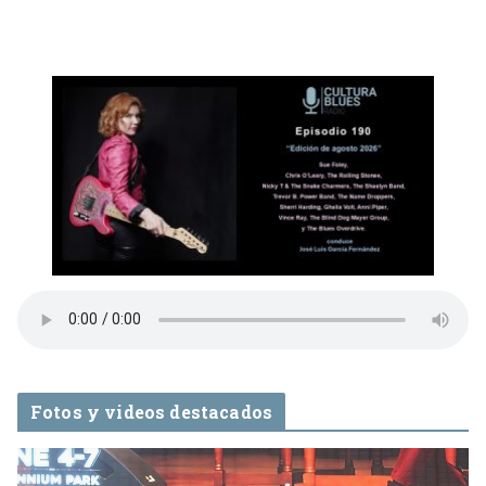
Fotos y videos destacados