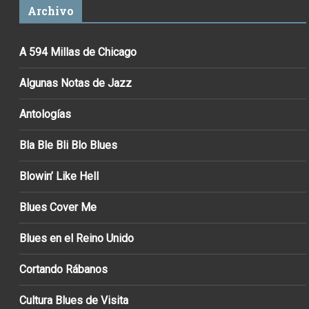
Archivo
A 594 Millas de Chicago
Algunas Notas de Jazz
Antologías
Bla Ble Bli Blo Blues
Blowin’ Like Hell
Blues Cover Me
Blues en el Reino Unido
Cortando Rábanos
Cultura Blues de Visita