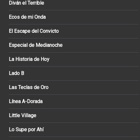
Diván el Terrible
Ecos de mi Onda
El Escape del Convicto
Especial de Medianoche
La Historia de Hoy
Lado B
Las Teclas de Oro
Línea A-Dorada
Little Village
Lo Supe por Ahí