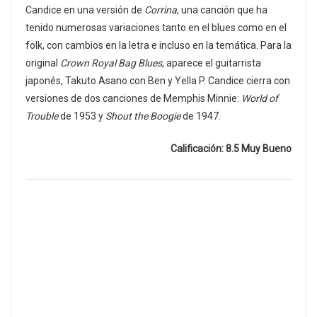
Candice en una versión de
Corrina
, una canción que ha
tenido numerosas variaciones tanto en el blues como en el
folk, con cambios en la letra e incluso en la temática. Para la
original
Crown Royal Bag Blues
, aparece el guitarrista
japonés, Takuto Asano con Ben y Yella P. Candice cierra con
versiones de dos canciones de Memphis Minnie:
World of
Trouble
de 1953 y
Shout the Boogie
de 1947.
Calificación: 8.5 Muy Bueno