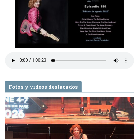
Fotos y videos destacados