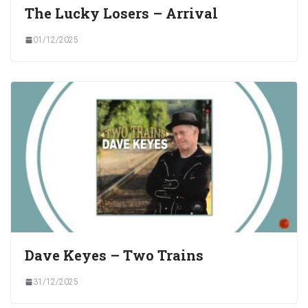
The Lucky Losers – Arrival
01/12/2025
Dave Keyes – Two Trains
31/12/2025