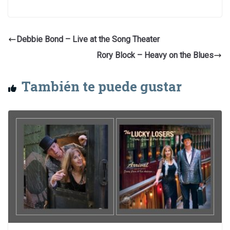
Debbie Bond – Live at the Song Theater
Rory Block – Heavy on the Blues
También te puede gustar