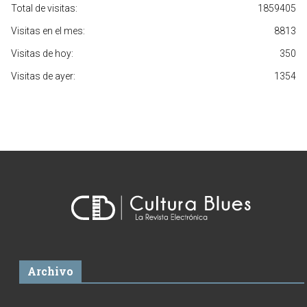
Total de visitas:
1859405
Visitas en el mes:
8813
Visitas de hoy:
350
Visitas de ayer:
1354
Archivo