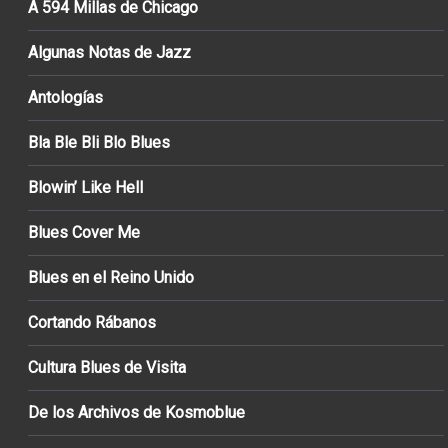
A 594 Millas de Chicago
Algunas Notas de Jazz
Antologías
Bla Ble Bli Blo Blues
Blowin’ Like Hell
Blues Cover Me
Blues en el Reino Unido
Cortando Rábanos
Cultura Blues de Visita
De los Archivos de Kosmoblue