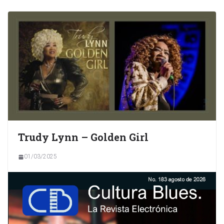
Trudy Lynn – Golden Girl
01/03/2025