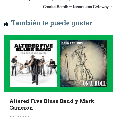
Charlie Barath – Issaquena Getaway
También te puede gustar
Altered Five Blues Band y Mark
Cameron