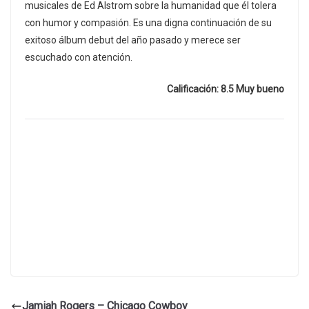
musicales de Ed Alstrom sobre la humanidad que él tolera
con humor y compasión. Es una digna continuación de su
exitoso álbum debut del año pasado y merece ser
escuchado con atención.
Calificación: 8.5 Muy bueno
Jamiah Rogers – Chicago Cowboy