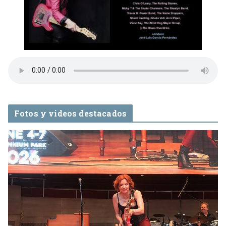
Fotos y videos destacados