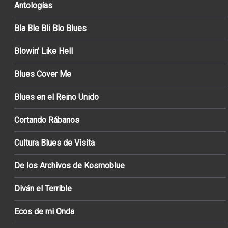
Antologías
Bla Ble Bli Blo Blues
Blowin’ Like Hell
Blues Cover Me
Blues en el Reino Unido
Cortando Rábanos
Cultura Blues de Visita
De los Archivos de Kosmoblue
Diván el Terrible
Ecos de mi Onda