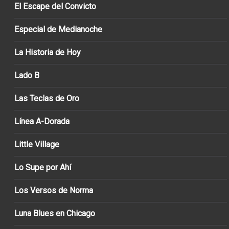
El Escape del Convicto
Especial de Medianoche
La Historia de Hoy
Lado B
Las Teclas de Oro
Línea A-Dorada
Little Village
Lo Supe por Ahí
Los Versos de Norma
Luna Blues en Chicago