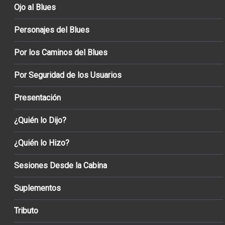
Ojo al Blues
Personajes del Blues
Por los Caminos del Blues
Por Seguridad de los Usuarios
Presentación
¿Quién lo Dijo?
¿Quién lo Hizo?
Sesiones Desde la Cabina
Suplementos
Tributo