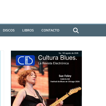
DISCOS
LIBROS
CONTACTO