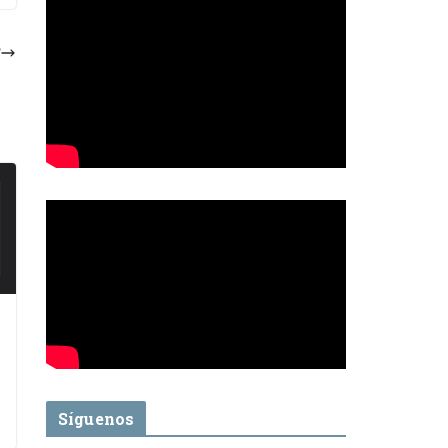
Síguenos