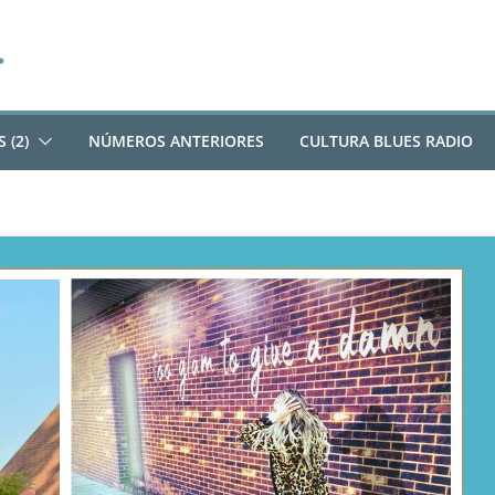
 (2)
NÚMEROS ANTERIORES
CULTURA BLUES RADIO