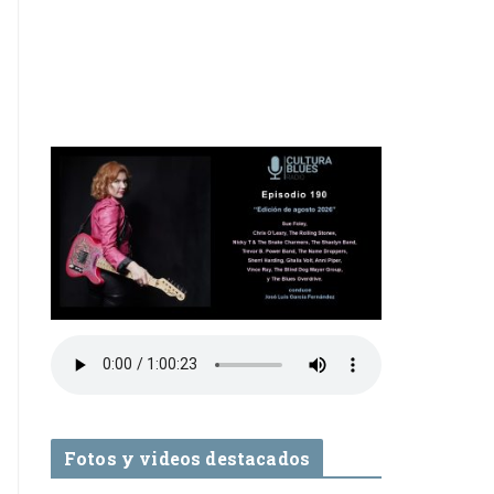
Fotos y videos destacados