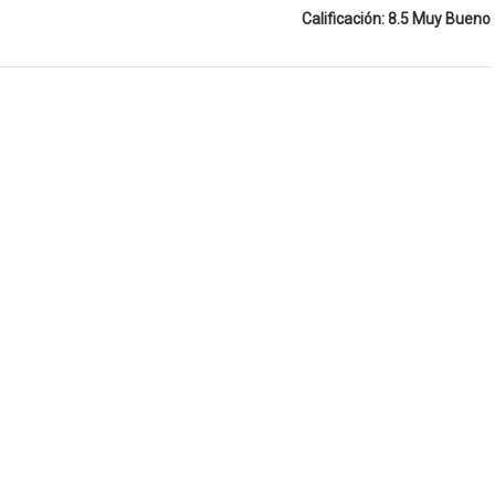
Calificación: 8.5 Muy Bueno