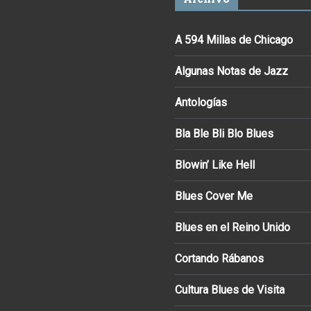
A 594 Millas de Chicago
Algunas Notas de Jazz
Antologías
Bla Ble Bli Blo Blues
Blowin’ Like Hell
Blues Cover Me
Blues en el Reino Unido
Cortando Rábanos
Cultura Blues de Visita